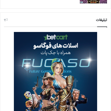
تبلیغات