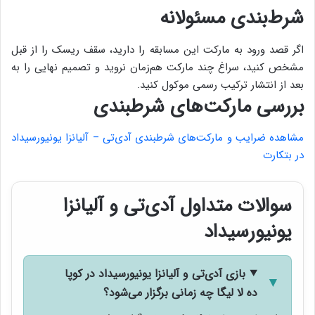
شرط‌بندی مسئولانه
اگر قصد ورود به مارکت این مسابقه را دارید، سقف ریسک را از قبل
مشخص کنید، سراغ چند مارکت هم‌زمان نروید و تصمیم نهایی را به
بعد از انتشار ترکیب رسمی موکول کنید.
بررسی مارکت‌های شرطبندی
مشاهده ضرایب و مارکت‌های شرطبندی آ‌دی‌تی – آلیانزا یونیورسیداد
در بتکارت
سوالات متداول آ‌دی‌تی و آلیانزا
یونیورسیداد
بازی آ‌دی‌تی و آلیانزا یونیورسیداد در کوپا
ده لا لیگا چه زمانی برگزار می‌شود؟