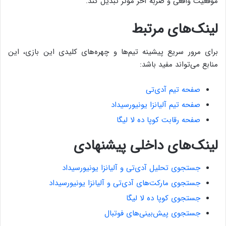
موقعیت واقعی و ضربه آخر مؤثر تبدیل کند.
لینک‌های مرتبط
برای مرور سریع پیشینه تیم‌ها و چهره‌های کلیدی این بازی، این
منابع می‌تواند مفید باشد:
صفحه تیم آ‌دی‌تی
صفحه تیم آلیانزا یونیورسیداد
صفحه رقابت کوپا ده لا لیگا
لینک‌های داخلی پیشنهادی
جستجوی تحلیل آ‌دی‌تی و آلیانزا یونیورسیداد
جستجوی مارکت‌های آ‌دی‌تی و آلیانزا یونیورسیداد
جستجوی کوپا ده لا لیگا
جستجوی پیش‌بینی‌های فوتبال