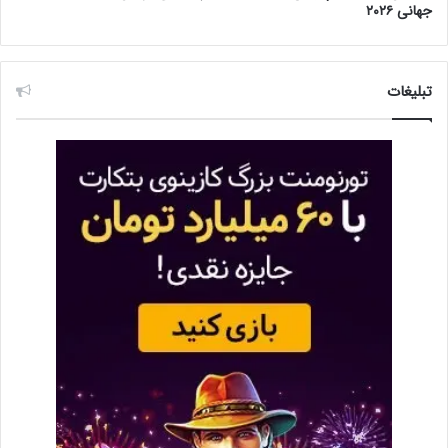
جهانی ۲۰۲۶
تبلیغات