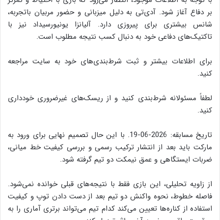
با توجه به اطلاعات موجود، انتظار می‌رود که بازی با احتیاط و تمرکز
بر دفاع آغاز شود. آ‌دی‌تی به دلیل میزبانی و حضور مربیان باتجربه،
شانس بیشتری برای پیروزی دارد. آلیانزا یونیورسیداد نیز با
تاکتیک‌های دفاعی خود به دنبال کسب نتیجه مطلوب است.
برای اطلاعات بیشتر و ثبت شرط‌بندی‌های خود به سایت مراجعه
کنید.
لطفاً مسئولانه شرط‌بندی کنید و از ریسک‌های غیرضروری خودداری
کنید.
تاریخ مسابقه: 2026-06-19. با این حال تصمیم نهایی برای ورود به
مارکت باید بعد از انتشار ترکیب رسمی و بررسی کیفیت خط میانی،
ضربات ایستگاهی و عمق نیمکت دو تیم گرفته شود.
از زاویه تحلیلی، این بازی فقط با نتیجه‌های قبلی خوانده نمی‌شود.
فاصله خطوط، نحوه واکنش دو تیم بعد از دست دادن توپ و کیفیت
استفاده از کناره‌ها تعیین می‌کند کدام تیم می‌تواند برتری آماری را به