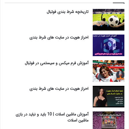
تاریخچه شرط بندی فوتبال
احراز هویت در سایت های شرط بندی
آموزش فرم میکس و سیستمی در فوتبال
احراز هویت در سایت های شرط بندی
آموزش ماشین اسلات | 10 باید و نباید در بازی
ماشین اسلات