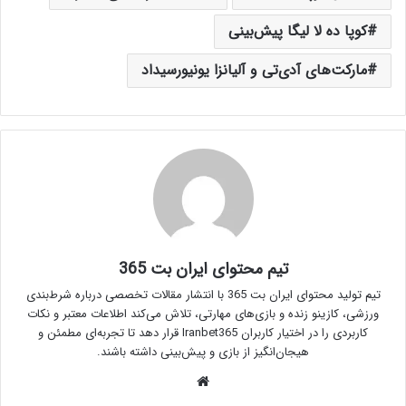
کوپا ده لا لیگا پیش‌بینی
مارکت‌های آ‌دی‌تی و آلیانزا یونیورسیداد
تیم محتوای ایران بت 365
تیم تولید محتوای ایران بت 365 با انتشار مقالات تخصصی درباره شرط‌بندی
ورزشی، کازینو زنده و بازی‌های مهارتی، تلاش می‌کند اطلاعات معتبر و نکات
کاربردی را در اختیار کاربران Iranbet365 قرار دهد تا تجربه‌ای مطمئن و
هیجان‌انگیز از بازی و پیش‌بینی داشته باشند.
وبسایت