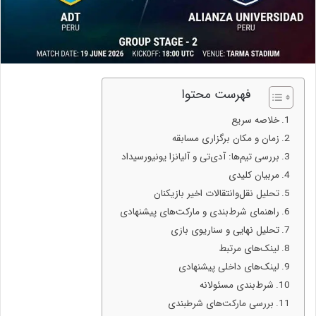
فهرست محتوا
خلاصه سریع
زمان و مکان برگزاری مسابقه
بررسی تیم‌ها: آ‌دی‌تی و آلیانزا یونیورسیداد
مربیان کلیدی
تحلیل نقل‌وانتقالات اخیر بازیکنان
راهنمای شرط‌بندی و مارکت‌های پیشنهادی
تحلیل نهایی و سناریوی بازی
لینک‌های مرتبط
لینک‌های داخلی پیشنهادی
شرط‌بندی مسئولانه
بررسی مارکت‌های شرطبندی