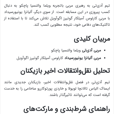
تیم آ‌دی‌تی به رهبری مربی باتجربه ویلما والنسیا پاچکو به دنبال
کسب پیروزی در این مسابقه است. از سوی دیگر، آلیانزا یونیورسیداد
با مربی کارلوس آمیلکار گوتیرز اگوآویل تلاش می‌کند تا با استفاده از
تاکتیک‌های دفاعی خود، نتیجه مطلوبی کسب کند.
مربیان کلیدی
مربی آ‌دی‌تی
ویلما والنسیا پاچکو
مربی آلیانزا یونیورسیداد
کارلوس آمیلکار گوتیرز اگوآویل
تحلیل نقل‌وانتقالات اخیر بازیکنان
تیم آ‌دی‌تی در فصل نقل‌وانتقالات اخیر، بازیکنان جدیدی مانند
ایساک الیاس تالانچا لویولا و خاردی پورتوکاررو ساخامی را به خدمت
گرفته است که می‌توانند تاثیرگذار باشند.
راهنمای شرط‌بندی و مارکت‌های