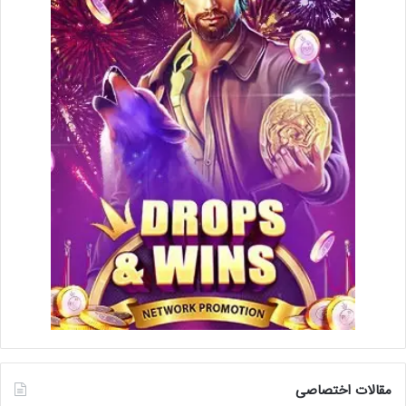
مقالات اختصاصی