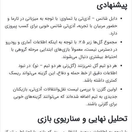
پیشنهادی
دابل شانس – آ‌دی‌تی یا تساوی: با توجه به میزبانی در تارما و
حضور مربیان با تجربه، آ‌دی‌تی شانس خوبی برای کسب پیروزی
دارد.
مجموع گل‌ها زیر ۲.۵: با توجه به اینکه اطلاعات آماری و رودررو
در دسترس نیست، معمولاً بازی‌های ابتدایی مرحله گروهی با
احتیاط بیشتری دنبال می‌شوند.
هر دو تیم گل نمی‌زنند (گل‌زنی هر دو تیم – نو): در نبود
اطلاعات دقیق از خط حمله و دفاع، این گزینه می‌تواند ریسک
کمتری داشته باشد.
اولین گلزن: با بررسی لیست نقل‌وانتقالات آ‌دی‌تی، بازیکنان
جدیدی به تیم اضافه شده‌اند که می‌توانند گزینه‌های خوبی
برای گلزنی باشند.
تحلیل نهایی و سناریوی بازی