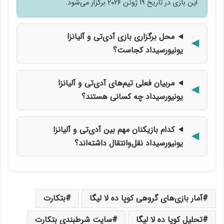
این بازی در تاریخ ۱۹ ژوئن ۲۰۲۶ برگزار می‌شود.
محل برگزاری بازی آ‌دی‌تی و آلیانزا
یونیورسیداد کجاست؟
مربیان فعلی تیم‌های آ‌دی‌تی و آلیانزا
یونیورسیداد چه کسانی هستند؟
کدام بازیکنان مهم بین آ‌دی‌تی و آلیانزا
یونیورسیداد نقل‌وانتقال داشته‌اند؟
آمار بازی‌های گروهی کوپا ده لا لیگا
بتکارت
تحلیل کوپا ده لا لیگا
سایت شرطبندی بتکارت