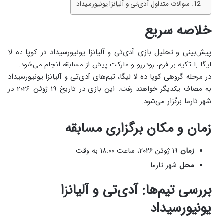
سوالات متداول آ‌دی‌تی و آلیانزا یونیورسیداد
خلاصه سریع
پیش‌بینی و تحلیل بازی آ‌دی‌تی و آلیانزا یونیورسیداد در کوپا ده لا
لیگا با تکیه بر فرم، رودررو و مارکت پیش از مسابقه انجام می‌شود.
در مرحله گروهی کوپا ده لا لیگا، تیم‌های آ‌دی‌تی و آلیانزا یونیورسیداد
به مصاف یکدیگر خواهند رفت. این بازی در تاریخ
۱۹ ژوئن ۲۰۲۶
در
شهر تارما برگزار می‌شود.
زمان و مکان برگزاری مسابقه
زمان
۱۹ ژوئن ۲۰۲۶، ساعت ۱۸:۰۰ به وقت
محل
شهر تارما
بررسی تیم‌ها: آ‌دی‌تی و آلیانزا
یونیورسیداد