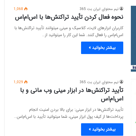
تیم محتوای ایران بت 365
1,068
نحوه فعال کردن تأیید تراکنش‌ها با اس‌ام‌اس
کاربران ابزار‌های لایت، کلاسیک و مینی میتوانند تأیید تراکنش‌ها با
اس‌ام‌اس را فعال کنند. شما این کار را میتوانید از…
بیشتر بخوانید »
تیم محتوای ایران بت 365
1,029
تأیید تراکنش‌ها در ابزار مینی وب مانی و با
اس‌ام‌اس
تأیید تراکنش‌ها در ابزار مینی: برای بالا بردن امنیت انجام
پرداخت‌ها از کیف پول ابزار مینی، شما میتوانید تأیید با اس‌ام‌اس…
بیشتر بخوانید »