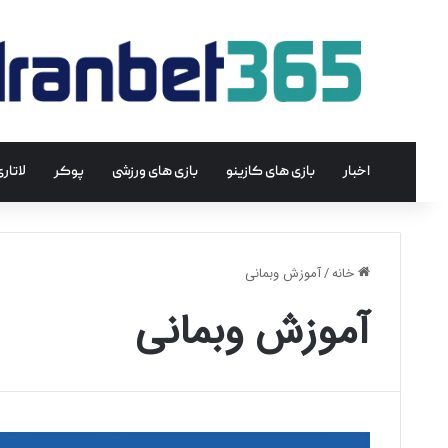
اخبار
بازی های کازینو
بازی های ورزشی
پوکر
لاتار
خانه
/
آموزش وبمانی
آموزش وبمانی