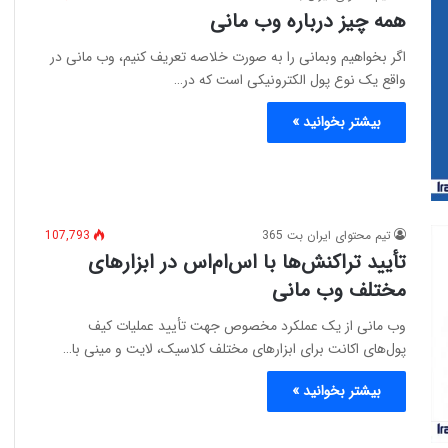
همه چیز درباره وب مانی
اگر بخواهیم وبمانی را به صورت خلاصه تعریف کنیم، وب مانی در
واقع یک نوع پول الکترونیکی‌ است که در…
بیشتر بخوانید »
تیم محتوای ایران بت 365
107,793
تأیید تراکنش‌ها با اس‌ام‌اس در ابزارهای
مختلف وب مانی
وب مانی از یک عملکرد مخصوص جهت تأیید عملیات کیف
پول‌های اکانت برای ابزار‌های مختلف کلاسیک، لایت و مینی با…
بیشتر بخوانید »