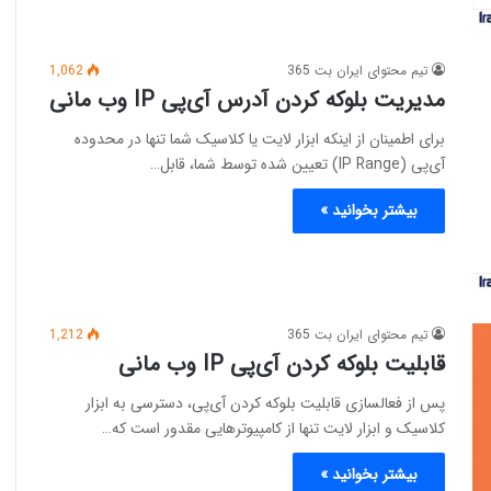
تیم محتوای ایران بت 365
1,062
مدیریت بلوکه کردن آدرس آی‌پی IP وب مانی
برای اطمینان از اینکه ابزار لایت یا کلاسیک شما تنها در محدوده
آی‌پی (IP Range) تعیین شده توسط شما، قابل…
بیشتر بخوانید »
تیم محتوای ایران بت 365
1,212
قابلیت بلوکه کردن آی‌پی IP وب مانی
پس از فعالسازی قابلیت بلوکه کردن آی‌پی، دسترسی‌ به ابزار
کلاسیک و ابزار لایت تنها از کامپیوتر‌هایی‌ مقدور است که…
بیشتر بخوانید »