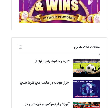
مقالات اختصاصی
تاریخچه شرط بندی فوتبال
احراز هویت در سایت های شرط بندی
آموزش فرم میکس و سیستمی در