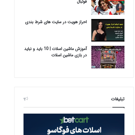
فوتبال
احراز هویت در سایت های شرط بندی
آموزش ماشین اسلات | 10 باید و نباید
در بازی ماشین اسلات
تبلیغات