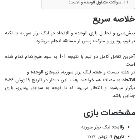
سوالات متداول الوحده و الاتحاد
خلاصه سریع
پیش‌بینی و تحلیل بازی الوحده و الاتحاد در لیگ برتر سوریه با تکیه
بر فرم، رودررو و مارکت پیش از مسابقه انجام می‌شود.
آخرین تقابل کامل دو تیم با نتیجه 1-1 به سود هیچ‌کدام تمام شده
است.
در هفته بیست و هفتم لیگ برتر سوریه، تیم‌های
الوحده
و
الاتحاد
به مصاف هم خواهند رفت. این دیدار در تاریخ
۱۹ ژوئن ۲۰۲۶
برگزار می‌شود و انتظار می‌رود که با توجه به سوابق رودررو، بازی
جذابی باشد.
مشخصات بازی
رقابت:
لیگ برتر سوریه
تاریخ
۱۹ ژوئن ۲۰۲۶