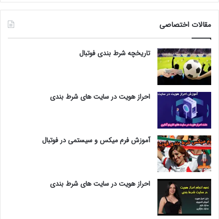
مقالات اختصاصی
تاریخچه شرط بندی فوتبال
احراز هویت در سایت های شرط بندی
آموزش فرم میکس و سیستمی در فوتبال
احراز هویت در سایت های شرط بندی