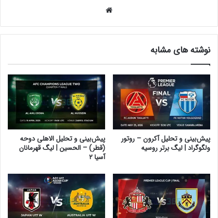
وبسایت
نوشته های مشابه
پیش‌بینی و تحلیل آکرون – روتور
پیش‌بینی و تحلیل الاهلی دوحه
ولگوگراد | لیگ برتر روسیه
(قطر) – الحسین | لیگ قهرمانان
آسیا ۲