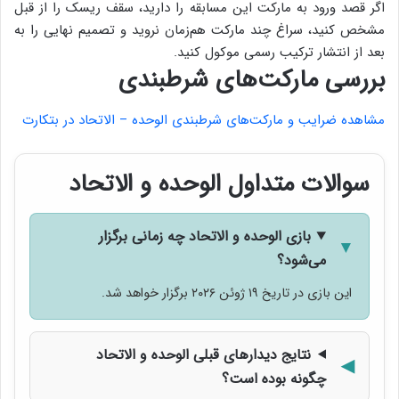
اگر قصد ورود به مارکت این مسابقه را دارید، سقف ریسک را از قبل
مشخص کنید، سراغ چند مارکت هم‌زمان نروید و تصمیم نهایی را به
بعد از انتشار ترکیب رسمی موکول کنید.
بررسی مارکت‌های شرطبندی
مشاهده ضرایب و مارکت‌های شرطبندی الوحده – الاتحاد در بتکارت
سوالات متداول الوحده و الاتحاد
بازی الوحده و الاتحاد چه زمانی برگزار
می‌شود؟
این بازی در تاریخ ۱۹ ژوئن ۲۰۲۶ برگزار خواهد شد.
نتایج دیدارهای قبلی الوحده و الاتحاد
چگونه بوده است؟