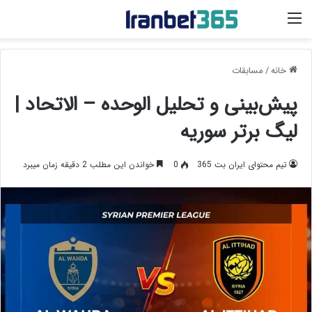
منو
خانه
/
مسابقات
پیش‌بینی و تحلیل الوحده – الاتحاد |
لیگ برتر سوریه
تیم محتوای ایران بت 365
0
خواندن این مطلب 2 دقیقه زمان میبرد