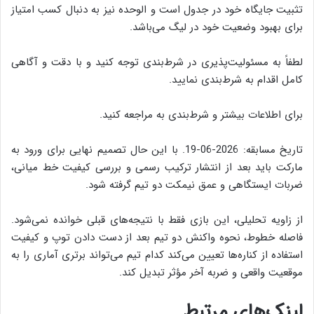
تثبیت جایگاه خود در جدول است و الوحده نیز به دنبال کسب امتیاز
برای بهبود وضعیت خود در لیگ می‌باشد.
لطفاً به مسئولیت‌پذیری در شرط‌بندی توجه کنید و با دقت و آگاهی
کامل اقدام به شرط‌بندی نمایید.
برای اطلاعات بیشتر و شرط‌بندی به مراجعه کنید.
تاریخ مسابقه: 2026-06-19. با این حال تصمیم نهایی برای ورود به
مارکت باید بعد از انتشار ترکیب رسمی و بررسی کیفیت خط میانی،
ضربات ایستگاهی و عمق نیمکت دو تیم گرفته شود.
از زاویه تحلیلی، این بازی فقط با نتیجه‌های قبلی خوانده نمی‌شود.
فاصله خطوط، نحوه واکنش دو تیم بعد از دست دادن توپ و کیفیت
استفاده از کناره‌ها تعیین می‌کند کدام تیم می‌تواند برتری آماری را به
موقعیت واقعی و ضربه آخر مؤثر تبدیل کند.
لینک‌های مرتبط