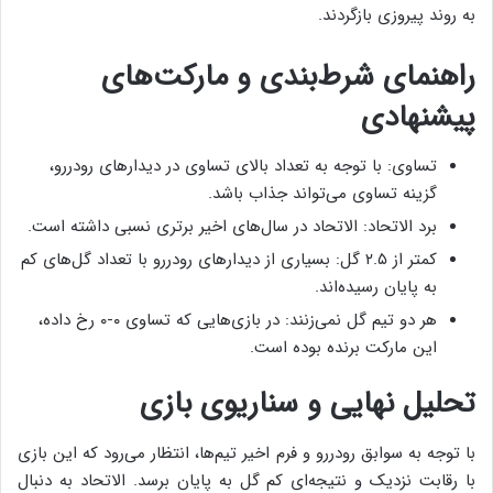
به روند پیروزی بازگردند.
راهنمای شرط‌بندی و مارکت‌های
پیشنهادی
تساوی: با توجه به تعداد بالای تساوی در دیدارهای رودررو،
گزینه تساوی می‌تواند جذاب باشد.
برد الاتحاد: الاتحاد در سال‌های اخیر برتری نسبی داشته است.
کمتر از ۲.۵ گل: بسیاری از دیدارهای رودررو با تعداد گل‌های کم
به پایان رسیده‌اند.
هر دو تیم گل نمی‌زنند: در بازی‌هایی که تساوی ۰-۰ رخ داده،
این مارکت برنده بوده است.
تحلیل نهایی و سناریوی بازی
با توجه به سوابق رودررو و فرم اخیر تیم‌ها، انتظار می‌رود که این بازی
با رقابت نزدیک و نتیجه‌ای کم گل به پایان برسد. الاتحاد به دنبال