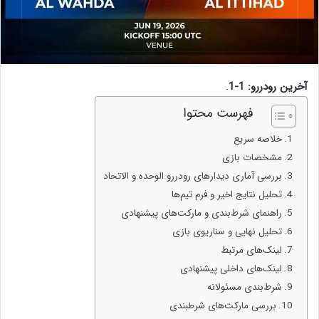
آخرین رودررو: 1-1
.
فهرست محتوا
خلاصه سریع
مشخصات بازی
بررسی آماری دیدارهای رودررو الوحده و الاتحاد
تحلیل نتایج اخیر و فرم تیم‌ها
راهنمای شرط‌بندی و مارکت‌های پیشنهادی
تحلیل نهایی و سناریوی بازی
لینک‌های مرتبط
لینک‌های داخلی پیشنهادی
شرط‌بندی مسئولانه
بررسی مارکت‌های شرطبندی