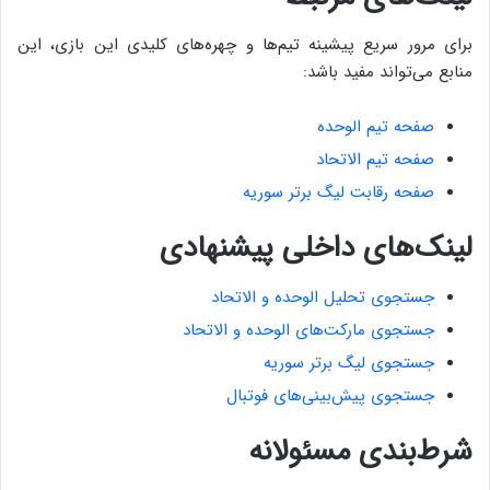
برای مرور سریع پیشینه تیم‌ها و چهره‌های کلیدی این بازی، این
منابع می‌تواند مفید باشد:
صفحه تیم الوحده
صفحه تیم الاتحاد
صفحه رقابت لیگ برتر سوریه
لینک‌های داخلی پیشنهادی
جستجوی تحلیل الوحده و الاتحاد
جستجوی مارکت‌های الوحده و الاتحاد
جستجوی لیگ برتر سوریه
جستجوی پیش‌بینی‌های فوتبال
شرط‌بندی مسئولانه