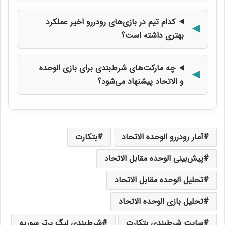
کدام تیم در بازی‌های رودررو اخیر عملکرد
بهتری داشته است؟
چه مارکت‌های شرط‌بندی برای بازی الوحده
و الاتحاد پیشنهاد می‌شود؟
آمار رودررو الوحده الاتحاد
بتکارت
پیش‌بینی الوحده مقابل الاتحاد
تحلیل الوحده مقابل الاتحاد
تحلیل بازی الوحده الاتحاد
سایت شرطبندی بتکارت
شرط‌بندی لیگ برتر سوریه