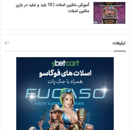
آموزش ماشین اسلات | 10 باید و نباید در بازی
ماشین اسلات
تبلیغات