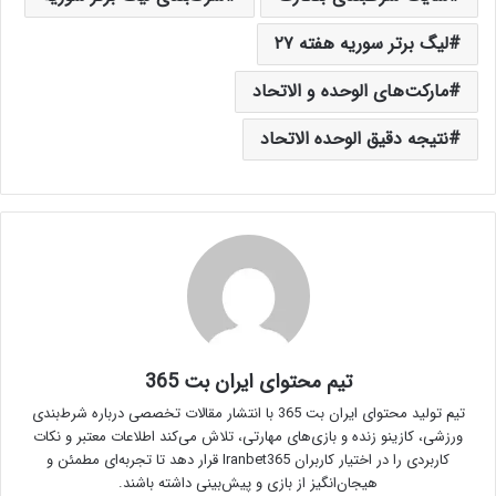
لیگ برتر سوریه هفته ۲۷
مارکت‌های الوحده و الاتحاد
نتیجه دقیق الوحده الاتحاد
تیم محتوای ایران بت 365
تیم تولید محتوای ایران بت 365 با انتشار مقالات تخصصی درباره شرط‌بندی
ورزشی، کازینو زنده و بازی‌های مهارتی، تلاش می‌کند اطلاعات معتبر و نکات
کاربردی را در اختیار کاربران Iranbet365 قرار دهد تا تجربه‌ای مطمئن و
هیجان‌انگیز از بازی و پیش‌بینی داشته باشند.