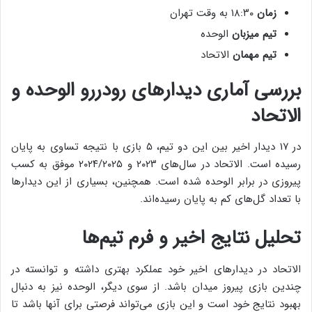
زمان
۱۸:۳۰ به وقت تهران
تیم میزبان
الوحده
تیم مهمان
الاتحاد
بررسی آماری دیدارهای رودررو الوحده و
الاتحاد
در ۱۷ دیدار اخیر بین این دو تیم، ۵ بازی با نتیجه تساوی به پایان
رسیده است. الاتحاد در سال‌های ۲۰۲۳ و ۲۰۲۴/۲۰۲۵ موفق به کسب
پیروزی در برابر الوحده شده است. همچنین، بسیاری از این دیدارها
با تعداد گل‌های کم به پایان رسیده‌اند.
تحلیل نتایج اخیر و فرم تیم‌ها
الاتحاد در دیدارهای اخیر خود عملکرد بهتری داشته و توانسته در
چندین بازی پیروز میدان باشد. از سوی دیگر، الوحده نیز به دنبال
بهبود نتایج خود است و این بازی می‌تواند فرصتی برای آنها باشد تا