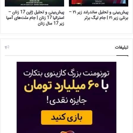
پیش‌بینی و تحلیل ساندرلند زیر ۲۱ –
پیش‌بینی و تحلیل ژاپن 17 زنان –
برنلی زیر ۲۱ | جام لیگ برتر
استرالیا 17 زنان | جام ملت‌های آسیا
زیر 17 سال زنان
تبلیغات