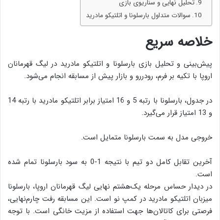
تحلیل نهایی و سناریوی بازی
سوالات متداول بارسلونا و اتلتیکو مادرید
خلاصه سریع
پیش‌بینی و تحلیل بازی بارسلونا و اتلتیکو مادرید در لیگ قهرمانان
اروپا با تکیه بر فرم، رودررو و بازار پیش از مسابقه انجام می‌شود.
در جدول، بارسلونا با رتبه 5 و 16 امتیاز برابر اتلتیکو مادرید با رتبه 14
و 13 امتیاز قرار می‌گیرد.
خروجی مدل به سمت بارسلونا متمایل است.
آخرین تقابل کامل دو تیم با نتیجه 1-0 به سود بارسلونا تمام شده
است.
در دیدار حساس مرحله یک‌هشتم نهایی لیگ قهرمانان اروپا، بارسلونا
میزبان اتلتیکو مادرید در کمپ نو است. این مسابقه رفت چارم‌نهایی،
فرصتی برای کاتالان‌ها جهت استفاده از مزیت خانگی است. با توجه