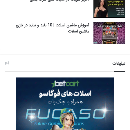
آموزش ماشین اسلات | 10 باید و نباید در بازی
ماشین اسلات
تبلیغات