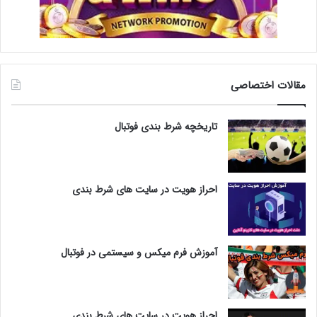
مقالات اختصاصی
تاریخچه شرط بندی فوتبال
احراز هویت در سایت های شرط بندی
آموزش فرم میکس و سیستمی در فوتبال
احراز هویت در سایت های شرط بندی