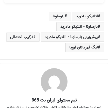
اتلتیکو مادرید
بارسلونا
بارسلونا - اتلتیکو مادرید
پیش‌بینی بارسلونا - اتلتیکو مادرید
ترکیب احتمالی
لیگ قهرمانان اروپا
تیم محتوای ایران بت 365
تیم تولید محتوای ایران بت 365 با انتشار مقالات تخصصی درباره شرط‌بندی