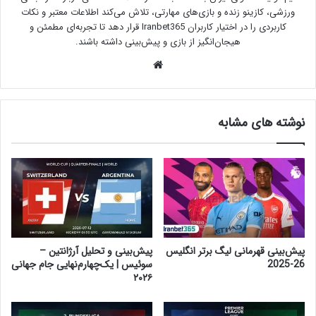
ورزشی، کازینو زنده و بازی‌های مهارتی، تلاش می‌کند اطلاعات معتبر و نکات
کاربردی را در اختیار کاربران Iranbet365 قرار دهد تا تجربه‌ای مطمئن و
هیجان‌انگیز از بازی و پیش‌بینی داشته باشند.
وبسایت
نوشته های مشابه
پیش‌بینی قهرمانی لیگ برتر انگلیس
پیش‌بینی و تحلیل آرژانتین –
26-2025
سوئیس | یک‌چهارم‌نهایی جام جهانی
۲۰۲۶