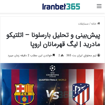
منو
خانه
/
مسابقات
پیش‌بینی و تحلیل بارسلونا – اتلتیکو
مادرید | لیگ قهرمانان اروپا
تیم محتوای ایران بت 365
2
خواندن این مطلب 2 دقیقه زمان میبرد