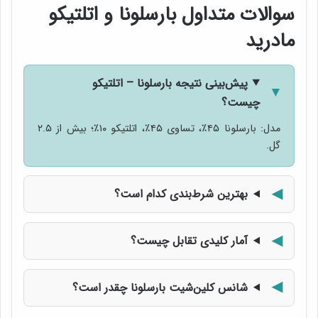
سوالات متداول بارسلونا و اتلتیکو
مادرید
پیش‌بینی نتیجه بارسلونا – اتلتیکو
چیست؟
مدل: بارسلونا ۴۵٪، تساوی ۴۵٪، اتلتیکو ۱۰٪؛ بیش از ۲.۵
گل.
بهترین شرط‌بندی کدام است؟
آمار کلیدی تقابل چیست؟
شانس کلین‌شیت بارسلونا چقدر است؟