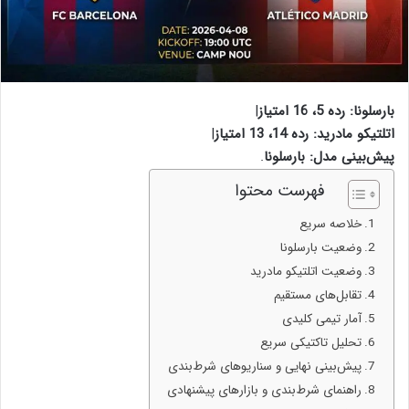
بارسلونا: رده 5، 16 امتیاز
|
اتلتیکو مادرید: رده 14، 13 امتیاز
|
پیش‌بینی مدل: بارسلونا
.
فهرست محتوا
خلاصه سریع
وضعیت بارسلونا
وضعیت اتلتیکو مادرید
تقابل‌های مستقیم
آمار تیمی کلیدی
تحلیل تاکتیکی سریع
پیش‌بینی نهایی و سناریوهای شرط‌بندی
راهنمای شرط‌بندی و بازار‌های پیشنهادی