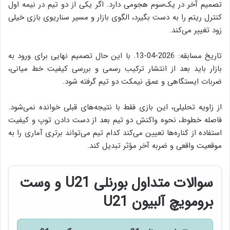
تصمیم آخر در یک‌سوم هجومی دارد. اگر یکی از دو تیم در نیمه اول
کنترل ریتم را به دست بگیرد، الگوی بازار و مسیر سناریوی بازی خیلی
زود تغییر می‌کند.
تاریخ مسابقه: 2026-04-13. با این حال تصمیم نهایی برای ورود به
بازار باید بعد از انتشار ترکیب رسمی و بررسی کیفیت خط میانی،
ضربات ایستگاهی و عمق نیمکت دو تیم گرفته شود.
از زاویه تحلیلی، این بازی فقط با نتیجه‌های قبلی خوانده نمی‌شود.
فاصله خطوط، نحوه واکنش دو تیم بعد از دست دادن توپ و کیفیت
استفاده از کناره‌ها تعیین می‌کند کدام تیم می‌تواند برتری آماری را به
موقعیت واقعی و ضربه آخر مؤثر تبدیل کند.
سوالات متداول بورنلی U21 و وست
برومویچ آلبیون U21