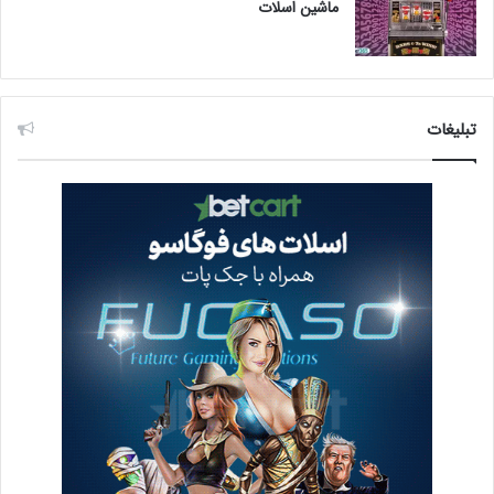
ماشین اسلات
تبلیغات