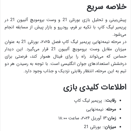
خلاصه سریع
پیش‌بینی و تحلیل بازی بورنلی 21 و وست برومویچ آلبیون 21 در
پریمیر لیگ کاپ با تکیه بر فرم، رودررو و بازار پیش از مسابقه انجام
می‌شود.
در مرحله نیمه‌نهایی پریمیر لیگ کاپ فصل ۲۰۲۵، بورنلی 21 به عنوان
میزبان مقابل وست برومویچ آلبیون 21 قرار می‌گیرد. این دیدار
حساس که می‌تواند راه را برای فینال هموار کند، فرصتی برای
درخشش استعدادهای جوان انگلیسی است. با توجه به رسیدن هر دو
تیم به این مرحله، انتظار رقابتی نزدیک و جذاب وجود دارد.
اطلاعات کلیدی بازی
رقابت:
: پریمیر لیگ کاپ
مرحله
: نیمه‌نهایی
زمان:
۱۳ آوریل ۲۰۲۶، ساعت ۱۸:۰۰
میزبان:
: بورنلی 21