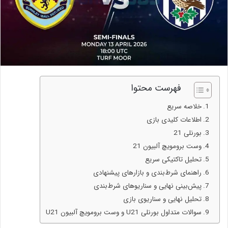
فهرست محتوا
خلاصه سریع
اطلاعات کلیدی بازی
بورنلی 21
وست برومویچ آلبیون 21
تحلیل تاکتیکی سریع
راهنمای شرط‌بندی و بازارهای پیشنهادی
پیش‌بینی نهایی و سناریوهای شرط‌بندی
تحلیل نهایی و سناریوی بازی
سوالات متداول بورنلی U21 و وست برومویچ آلبیون U21