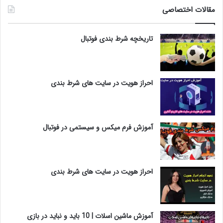
مقالات اختصاصی
تاریخچه شرط بندی فوتبال
احراز هویت در سایت های شرط بندی
آموزش فرم میکس و سیستمی در فوتبال
احراز هویت در سایت های شرط بندی
آموزش ماشین اسلات | 10 باید و نباید در بازی