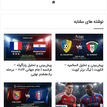
وبسایت
نوشته های مشابه
پیش‌بینی و تحلیل السالمیه –
پیش‌بینی و تحلیل پاراگوئه –
الکویت | لیگ برتر کویت
فرانسه | جام جهانی ۲۰۲۶ – مرحله
یک‌هشتم نهایی