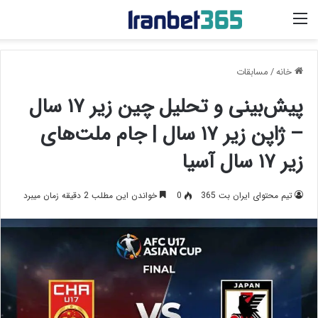
منو
خانه
/
مسابقات
پیش‌بینی و تحلیل چین زیر ۱۷ سال
– ژاپن زیر ۱۷ سال | جام ملت‌های
زیر ۱۷ سال آسیا
تیم محتوای ایران بت 365
0
خواندن این مطلب 2 دقیقه زمان میبرد