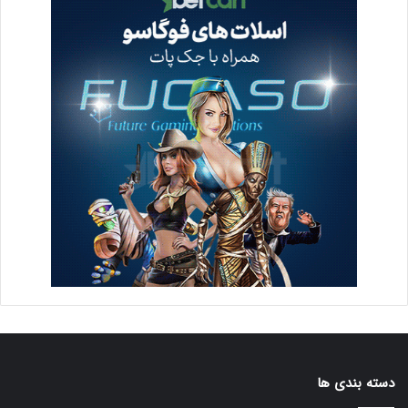
دسته بندی ها