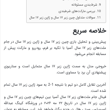
شرط‌بندی مسئولانه
بررسی مارکت‌های شرطبندی
سوالات متداول چین زیر ۱۷ سال و ژاپن زیر ۱۷ سال
خلاصه سریع
پیش‌بینی و تحلیل بازی چین زیر ۱۷ سال و ژاپن زیر ۱۷ سال در جام
ملت‌های زیر ۱۷ سال آسیا با تکیه بر فرم، رودررو و مارکت پیش از
مسابقه انجام می‌شود.
خروجی مدل به سمت ژاپن زیر ۱۷ سال متمایل است و سناریوی
پیشنهادی آن برد یا مساوی است.
آخرین تقابل کامل دو تیم با نتیجه 1-2 به سود ژاپن زیر ۱۷ سال تمام
شده است.
فینال جام ملت‌های زیر ۱۷ سال آسیا بین تیم‌های چین زیر ۱۷ سال و
ژاپن زیر ۱۷ سال در تاریخ ۲۲ مه ۲۰۲۶ در ورزشگاه کینگ عبدالله
اسپورتس سیتی هال در جده برگزار خواهد شد. این مسابقه به عنوان