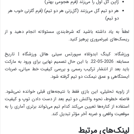
ژاپن گل اول را می‌زند (فرم هجومی بهتر)
هر دو تیم گل می‌زنند (گل‌زنی هر دو تیم) (فرم گلزنی خوب هر
دو تیم)
لطفاً به یاد داشته باشید که شرط‌بندی مسئولانه انجام دهید و از
ریسک‌های غیرضروری پرهیز کنید.
ورزشگاه: کینگ ابدوللاه سپورتس سیتی هالل ورزشگاه | تاریخ
مسابقه: 2026-05-22. با این حال تصمیم نهایی برای ورود به مارکت
باید بعد از انتشار ترکیب رسمی و بررسی کیفیت خط میانی، ضربات
ایستگاهی و عمق نیمکت دو تیم گرفته شود.
از زاویه تحلیلی، این بازی فقط با نتیجه‌های قبلی خوانده نمی‌شود.
فاصله خطوط، نحوه واکنش دو تیم بعد از دست دادن توپ و کیفیت
استفاده از کناره‌ها تعیین می‌کند کدام تیم می‌تواند برتری آماری را به
موقعیت واقعی و ضربه آخر مؤثر تبدیل کند.
لینک‌های مرتبط