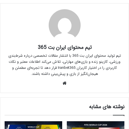
تیم محتوای ایران بت 365
تیم تولید محتوای ایران بت 365 با انتشار مقالات تخصصی درباره شرط‌بندی
ورزشی، کازینو زنده و بازی‌های مهارتی، تلاش می‌کند اطلاعات معتبر و نکات
کاربردی را در اختیار کاربران Iranbet365 قرار دهد تا تجربه‌ای مطمئن و
هیجان‌انگیز از بازی و پیش‌بینی داشته باشند.
وبسایت
نوشته های مشابه