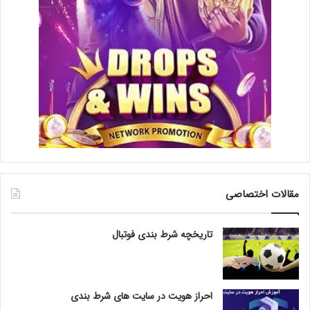
مقالات اختصاصی
تاریخچه شرط بندی فوتبال
احراز هویت در سایت های شرط بندی