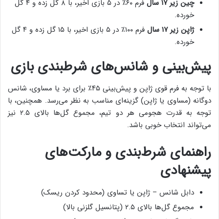
چین زیر ۱۷ سال
فرم ۶۰٪ در ۵ بازی اخیر، با ۸ گل زده و ۴ گل
خورده.
ژاپن زیر ۱۷ سال
فرم ۱۰۰٪ در ۵ بازی اخیر، با ۱۵ گل زده و ۴ گل
خورده.
پیش‌بینی و شانس‌های شرطبندی بازی
با توجه به فرم قوی ژاپن و پیش‌بینی ۴۵٪ برای برد یا مساوی، شانس
دوگانه (مساوی یا ژاپن) گزینه‌ای مناسب به نظر می‌رسد. همچنین، با
توجه به قدرت هجومی هر دو تیم، مجموع گل‌ها بالای ۲.۵ نیز
می‌تواند انتخاب خوبی باشد.
راهنمای شرط‌بندی و مارکت‌های
پیشنهادی
دابل شانس – ژاپن یا تساوی (محدود کردن ریسک)
مجموع گل‌ها بالای ۲.۵ (پتانسیل گلزنی بالا)