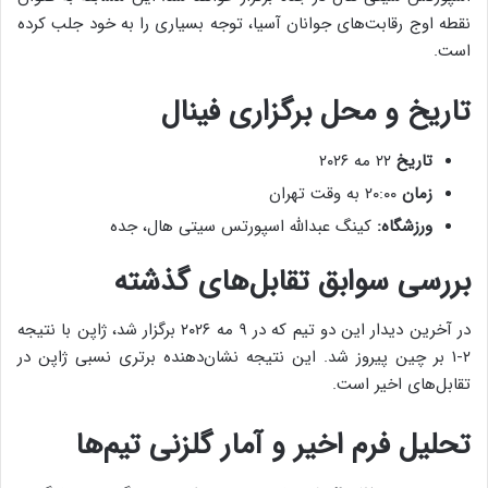
نقطه اوج رقابت‌های جوانان آسیا، توجه بسیاری را به خود جلب کرده
است.
تاریخ و محل برگزاری فینال
تاریخ
۲۲ مه ۲۰۲۶
زمان
۲۰:۰۰ به وقت تهران
ورزشگاه:
کینگ عبدالله اسپورتس سیتی هال، جده
بررسی سوابق تقابل‌های گذشته
در آخرین دیدار این دو تیم که در ۹ مه ۲۰۲۶ برگزار شد، ژاپن با نتیجه
۲-۱ بر چین پیروز شد. این نتیجه نشان‌دهنده برتری نسبی ژاپن در
تقابل‌های اخیر است.
تحلیل فرم اخیر و آمار گلزنی تیم‌ها