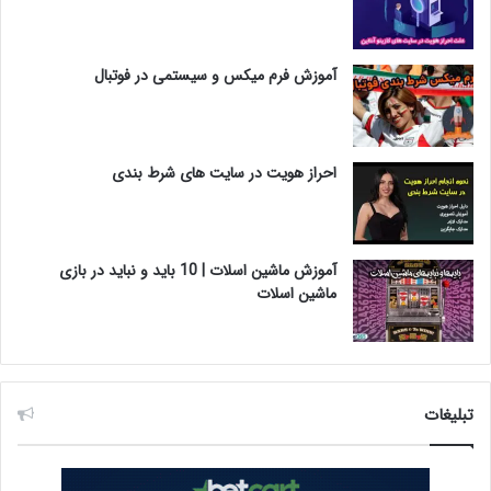
آموزش فرم میکس و سیستمی در فوتبال
احراز هویت در سایت های شرط بندی
آموزش ماشین اسلات | 10 باید و نباید در بازی
ماشین اسلات
تبلیغات