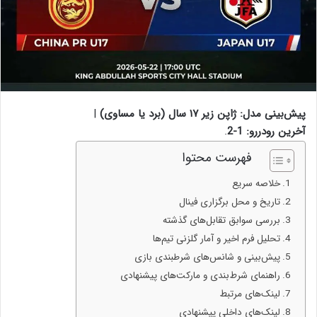
پیش‌بینی مدل: ژاپن زیر ۱۷ سال (برد یا مساوی)
|
آخرین رودررو: 1-2
.
فهرست محتوا
خلاصه سریع
تاریخ و محل برگزاری فینال
بررسی سوابق تقابل‌های گذشته
تحلیل فرم اخیر و آمار گلزنی تیم‌ها
پیش‌بینی و شانس‌های شرطبندی بازی
راهنمای شرط‌بندی و مارکت‌های پیشنهادی
لینک‌های مرتبط
لینک‌های داخلی پیشنهادی