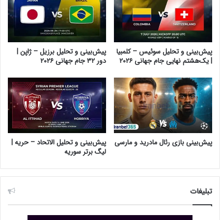
پیش‌بینی و تحلیل سوئیس – کلمبیا
پیش‌بینی و تحلیل برزیل – ژاپن |
| یک‌هشتم نهایی جام جهانی ۲۰۲۶
دور ۳۲ جام جهانی ۲۰۲۶
پیش‌بینی بازی رئال مادرید و مارسی
پیش‌بینی و تحلیل الاتحاد – حریه |
لیگ برتر سوریه
تبلیغات