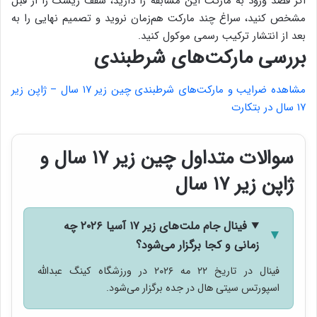
اگر قصد ورود به مارکت این مسابقه را دارید، سقف ریسک را از قبل
مشخص کنید، سراغ چند مارکت هم‌زمان نروید و تصمیم نهایی را به
بعد از انتشار ترکیب رسمی موکول کنید.
بررسی مارکت‌های شرطبندی
مشاهده ضرایب و مارکت‌های شرطبندی چین زیر ۱۷ سال – ژاپن زیر
۱۷ سال در بتکارت
سوالات متداول چین زیر ۱۷ سال و
ژاپن زیر ۱۷ سال
فینال جام ملت‌های زیر ۱۷ آسیا ۲۰۲۶ چه
زمانی و کجا برگزار می‌شود؟
فینال در تاریخ ۲۲ مه ۲۰۲۶ در ورزشگاه کینگ عبدالله
اسپورتس سیتی هال در جده برگزار می‌شود.