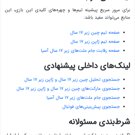
برای مرور سریع پیشینه تیم‌ها و چهره‌های کلیدی این بازی، این
منابع می‌تواند مفید باشد:
صفحه تیم چین زیر ۱۷ سال
صفحه تیم ژاپن زیر ۱۷ سال
صفحه رقابت جام ملت‌های زیر ۱۷ سال آسیا
لینک‌های داخلی پیشنهادی
جستجوی تحلیل چین زیر ۱۷ سال و ژاپن زیر ۱۷ سال
جستجوی مارکت‌های چین زیر ۱۷ سال و ژاپن زیر ۱۷ سال
جستجوی جام ملت‌های زیر ۱۷ سال آسیا
جستجوی پیش‌بینی‌های فوتبال
شرط‌بندی مسئولانه