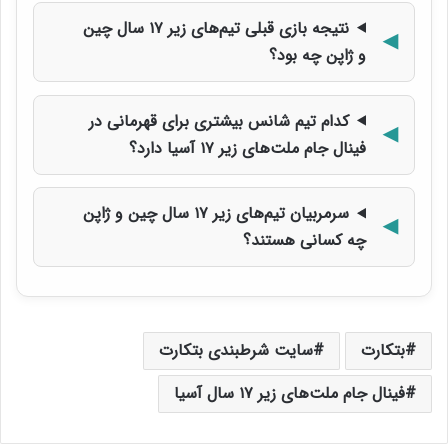
نتیجه بازی قبلی تیم‌های زیر ۱۷ سال چین
و ژاپن چه بود؟
کدام تیم شانس بیشتری برای قهرمانی در
فینال جام ملت‌های زیر ۱۷ آسیا دارد؟
سرمربیان تیم‌های زیر ۱۷ سال چین و ژاپن
چه کسانی هستند؟
بتکارت
سایت شرطبندی بتکارت
فینال جام ملت‌های زیر ۱۷ سال آسیا