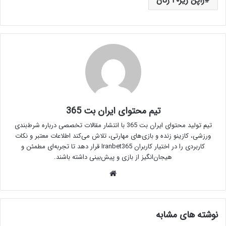
ژاپن زیر۲۰ زنان
تیم محتوای ایران بت 365
تیم تولید محتوای ایران بت 365 با انتشار مقالات تخصصی درباره شرط‌بندی
ورزشی، کازینو زنده و بازی‌های مهارتی، تلاش می‌کند اطلاعات معتبر و نکات
کاربردی را در اختیار کاربران Iranbet365 قرار دهد تا تجربه‌ای مطمئن و
هیجان‌انگیز از بازی و پیش‌بینی داشته باشند.
وبسایت
نوشته های مشابه