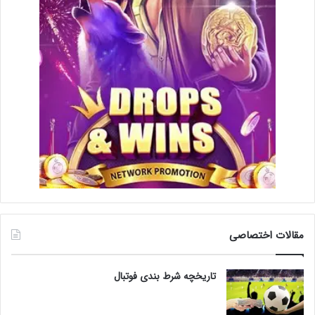
مقالات اختصاصی
تاریخچه شرط بندی فوتبال