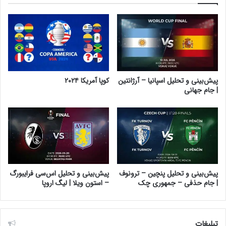
پیش‌بینی و تحلیل اسپانیا – آرژانتین
کوپا آمریکا ۲۰۲۴
| جام جهانی
پیش‌بینی و تحلیل پنچین – ترونوف
پیش‌بینی و تحلیل اس‌سی فرایبورگ
| جام حذفی – جمهوری چک
– استون ویلا | لیگ اروپا
تبلیغات