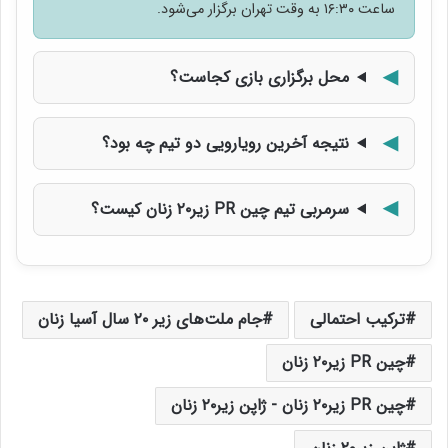
ساعت ۱۶:۳۰ به وقت تهران برگزار می‌شود.
محل برگزاری بازی کجاست؟
نتیجه آخرین رویارویی دو تیم چه بود؟
سرمربی تیم چین PR زیر۲۰ زنان کیست؟
ترکیب احتمالی
جام ملت‌های زیر ۲۰ سال آسیا زنان
چین PR زیر۲۰ زنان
چین PR زیر۲۰ زنان - ژاپن زیر۲۰ زنان