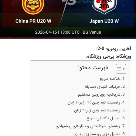
آخرین رودررو: 0-2
|
ورزشگاه: بی‌جی ورزشگاه
.
فهرست محتوا
خلاصه سریع
جزئیات کلیدی مسابقه
تاریخچه رویارویی مستقیم
وضعیت تیم چین PR زیر۲۰ زنان
وضعیت تیم ژاپن زیر۲۰ زنان
تحلیل تاکتیکی سریع
راهنمای شرط‌بندی و بازارهای پیشنهادی
تحلیل نهایی و سناریوی بازی