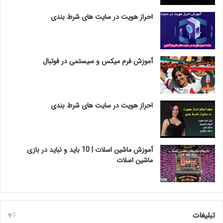
احراز هویت در سایت های شرط بندی
آموزش فرم میکس و سیستمی در فوتبال
احراز هویت در سایت های شرط بندی
آموزش ماشین اسلات | 10 باید و نباید در بازی
ماشین اسلات
تبلیغات