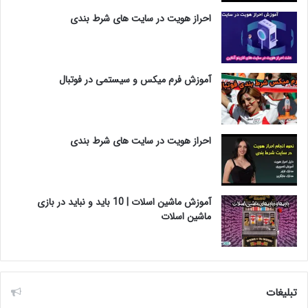
احراز هویت در سایت های شرط بندی
آموزش فرم میکس و سیستمی در فوتبال
احراز هویت در سایت های شرط بندی
آموزش ماشین اسلات | 10 باید و نباید در بازی
ماشین اسلات
تبلیغات