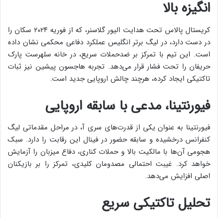
انگیزه بالا
کریستال پالاس تحت هدایت الیور گلاسنر، که از فوریه ۲۰۲۴ سکان را
در دست دارد، در لیگ برتر انگلیس عملکرد دفاعی محکمی نشان داده
است. این تیم با تمرکز بر ضدحملات سریع، در خانه سلهرست پارک
حریفان را تحت فشار قرار می‌دهد. تجربه هاجسون پیشین نیز ثبات
تاکتیکی ایجاد کرده، هرچند چالش اروپایی جدید است.
فیورنتینا، مدعی با سابقه اروپایی
فیورنتینا به عنوان یکی از قدرت‌های سری آ، در مراحل مقدماتی لیگ
کنفرانس درخشیده و سابقه حضور در فینال این رقابت را دارد. سبک
هجومی آن‌ها با مالکیت بالا و حملات کناری، دفاع میزبان را آزمایش
خواهد کرد. غیبت احتمالی مصدومان کلیدی، تمرکز را بر بازیکنان
اصلی افزایش می‌دهد.
تحلیل تاکتیکی سریع