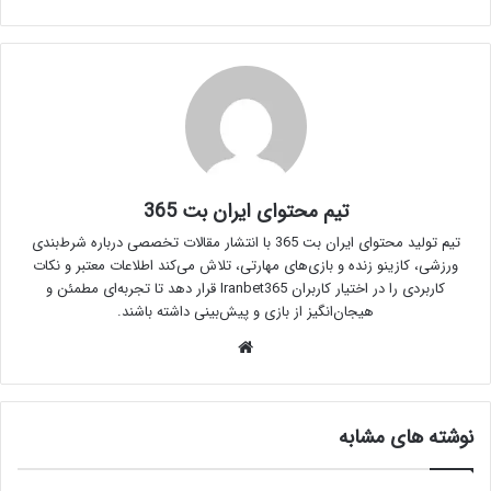
تیم محتوای ایران بت 365
تیم تولید محتوای ایران بت 365 با انتشار مقالات تخصصی درباره شرط‌بندی
ورزشی، کازینو زنده و بازی‌های مهارتی، تلاش می‌کند اطلاعات معتبر و نکات
کاربردی را در اختیار کاربران Iranbet365 قرار دهد تا تجربه‌ای مطمئن و
هیجان‌انگیز از بازی و پیش‌بینی داشته باشند.
وبسایت
نوشته های مشابه