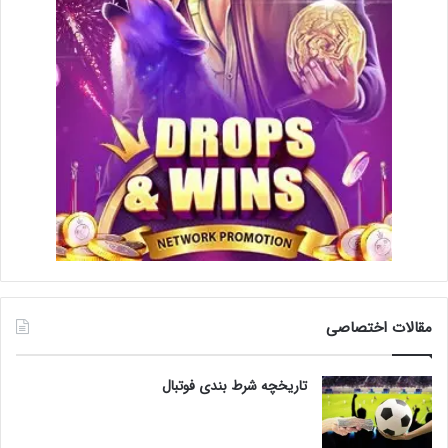
مقالات اختصاصی
تاریخچه شرط بندی فوتبال