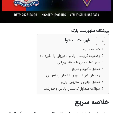
ورزشگاه: سلهورست پارک
.
فهرست محتوا
خلاصه سریع
وضعیت کریستال پالاس، میزبان با انگیزه بالا
فیورنتینا، مدعی با سابقه اروپایی
تحلیل تاکتیکی سریع
راهنمای شرط‌بندی و بازار‌های پیشنهادی
تحلیل نهایی و سناریوی بازی
سوالات متداول کریستال پالاس و فیورنتینا
خلاصه سریع