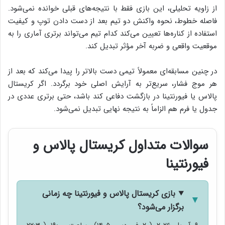
از زاویه تحلیلی، این بازی فقط با نتیجه‌های قبلی خوانده نمی‌شود.
فاصله خطوط، نحوه واکنش دو تیم بعد از دست دادن توپ و کیفیت
استفاده از کناره‌ها تعیین می‌کند کدام تیم می‌تواند برتری آماری را به
موقعیت واقعی و ضربه آخر مؤثر تبدیل کند.
در چنین مسابقه‌ای معمولاً تیمی دست بالاتر را پیدا می‌کند که بعد از
هر موج فشار، سریع‌تر به آرایش اصلی خود برگردد. اگر کریستال
پالاس یا فیورنتینا در بازگشت دفاعی کند باشد، حتی برتری عددی در
جدول یا فرم هم الزاماً به نتیجه نهایی تبدیل نمی‌شود.
سوالات متداول کریستال پالاس و
فیورنتینا
بازی کریستال پالاس و فیورنتینا چه زمانی
برگزار می‌شود؟