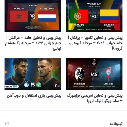
پیش‌بینی و تحلیل کلمبیا – پرتغال |
پیش‌بینی و تحلیل هلند – مراکش |
جام جهانی ۲۰۲۶ – مرحله گروهی،
جام جهانی ۲۰۲۶ – مرحله یک‌هشتم
گروه K
نهایی
پیش‌بینی و تحلیل اس‌سی فرایبورگ
پیش‌بینی بازی استقلال و ذوب‌آهن
– سلتا ویگو | لیگ اروپا
تبلیغات