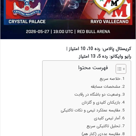
کریستال پالاس: رده 10، 10 امتیاز
|
رایو وایکانو: رده 5، 13 امتیاز
.
فهرست محتوا
خلاصه سریع
مشخصات مسابقه
وضعیت دو باشگاه در رقابت
بازیکنان کلیدی و گلزنان
مقایسه عملکرد تیمی و نکات تاکتیکی
آمار تیمی کلیدی
تحلیل تاکتیکی سریع
مقایسه عددی (کنار هم)