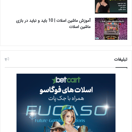
آموزش ماشین اسلات | 10 باید و نباید در بازی
ماشین اسلات
تبلیغات