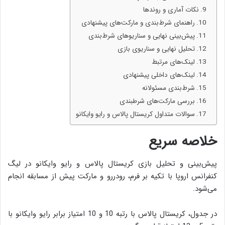
نکات آماری و روندها
راهنمای شرط‌بندی و مارکت‌های پیشنهادی
پیش‌بینی نهایی و سناریوهای شرط‌بندی
تحلیل نهایی و سناریوی بازی
لینک‌های مرتبط
لینک‌های داخلی پیشنهادی
شرط‌بندی مسئولانه
بررسی مارکت‌های شرطبندی
سوالات متداول کریستال پالاس و رایو وایکانو
خلاصه سریع
پیش‌بینی و تحلیل بازی کریستال پالاس و رایو وایکانو در لیگ
کنفرانس اروپا با تکیه بر فرم، رودررو و مارکت پیش از مسابقه انجام
می‌شود.
در جدول، کریستال پالاس با رتبه 10 و 10 امتیاز برابر رایو وایکانو با