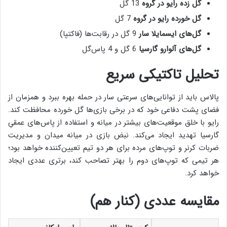
گل زده رایو در گروه
13 گل
گل خورده رایو در گروه
7 گل
گل‌های ایسمایلا سار
9 گل در رقابت‌ها (فاکتپا)
گل‌های آلوارو گارسیا
6 گل و 4 پاس‌گل
تحلیل تاکتیکی سریع
پالاس باید از توانایی‌های سرعتی سار در حمله بهره ببرد و همزمان از
فضای پشت دفاعی خود که در برخی بازی‌ها گل خورده محافظت کند.
رایو با خلق موقعیت‌های بیشتر در میانه و استفاده از پاس‌های عمقیِ
گارسیا تهدید ایجاد می‌کند. نبض بازی در میانه میدان و مدیریت
ضربات کرنر و توپ‌های مرده برای هر دو تیم تعیین‌کننده خواهد بود؛
هر تیمی که توپ‌های دوم را بهتر تصاحب کند، برتری عددی ایجاد
خواهد کرد.
مقایسه عددی (کنار هم)