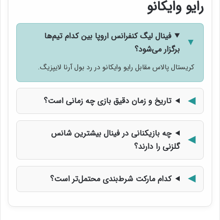
رایو وایکانو
فینال لیگ کنفرانس اروپا بین کدام تیم‌ها
برگزار می‌شود؟
کریستال پالاس مقابل رایو وایکانو در رد بول آرنا لایپزیگ.
تاریخ و زمان دقیق بازی چه زمانی است؟
چه بازیکنانی در فینال بیشترین شانس
گلزنی را دارند؟
کدام مارکت شرط‌بندی محتمل‌تر است؟