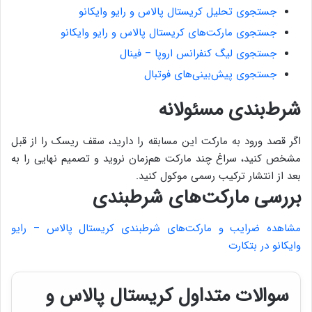
جستجوی تحلیل کریستال پالاس و رایو وایکانو
جستجوی مارکت‌های کریستال پالاس و رایو وایکانو
جستجوی لیگ کنفرانس اروپا – فینال
جستجوی پیش‌بینی‌های فوتبال
شرط‌بندی مسئولانه
اگر قصد ورود به مارکت این مسابقه را دارید، سقف ریسک را از قبل
مشخص کنید، سراغ چند مارکت هم‌زمان نروید و تصمیم نهایی را به
بعد از انتشار ترکیب رسمی موکول کنید.
بررسی مارکت‌های شرطبندی
مشاهده ضرایب و مارکت‌های شرطبندی کریستال پالاس – رایو
وایکانو در بتکارت
سوالات متداول کریستال پالاس و