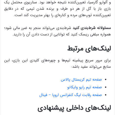
و آلوارو گارسیا، تعیین‌کننده نتیجه خواهد بود. سناریوی محتمل یک
بازی باز با گل از هر دو طرف و برنده شدن تیمی که در دقایق
تعیین‌کننده توپ‌های مرده و کناره‌ای را بهتر مدیریت کند است.
مسئولانه شرط‌بندی کنید
شرط‌بندی می‌تواند منجر به ضرر مالی شود؛
همواره مبلغی ریسک کنید که توانایی از دست دادن آن را دارید.
لینک‌های مرتبط
برای مرور سریع پیشینه تیم‌ها و چهره‌های کلیدی این بازی، این
منابع می‌تواند مفید باشد:
صفحه تیم کریستال پالاس
صفحه تیم رایو وایکانو
صفحه رقابت لیگ کنفرانس اروپا – فینال
لینک‌های داخلی پیشنهادی