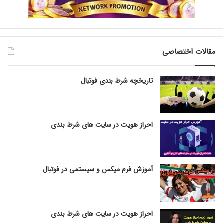
مقالات اختصاصی
تاریخچه شرط بندی فوتبال
احراز هویت در سایت های شرط بندی
آموزش فرم میکس و سیستمی در فوتبال
احراز هویت در سایت های شرط بندی