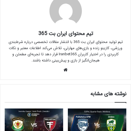
تیم محتوای ایران بت 365
تیم تولید محتوای ایران بت 365 با انتشار مقالات تخصصی درباره شرط‌بندی
ورزشی، کازینو زنده و بازی‌های مهارتی، تلاش می‌کند اطلاعات معتبر و نکات
کاربردی را در اختیار کاربران Iranbet365 قرار دهد تا تجربه‌ای مطمئن و
هیجان‌انگیز از بازی و پیش‌بینی داشته باشند.
وبسایت
نوشته های مشابه