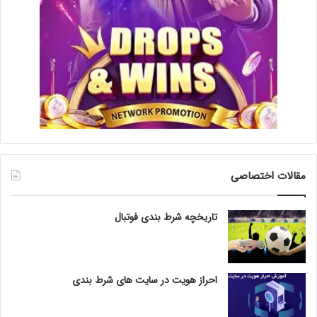
مقالات اختصاصی
تاریخچه شرط بندی فوتبال
احراز هویت در سایت های شرط بندی