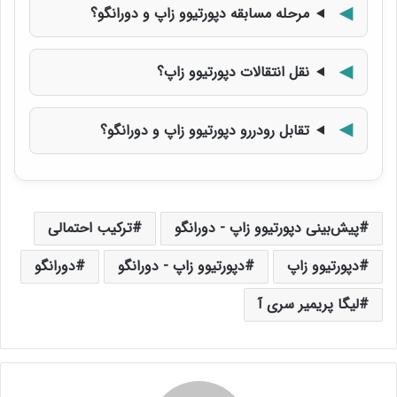
مرحله مسابقه دپورتیوو زاپ و دورانگو؟
نقل انتقالات دپورتیوو زاپ؟
تقابل رودررو دپورتیوو زاپ و دورانگو؟
پیش‌بینی دپورتیوو زاپ - دورانگو
ترکیب احتمالی
دپورتیوو زاپ
دپورتیوو زاپ - دورانگو
دورانگو
لیگا پریمیر سری آ