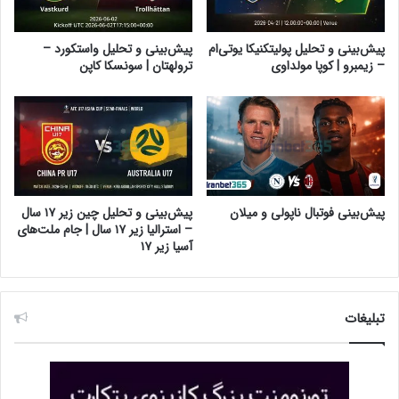
پیش‌بینی و تحلیل پولیتکنیکا یو‌تی‌ام
پیش‌بینی و تحلیل واستکورد –
– زیمبرو | کوپا مولداوی
ترولهتان | سونسکا کاپن
پیش‌بینی فوتبال ناپولی و میلان
پیش‌بینی و تحلیل چین زیر ۱۷ سال
– استرالیا زیر ۱۷ سال | جام ملت‌های
آسیا زیر ۱۷
تبلیغات