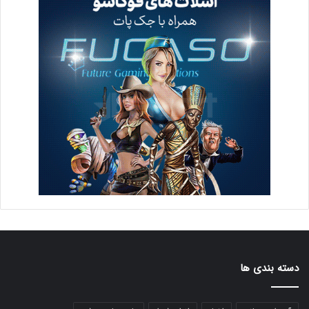
دسته بندی ها