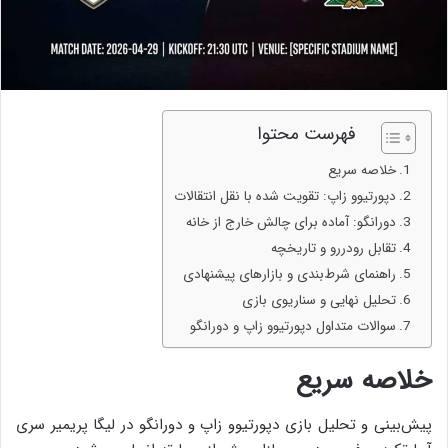
فهرست محتوا
خلاصه سریع
دپورتیوو زاپ: تقویت شده با نقل انتقالات
دورانگو: آماده برای چالش خارج از خانه
تقابل رودررو و تاریخچه
راهنمای شرط‌بندی و بازارهای پیشنهادی
تحلیل نهایی و سناریوی بازی
سوالات متداول دپورتیوو زاپ و دورانگو
خلاصه سریع
پیش‌بینی و تحلیل بازی دپورتیوو زاپ و دورانگو در لیگا پریمیر سری