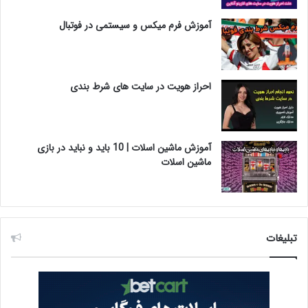
آموزش فرم میکس و سیستمی در فوتبال
احراز هویت در سایت های شرط بندی
آموزش ماشین اسلات | 10 باید و نباید در بازی
ماشین اسلات
تبلیغات