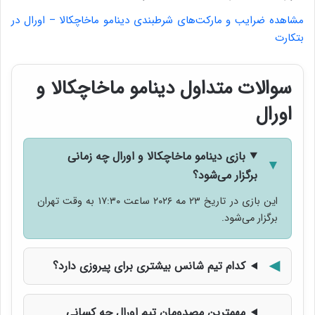
مشاهده ضرایب و مارکت‌های شرطبندی دینامو ماخاچکالا – اورال در
بتکارت
سوالات متداول دینامو ماخاچکالا و
اورال
بازی دینامو ماخاچکالا و اورال چه زمانی
برگزار می‌شود؟
این بازی در تاریخ ۲۳ مه ۲۰۲۶ ساعت ۱۷:۳۰ به وقت تهران
برگزار می‌شود.
کدام تیم شانس بیشتری برای پیروزی دارد؟
مهمترین مصدومان تیم اورال چه کسانی