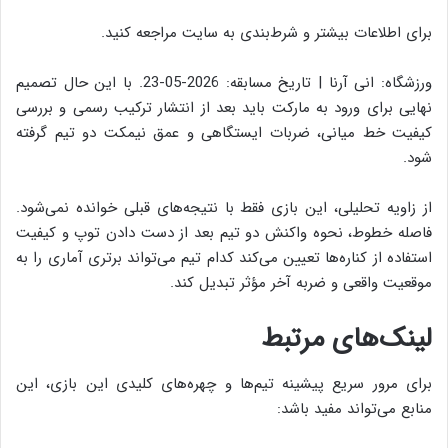
برای اطلاعات بیشتر و شرط‌بندی به سایت مراجعه کنید.
ورزشگاه: انی آرنا | تاریخ مسابقه: 2026-05-23. با این حال تصمیم
نهایی برای ورود به مارکت باید بعد از انتشار ترکیب رسمی و بررسی
کیفیت خط میانی، ضربات ایستگاهی و عمق نیمکت دو تیم گرفته
شود.
از زاویه تحلیلی، این بازی فقط با نتیجه‌های قبلی خوانده نمی‌شود.
فاصله خطوط، نحوه واکنش دو تیم بعد از دست دادن توپ و کیفیت
استفاده از کناره‌ها تعیین می‌کند کدام تیم می‌تواند برتری آماری را به
موقعیت واقعی و ضربه آخر مؤثر تبدیل کند.
لینک‌های مرتبط
برای مرور سریع پیشینه تیم‌ها و چهره‌های کلیدی این بازی، این
منابع می‌تواند مفید باشد: