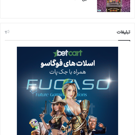
تبلیغات