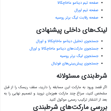
صفحه تیم دینامو ماخاچکالا
صفحه تیم اورال
صفحه رقابت لیگ برتر روسیه
لینک‌های داخلی پیشنهادی
جستجوی تحلیل دینامو ماخاچکالا و اورال
جستجوی مارکت‌های دینامو ماخاچکالا و اورال
جستجوی لیگ برتر روسیه
جستجوی پیش‌بینی‌های فوتبال
شرط‌بندی مسئولانه
اگر قصد ورود به مارکت این مسابقه را دارید، سقف ریسک را از قبل
مشخص کنید، سراغ چند مارکت هم‌زمان نروید و تصمیم نهایی را به
بعد از انتشار ترکیب رسمی موکول کنید.
بررسی مارکت‌های شرطبندی