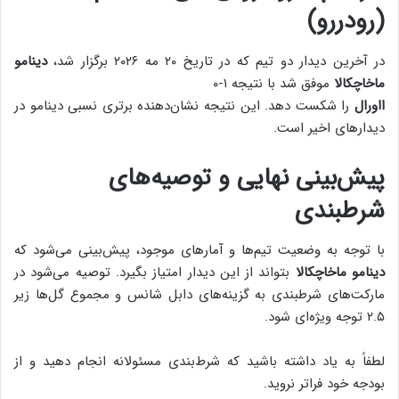
(رودررو)
در آخرین دیدار دو تیم که در تاریخ ۲۰ مه ۲۰۲۶ برگزار شد،
دینامو
ماخاچکالا
موفق شد با نتیجه ۱-۰
ااورال
را شکست دهد. این نتیجه نشان‌دهنده برتری نسبی دینامو در
دیدارهای اخیر است.
پیش‌بینی نهایی و توصیه‌های
شرطبندی
با توجه به وضعیت تیم‌ها و آمارهای موجود، پیش‌بینی می‌شود که
دینامو ماخاچکالا
بتواند از این دیدار امتیاز بگیرد. توصیه می‌شود در
مارکت‌های شرطبندی به گزینه‌های دابل شانس و مجموع گل‌ها زیر
۲.۵ توجه ویژه‌ای شود.
لطفاً به یاد داشته باشید که شرط‌بندی مسئولانه انجام دهید و از
بودجه خود فراتر نروید.