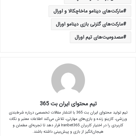
مارکت‌های دینامو ماخاچکالا و اورال
مارکت‌های گلزنی بازی دینامو اورال
مصدومیت‌های تیم اورال
تیم محتوای ایران بت 365
تیم تولید محتوای ایران بت 365 با انتشار مقالات تخصصی درباره شرط‌بندی
ورزشی، کازینو زنده و بازی‌های مهارتی، تلاش می‌کند اطلاعات معتبر و نکات
کاربردی را در اختیار کاربران Iranbet365 قرار دهد تا تجربه‌ای مطمئن و
هیجان‌انگیز از بازی و پیش‌بینی داشته باشند.