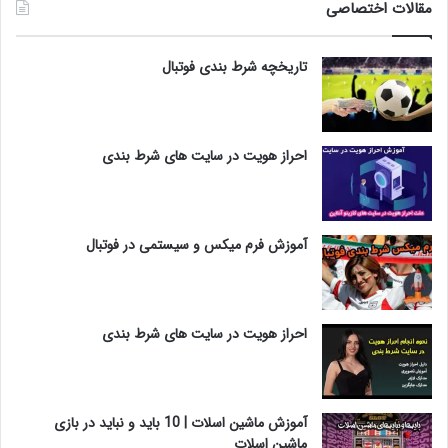
مقالات اختصاصی
تاریخچه شرط بندی فوتبال
احراز هویت در سایت های شرط بندی
آموزش فرم میکس و سیستمی در فوتبال
احراز هویت در سایت های شرط بندی
آموزش ماشین اسلات | 10 باید و نباید در بازی
ماشین اسلات