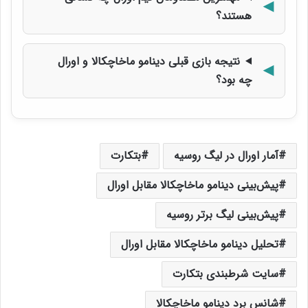
هستند؟
نتیجه بازی قبلی دینامو ماخاچکالا و اورال
چه بود؟
آمار اورال در لیگ روسیه
بتکارت
پیش‌بینی دینامو ماخاچکالا مقابل اورال
پیش‌بینی لیگ برتر روسیه
تحلیل دینامو ماخاچکالا مقابل اورال
سایت شرطبندی بتکارت
شانس برد دینامو ماخاچکالا