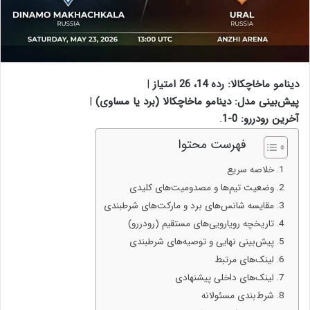
دینامو ماخاچکالا: رده 14، 26 امتیاز
|
پیش‌بینی مدل: دینامو ماخاچکالا (برد یا مساوی)
|
آخرین رودررو: 0-1
.
فهرست محتوا
خلاصه سریع
وضعیت تیم‌ها و مصدومیت‌های کلیدی
مقایسه شانس‌های برد و مارکت‌های شرطبندی
تاریخچه رویارویی‌های مستقیم (رودررو)
پیش‌بینی نهایی و توصیه‌های شرطبندی
لینک‌های مرتبط
لینک‌های داخلی پیشنهادی
شرط‌بندی مسئولانه