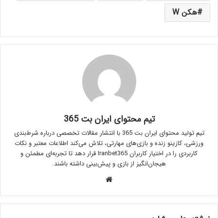
هکن W
تیم محتوای ایران بت 365
تیم تولید محتوای ایران بت 365 با انتشار مقالات تخصصی درباره شرط‌بندی
ورزشی، کازینو زنده و بازی‌های مهارتی، تلاش می‌کند اطلاعات معتبر و نکات
کاربردی را در اختیار کاربران Iranbet365 قرار دهد تا تجربه‌ای مطمئن و
هیجان‌انگیز از بازی و پیش‌بینی داشته باشند.
وبسایت