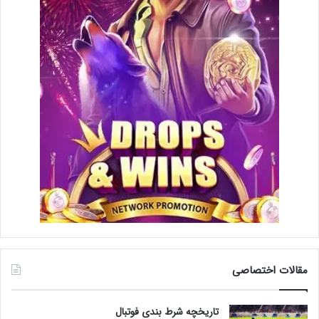
مقالات اختصاصی
تاریخچه شرط بندی فوتبال