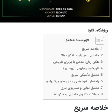
ورزشگاه: 3ارنا
.
فهرست محتوا
خلاصه سریع
هاماربی، میزبان با انگیزه بالا
هکن زنان، مدعی با برتری تاریخی
تاریخچه رویارویی (رودررو)
تحلیل تاکتیکی سریع
راهنمای شرط‌بندی و بازارهای پیشنهادی
تحلیل نهایی و سناریوی بازی
سوالات متداول هاماربی و هکن W
خلاصه سریع