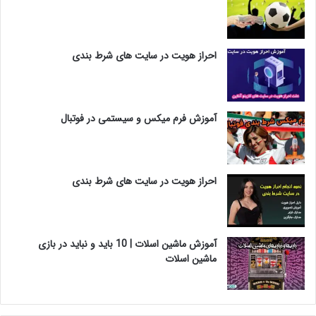
احراز هویت در سایت های شرط بندی
آموزش فرم میکس و سیستمی در فوتبال
احراز هویت در سایت های شرط بندی
آموزش ماشین اسلات | 10 باید و نباید در بازی
ماشین اسلات