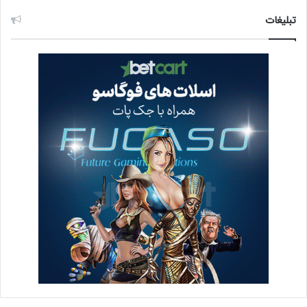
تبلیغات