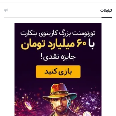
تبلیغات