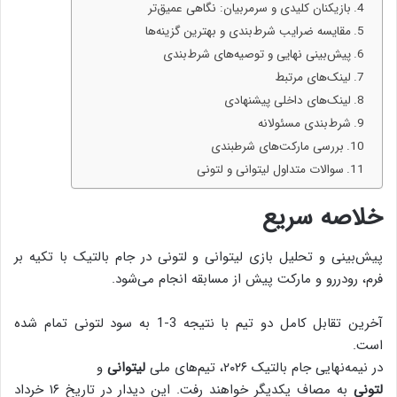
بازیکنان کلیدی و سرمربیان: نگاهی عمیق‌تر
مقایسه ضرایب شرط‌بندی و بهترین گزینه‌ها
پیش‌بینی نهایی و توصیه‌های شرط‌بندی
لینک‌های مرتبط
لینک‌های داخلی پیشنهادی
شرط‌بندی مسئولانه
بررسی مارکت‌های شرطبندی
سوالات متداول لیتوانی و لتونی
خلاصه سریع
پیش‌بینی و تحلیل بازی لیتوانی و لتونی در جام بالتیک با تکیه بر
فرم، رودررو و مارکت پیش از مسابقه انجام می‌شود.
آخرین تقابل کامل دو تیم با نتیجه 3-1 به سود لتونی تمام شده
است.
در نیمه‌نهایی جام بالتیک ۲۰۲۶، تیم‌های ملی
لیتوانی
و
لتونی
به مصاف یکدیگر خواهند رفت. این دیدار در تاریخ
۱۶ خرداد