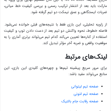
مارکت باید بعد از انتشار ترکیب رسمی و بررسی کیفیت خط میانی،
ضربات ایستگاهی و عمق نیمکت دو تیم گرفته شود.
از زاویه تحلیلی، این بازی فقط با نتیجه‌های قبلی خوانده نمی‌شود.
فاصله خطوط، نحوه واکنش دو تیم بعد از دست دادن توپ و کیفیت
استفاده از کناره‌ها تعیین می‌کند کدام تیم می‌تواند برتری آماری را به
موقعیت واقعی و ضربه آخر مؤثر تبدیل کند.
لینک‌های مرتبط
برای مرور سریع پیشینه تیم‌ها و چهره‌های کلیدی این بازی، این
منابع می‌تواند مفید باشد:
صفحه تیم لیتوانی
صفحه تیم لتونی
صفحه رقابت جام بالتیک