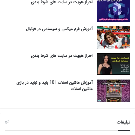
احراز هویت در سایت های شرط بندی
آموزش فرم میکس و سیستمی در فوتبال
احراز هویت در سایت های شرط بندی
آموزش ماشین اسلات | 10 باید و نباید در بازی
ماشین اسلات
تبلیغات