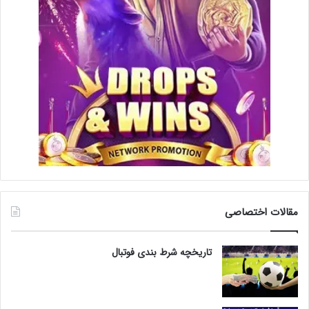
مقالات اختصاصی
تاریخچه شرط بندی فوتبال