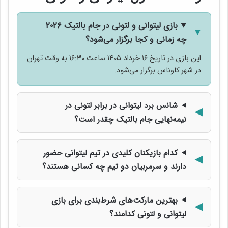
بازی لیتوانی و لتونی در جام بالتیک ۲۰۲۶
چه زمانی و کجا برگزار می‌شود؟
این بازی در تاریخ ۱۶ خرداد ۱۴۰۵ ساعت ۱۶:۳۰ به وقت تهران
در شهر کاوناس برگزار می‌شود.
شانس برد لیتوانی در برابر لتونی در
نیمه‌نهایی جام بالتیک چقدر است؟
کدام بازیکنان کلیدی در تیم لیتوانی حضور
دارند و سرمربیان دو تیم چه کسانی هستند؟
بهترین مارکت‌های شرط‌بندی برای بازی
لیتوانی و لتونی کدامند؟