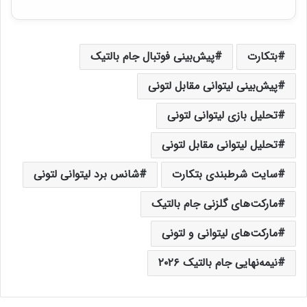
بتکارت
پیش‌بینی فوتبال جام بالتیک
پیش‌بینی لیتوانی مقابل لتونی
تحلیل بازی لیتوانی لتونی
تحلیل لیتوانی مقابل لتونی
سایت شرطبندی بتکارت
شانس برد لیتوانی لتونی
مارکت‌های گلزنی جام بالتیک
مارکت‌های لیتوانی و لتونی
نیمه‌نهایی جام بالتیک ۲۰۲۶