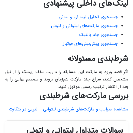
لینک‌های داخلی پیشنهادی
جستجوی تحلیل لیتوانی و لتونی
جستجوی مارکت‌های لیتوانی و لتونی
جستجوی جام بالتیک
جستجوی پیش‌بینی‌های فوتبال
شرط‌بندی مسئولانه
اگر قصد ورود به مارکت این مسابقه را دارید، سقف ریسک را از قبل
مشخص کنید، سراغ چند مارکت هم‌زمان نروید و تصمیم نهایی را به
بعد از انتشار ترکیب رسمی موکول کنید.
بررسی مارکت‌های شرطبندی
مشاهده ضرایب و مارکت‌های شرطبندی لیتوانی – لتونی در بتکارت
سوالات متداول لیتوانی و لتونی