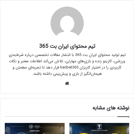
تیم محتوای ایران بت 365
تیم تولید محتوای ایران بت 365 با انتشار مقالات تخصصی درباره شرط‌بندی
ورزشی، کازینو زنده و بازی‌های مهارتی، تلاش می‌کند اطلاعات معتبر و نکات
کاربردی را در اختیار کاربران Iranbet365 قرار دهد تا تجربه‌ای مطمئن و
هیجان‌انگیز از بازی و پیش‌بینی داشته باشند.
وبسایت
نوشته های مشابه