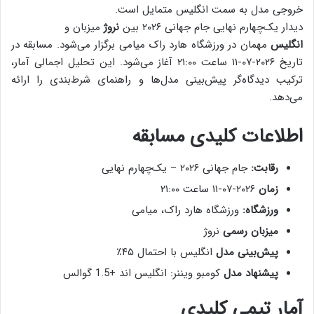
خروجی مدل به سمت انگلیس متمایل است.
دیدار یک‌چهارم نهایی جام جهانی ۲۰۲۶ بین
نروژ
میزبان و
انگلیس
مهمان در ورزشگاه هارد راک میامی برگزار می‌شود. مسابقه در
تاریخ
۲۰۲۶-۰۷-۱۱ ساعت ۲۱:۰۰
آغاز می‌شود. این تحلیل اجمالی آمار،
ترکیب دیدگاه‌گر پیش‌بینی مدل‌ها و راهنمای شرط‌بندی را ارائه
می‌دهد.
اطلاعات کلیدی مسابقه
رقابت:
جام جهانی ۲۰۲۶ – یک‌چهارم نهایی
زمان
۲۰۲۶-۰۷-۱۱ ساعت ۲۱:۰۰
ورزشگاه:
ورزشگاه هارد راک، میامی
میزبان رسمی
نروژ
پیش‌بینی مدل
انگلیس با احتمال ۴۵٪
پیشنهاد مدل
کومبو ویننر: انگلیس اند +1.5 گوالس
آمار تیمی کلیدی