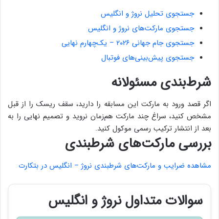
جستجوی تحلیل نروژ و انگلیس
جستجوی مارکت‌های نروژ و انگلیس
جستجوی جام جهانی ۲۰۲۶ – یک‌چهارم نهایی
جستجوی پیش‌بینی‌های فوتبال
شرط‌بندی مسئولانه
اگر قصد ورود به مارکت این مسابقه را دارید، سقف ریسک را از قبل
مشخص کنید، سراغ چند مارکت هم‌زمان نروید و تصمیم نهایی را به
بعد از انتشار ترکیب رسمی موکول کنید.
بررسی مارکت‌های شرطبندی
مشاهده ضرایب و مارکت‌های شرطبندی نروژ – انگلیس در بتکارت
سوالات متداول نروژ و انگلیس