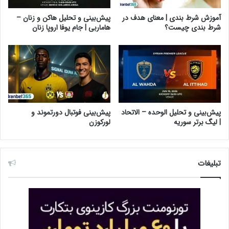
آموزش شرط بندی | معنای هدف در
پیش‌بینی و تحلیل هاکن و زنان –
شرط بندی چیست؟
هاماربی | جام یوفا اروپا زنان
پیش‌بینی و تحلیل الوحده – الاتحاد
پیش‌بینی فوتبال دورتموند و
| لیگ برتر سوریه
لورکوزن
تبلیغات