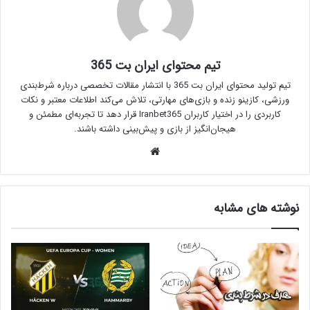
تیم محتوای ایران بت 365
تیم تولید محتوای ایران بت 365 با انتشار مقالات تخصصی درباره شرط‌بندی
ورزشی، کازینو زنده و بازی‌های مهارتی، تلاش می‌کند اطلاعات معتبر و نکات
کاربردی را در اختیار کاربران Iranbet365 قرار دهد تا تجربه‌ای مطمئن و
هیجان‌انگیز از بازی و پیش‌بینی داشته باشند.
وبسایت
نوشته های مشابه