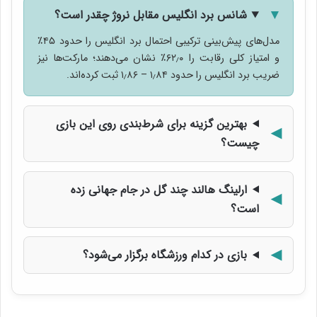
شانس برد انگلیس مقابل نروژ چقدر است؟
مدل‌های پیش‌بینی ترکیبی احتمال برد انگلیس را حدود ۴۵٪
و امتیاز کلی رقابت را ۶۲٫۰٪ نشان می‌دهند؛ مارکت‌ها نیز
ضریب برد انگلیس را حدود ۱٫۸۴ – ۱٫۸۶ ثبت کرده‌اند.
بهترین گزینه برای شرط‌بندی روی این بازی
چیست؟
ارلینگ هالند چند گل در جام جهانی زده
است؟
بازی در کدام ورزشگاه برگزار می‌شود؟