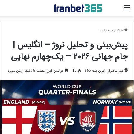
منو
خانه
/
مسابقات
پیش‌بینی و تحلیل نروژ – انگلیس |
جام جهانی ۲۰۲۶ – یک‌چهارم نهایی
تیم محتوای ایران بت 365
19
خواندن این مطلب 5 دقیقه زمان میبرد