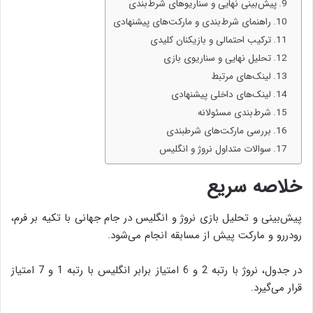
پیش‌بینی نهایی و سناریوهای شرط‌بندی
راهنمای شرط‌بندی و مارکت‌های پیشنهادی
ترکیب احتمالی و بازیکنان کلیدی
تحلیل نهایی و سناریوی بازی
لینک‌های مرتبط
لینک‌های داخلی پیشنهادی
شرط‌بندی مسئولانه
بررسی مارکت‌های شرطبندی
سوالات متداول نروژ و انگلیس
خلاصه سریع
پیش‌بینی و تحلیل بازی نروژ و انگلیس در جام جهانی با تکیه بر فرم،
رودررو و مارکت پیش از مسابقه انجام می‌شود.
در جدول، نروژ با رتبه 2 و 6 امتیاز برابر انگلیس با رتبه 1 و 7 امتیاز
قرار می‌گیرد.