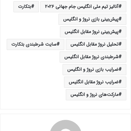
آنالیز تیم ملی انگلیس جام جهانی ۲۰۲۶
بتکارت
پیش‌بینی بازی نروژ و انگلیس
پیش‌بینی نروژ مقابل انگلیس
تحلیل نروژ مقابل انگلیس
سایت شرطبندی بتکارت
شرطبندی نروژ مقابل انگلیس
ضرایب بازی نروژ و انگلیس
ضرایب نروژ مقابل انگلیس
مارکت‌های نروژ و انگلیس