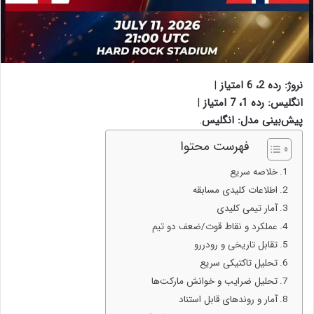
نروژ: رده 2، 6 امتیاز
|
انگلیس: رده 1، 7 امتیاز
|
پیش‌بینی مدل: انگلیس
.
فهرست محتوا
خلاصه سریع
اطلاعات کلیدی مسابقه
آمار تیمی کلیدی
عملکرد و نقاط قوت/ضعف دو تیم
تقابل تاریخی و رودررو
تحلیل تاکتیکی سریع
تحلیل ضرایب و خوانش مارکت‌ها
آمار و روندهای قابل استناد