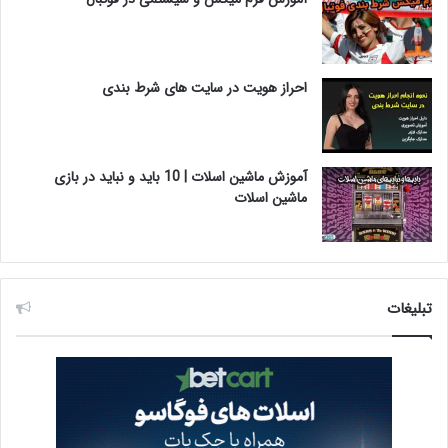
احراز هویت در سایت های شرط بندی
آموزش ماشین اسلات | 10 باید و نباید در بازی
ماشین اسلات
تبلیغات