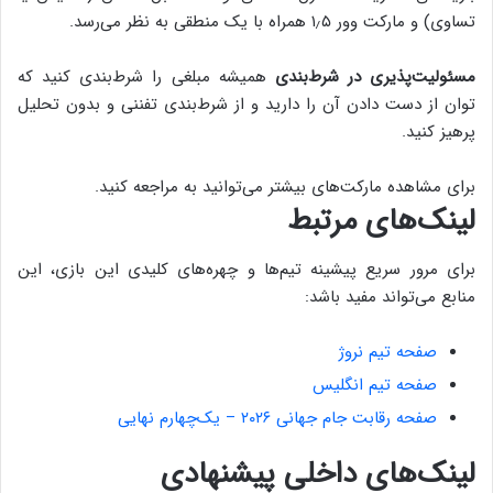
تساوی) و مارکت وور ۱٫۵ همراه با یک منطقی به نظر می‌رسد.
مسئولیت‌پذیری در شرط‌بندی
همیشه مبلغی را شرط‌بندی کنید که
توان از دست دادن آن را دارید و از شرط‌بندی تفننی و بدون تحلیل
پرهیز کنید.
برای مشاهده مارکت‌های بیشتر می‌توانید به مراجعه کنید.
لینک‌های مرتبط
برای مرور سریع پیشینه تیم‌ها و چهره‌های کلیدی این بازی، این
منابع می‌تواند مفید باشد:
صفحه تیم نروژ
صفحه تیم انگلیس
صفحه رقابت جام جهانی ۲۰۲۶ – یک‌چهارم نهایی
لینک‌های داخلی پیشنهادی