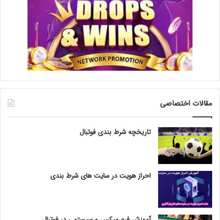
مقالات اختصاصی
تاریخچه شرط بندی فوتبال
احراز هویت در سایت های شرط بندی
آموزش فرم میکس و سیستمی در فوتبال