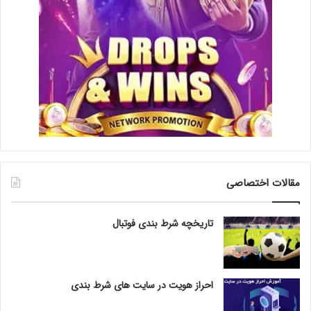
مقالات اختصاصی
تاریخچه شرط بندی فوتبال
احراز هویت در سایت های شرط بندی