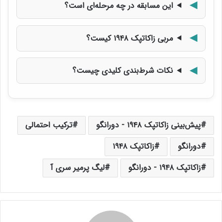
این مسابقه در چه مرحله‌ای است؟
مربی زاکاتپک ۱۹۴۸ کیست؟
نکات شرط‌بندی کلیدی چیست؟
پیش‌بینی زاکاتپک ۱۹۴۸ - دورانگو
ترکیب احتمالی
دورانگو
زاکاتپک ۱۹۴۸
زاکاتپک ۱۹۴۸ - دورانگو
لیگ پرمیر سری آ