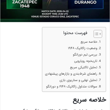
فهرست محتوا
خلاصه سریع
وضعیت زاکاتپک ۱۹۴۸
بررسی تیم دورانگو
تاریخچه رویارویی
تحلیل تاکتیکی سریع
راهنمای شرط‌بندی و بازارهای پیشنهادی
تحلیل نهایی و سناریوی بازی
سوالات متداول زاکاتپک ۱۹۴۸ و دورانگو
خلاصه سریع