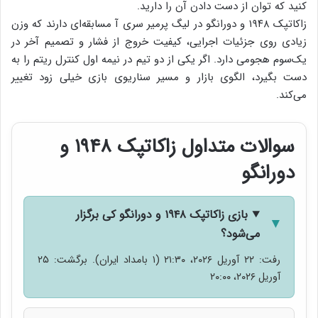
کنید که توان از دست دادن آن را دارید.
زاکاتپک ۱۹۴۸ و دورانگو در لیگ پرمیر سری آ مسابقه‌ای دارند که وزن
زیادی روی جزئیات اجرایی، کیفیت خروج از فشار و تصمیم آخر در
یک‌سوم هجومی دارد. اگر یکی از دو تیم در نیمه اول کنترل ریتم را به
دست بگیرد، الگوی بازار و مسیر سناریوی بازی خیلی زود تغییر
می‌کند.
سوالات متداول زاکاتپک ۱۹۴۸ و
دورانگو
بازی زاکاتپک ۱۹۴۸ و دورانگو کی برگزار
می‌شود؟
رفت: ۲۲ آوریل ۲۰۲۶، ۲۱:۳۰ (۱ بامداد ایران). برگشت: ۲۵
آوریل ۲۰۲۶، ۲۰:۰۰