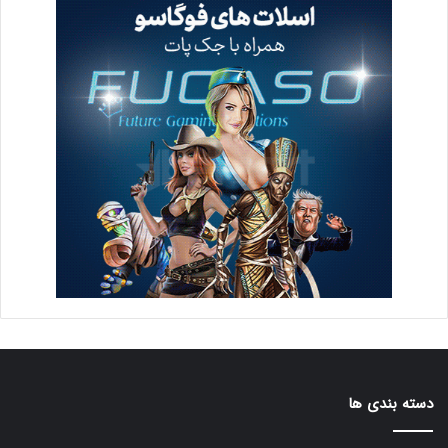
دسته بندی ها