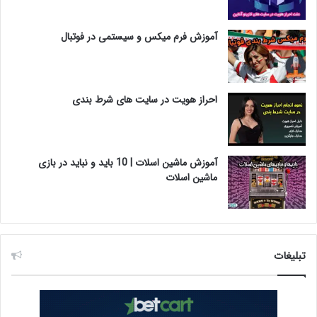
آموزش فرم میکس و سیستمی در فوتبال
احراز هویت در سایت های شرط بندی
آموزش ماشین اسلات | 10 باید و نباید در بازی
ماشین اسلات
تبلیغات