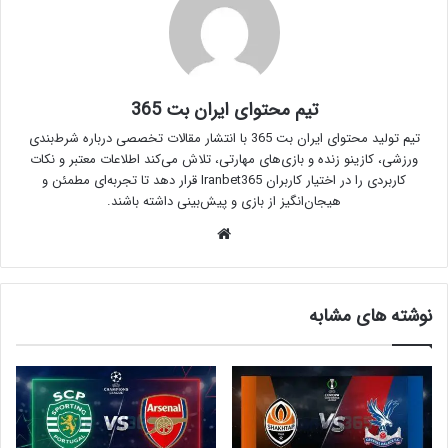
تیم محتوای ایران بت 365
تیم تولید محتوای ایران بت 365 با انتشار مقالات تخصصی درباره شرط‌بندی
ورزشی، کازینو زنده و بازی‌های مهارتی، تلاش می‌کند اطلاعات معتبر و نکات
کاربردی را در اختیار کاربران Iranbet365 قرار دهد تا تجربه‌ای مطمئن و
هیجان‌انگیز از بازی و پیش‌بینی داشته باشند.
وبسایت
نوشته های مشابه