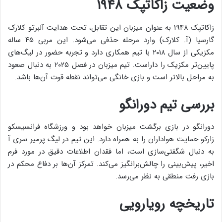
وضعیت زاکاتپک ۱۹۴۸
زاکاتپک ۱۹۴۸ به عنوان میزبان این تقابل، تحت هدایت آلبرتو کلارک
گارسیا (آ. کلارک) وارد مرحله حذفی می‌شود. این مربی ۴۵ ساله
مکزیکی از سال ۲۰۱۸ با تیم همکاری دارد و تجربه حضور در لیگ‌های
پایین‌تر مکزیک را داراست. تیم میزبان در فصل ۲۰۲۵ به دنبال صعود
به مراحل بالاتر است و بازی خانگی می‌تواند نقطه قوت آن‌ها باشد.
بررسی تیم دورانگو
دورانگو در بازی برگشت میزبان خواهد بود و ورزشگاه فرانسیسکو
زارکو حمایت هواداران را به همراه دارد. این تیم در لیگ پرمیر سری آ
به دنبال شگفتی‌سازی است، اما فقدان اطلاعات دقیق در مورد فرم
اخیر، پیش‌بینی را چالش‌برانگیز می‌کند. تمرکز آن‌ها بر دفاع محکم در
بازی رفت منطقی به نظر می‌رسد.
تاریخچه رویارویی