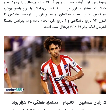
یوونتوس قرار گرفته بود. این وینگر ۱۹ ساله پرتغالی با وجود سن
کمش زیر فشار بسیاری قراردارد تا توانایی‌هایش را در پیراهن روخی
بلانکوس نشان دهد و مدافعان رو به رویش را آزار دهد. فلیکس تا
کنون ۷۳ بازی باشگاهی و ۱ بازی ملی انجام داده و در پیراهن بنفیکا
قهرمان لیگ برتر ۱۹-۲۰۱۸ پرتغال شده است.
۵. رایان سسنیون – تاتنهام – دستمزد هفتگی ۷۰ هزار پوند