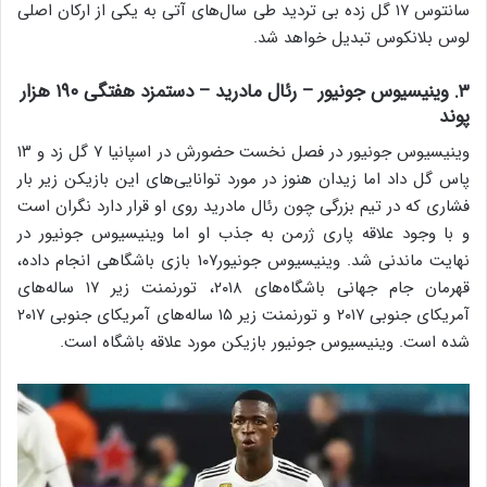
سانتوس ۱۷ گل زده بی تردید طی سال‌های آتی به یکی از ارکان اصلی
لوس بلانکوس تبدیل خواهد شد.
۳. وینیسیوس جونیور – رئال مادرید – دستمزد هفتگی ۱۹۰ هزار
پوند
وینیسیوس جونیور در فصل نخست حضورش در اسپانیا ۷ گل زد و ۱۳
پاس گل داد اما زیدان هنوز در مورد توانایی‌های این بازیکن زیر بار
فشاری که در تیم بزرگی چون رئال مادرید روی او قرار دارد نگران است
و با وجود علاقه پاری ژرمن به جذب او اما وینیسیوس جونیور در
نهایت ماندنی شد. وینیسیوس جونیور۱۰۷ بازی باشگاهی انجام داده،
قهرمان جام جهانی باشگاه‌های ۲۰۱۸، تورنمنت زیر ۱۷ ساله‌های
آمریکای جنوبی ۲۰۱۷ و تورنمنت زیر ۱۵ ساله‌های آمریکای جنوبی ۲۰۱۷
شده است. وینیسیوس جونیور بازیکن مورد علاقه باشگاه است.