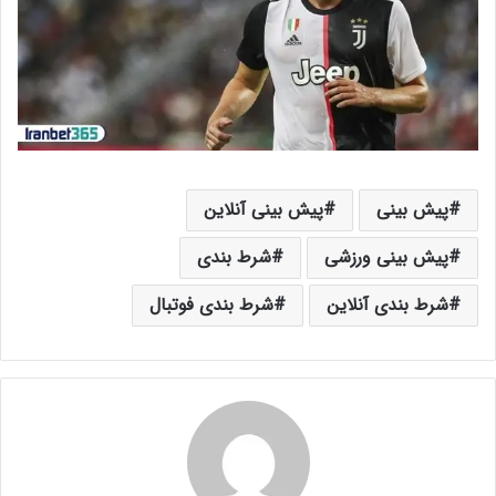
پیش بینی
پیش بینی آنلاین
پیش بینی ورزشی
شرط بندی
شرط بندی آنلاین
شرط بندی فوتبال