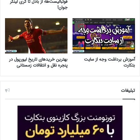
فوتبالیست‌ها؛ از بادل تا گری لینکر
جوان!
آموزش برداشت وجه از سایت
بهترین خریدهای تاریخ لیورپول در
بتکارت
پنجره نقل و انتقالات زمستانی
تبلیغات