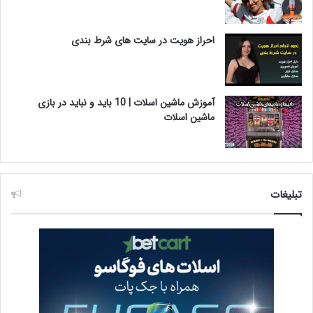
احراز هویت در سایت های شرط بندی
آموزش ماشین اسلات | 10 باید و نباید در بازی
ماشین اسلات
تبلیغات