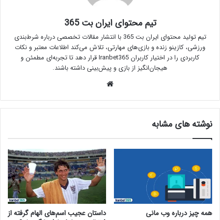
تیم محتوای ایران بت 365
تیم تولید محتوای ایران بت 365 با انتشار مقالات تخصصی درباره شرط‌بندی
ورزشی، کازینو زنده و بازی‌های مهارتی، تلاش می‌کند اطلاعات معتبر و نکات
کاربردی را در اختیار کاربران Iranbet365 قرار دهد تا تجربه‌ای مطمئن و
هیجان‌انگیز از بازی و پیش‌بینی داشته باشند.
وبسایت
نوشته های مشابه
همه چیز درباره وب مانی
داستان عجیب اسم‌های الهام گرفته از