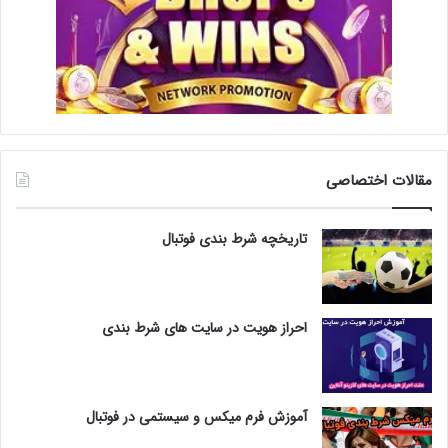
مقالات اختصاصی
تاریخچه شرط بندی فوتبال
احراز هویت در سایت های شرط بندی
آموزش فرم میکس و سیستمی در فوتبال