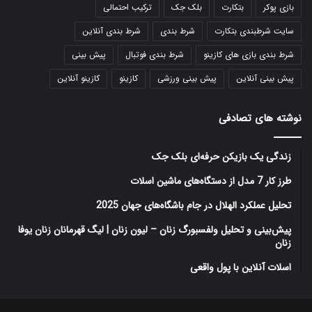
بازی پوکر
بتکارت
بلک جک
ترکیب احتمالی
سایت شرطبندی بتکارت
شرط بندی
شرط بندی آنلاین
شرط بندی بازی های کازینو
شرط بندی فوتبال
پیش بینی
پیش بینی آنلاین
پیش بینی ورزشی
کازینو
کازینو آنلاین
نوشته های تصادفی
زندگی یک بازیکن حرفه‌ای بلک جک
طرز کار 7 مدل از دستگاه‌های ماشین اسلات
تحلیل عملکرد الهلال در جام باشگاه‌های جهان 2025
پیش‌بینی و تحلیل ولفسبورگ زنان – لیون زنان | لیگ قهرمانان زنان یوفا
زنان
اسلات آنلاین با پول واقعی