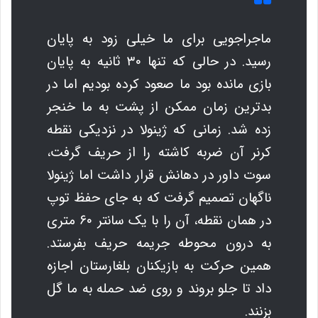
ماجراجویی برای ما خیلی زود به پایان
رسید. در حالی که تنها ۳۰ ثانیه به پایان
بازی مانده بود ما صعود کرده بودیم اما در
بدترین زمان ممکن از پشت به ما خنجر
زده شد. زمانی که ژینولا در نزدیکی نقطه
کرنر آن ضربه کاشته را از حریف گرفت،
سوت داور در دهانش قرار داشت اما ژینولا
ناگهان تصمیم گرفت که به جای حفظ توپ
در همان نقطه، آن را با یک سانتر ۶۰ متری
به درون محوطه جریمه حریف بفرستد.
همین حرکت به بازیکنان بلغارستان اجازه
داد تا جلو بروند و روی ضد حمله به ما گل
بزنند.