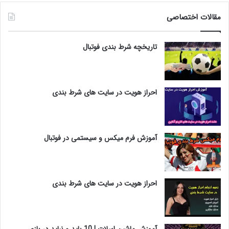
مقالات اختصاصی
تاریخچه شرط بندی فوتبال
احراز هویت در سایت های شرط بندی
آموزش فرم میکس و سیستمی در فوتبال
احراز هویت در سایت های شرط بندی