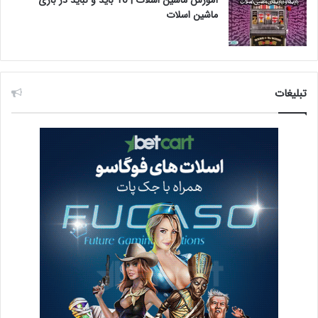
آموزش ماشین اسلات | 10 باید و نباید در بازی
ماشین اسلات
تبلیغات