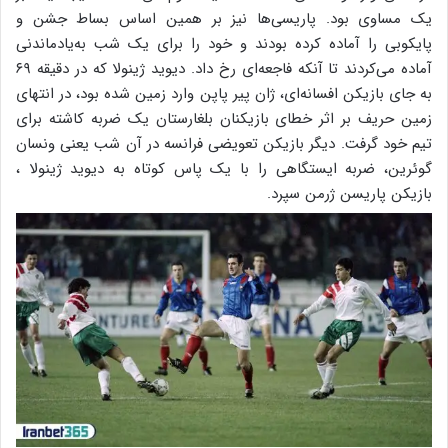
یک مساوی بود. پاریسی‌ها نیز بر همین اساس بساط جشن و
پایکوبی را آماده کرده بودند و خود را برای یک شب به‌یادماندنی
آماده می‌کردند تا آنکه فاجعه‌ای رخ داد. دیوید ژینولا که در دقیقه ۶۹
به جای بازیکن افسانه‌ای، ژان پیر پاپن وارد زمین شده بود، در انتهای
زمین حریف بر اثر خطای بازیکنان بلغارستان یک ضربه کاشته برای
تیم خود گرفت. دیگر بازیکن تعویضی فرانسه در آن شب یعنی ونسان
گوئرین، ضربه ایستگاهی را با یک پاس کوتاه به دیوید ژینولا ،
بازیکن پاریسن ژرمن سپرد.