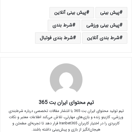
پیش بینی
پیش بینی آنلاین
پیش بینی ورزشی
شرط بندی
شرط بندی آنلاین
شرط بندی فوتبال
تیم محتوای ایران بت 365
تیم تولید محتوای ایران بت 365 با انتشار مقالات تخصصی درباره شرط‌بندی
ورزشی، کازینو زنده و بازی‌های مهارتی، تلاش می‌کند اطلاعات معتبر و نکات
کاربردی را در اختیار کاربران Iranbet365 قرار دهد تا تجربه‌ای مطمئن و
هیجان‌انگیز از بازی و پیش‌بینی داشته باشند.