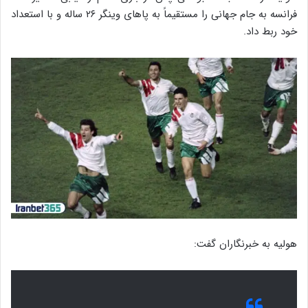
فرانسه به جام جهانی را مستقیماً به پاهای وینگر ۲۶ ساله و با استعداد
خود ربط داد.
هولیه به خبرنگاران گفت: