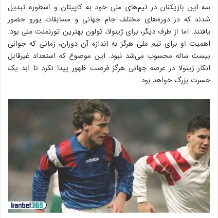
سه این بازیکنان در تیم‌های ملی خود به کاپیتان و اسطوره تبدیل
شدند که در دوره‌های مختلف جام جهانی و مسابقات یورو حضور
یافتند. اما از طرف دیگر، برای ژینولا، تولون بهترین تورنمنت ملی بود.
اهمیت او برای تیم ملی هرگز به اندازه آن دوران، زمانی که جوانی
بیست ساله محسوب می‌شد نبود. این موضوع که استعداد غیرقابل
انکار ژینولا در عرصه جهانی هرگز فرصت ظهور پیدا نکرد تا ابد یک
حسرت بزرگ خواهد بود.