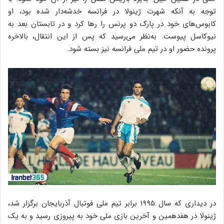
توجه به آنکه شهرت ژینولا در فرانسه خدشه‌دار شده بود، او
کابوس‌های خود در پارک دو پرنس را رها کرد و در تابستان بعد به
نیوکاسل پیوست. به‌نظر می‌رسید که پس از این انتقال، بالاخره
پرونده حضور او در تیم ملی فرانسه نیز بسته شود.
در دیداری که سال ۱۹۹۵ برابر تیم ملی فوتبال آذربایجان برگزار شد،
ژینولا در هفدهمین و آخرین بازی ملی خود به پیروزی رسید و به یک