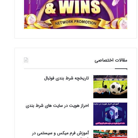
مقالات اختصاصی
تاریخچه شرط بندی فوتبال
احراز هویت در سایت های شرط بندی
آموزش فرم میکس و سیستمی در