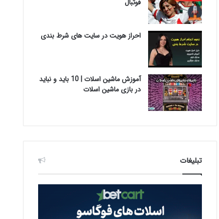
فوتبال
احراز هویت در سایت های شرط بندی
آموزش ماشین اسلات | 10 باید و نباید
در بازی ماشین اسلات
تبلیغات