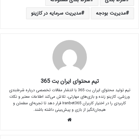
مدیریت بودجه
مدیریت سرمایه در کازینو
تیم محتوای ایران بت 365
تیم تولید محتوای ایران بت 365 با انتشار مقالات تخصصی درباره شرط‌بندی
ورزشی، کازینو زنده و بازی‌های مهارتی، تلاش می‌کند اطلاعات معتبر و نکات
کاربردی را در اختیار کاربران Iranbet365 قرار دهد تا تجربه‌ای مطمئن و
هیجان‌انگیز از بازی و پیش‌بینی داشته باشند.
وبسایت