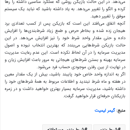
می‌دهد. در این حالت بازیکن روشی که عملکرد مناسبی داشته را رها
کرده و الگو را تغییر می‌دهد. به یاد داشته باشید که نباید یک سیستم
موفق را تغییر دهید.
آنچه اتفاق می‌افتد این است که بازیکن پس از کسب تعدادی برد
هیجان زده شده و بخاطر حرص و طمع زیاد شرط‌بندی‌ها را افزایش
داده و حتی مقدار واحد شرط خود را نیز افزایش می‌دهد. در این
حالت بازیکن شرط‌هایی می‌بندد که بهترین انتخاب نبوده و اصول
مدیریت سرمایه را در آن لحاظ نکرده است. این عدم رعایت مدیریت
سرمایه بهینه و بستن شرط‌های هیجانی به مرور باعث افزایش زیان و
در نهایت از بین رفتن موجودی حساب فرد می‌شود.
اگر به اندازه واحد خاص خود پایبند باشید، بیش از یک مقدار معین
در هفته و ماه شرط نبندید و اطلاعات مربوط به همۀ شرط‌های خود را
داشته باشید، مدیریت سرمایه بسیار بهتری خواهید داشت و در زمره
بازیکنان حرفه‌ای قرار خواهید گرفت.
منبع:
گیمر لیمیت
شرط بندی
شرط بندی مسئولانه