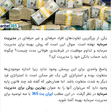
یکی از بزرگترین تفاوت‌های افراد حرفه‌ای و غیر حرفه‌ای در
مدیریت
سرمایه
نهفته است. سوال این است که روش بهینه برای مدیریت
سرمایه و تداوم موفقیت در شرط‌بندی طولانی مدت چیست؟ چگونه
باید حساب بانکی خود را مدیریت کرد؟
پاسخ واحدی برای این پرسش وجود ندارد زیرا اندازه موجودی‌ها
متفاوت بوده و استراتژی کلی یک نفر ممکن است با استراتژی فرد
دیگر به شدت متفاوت باشد. اما همان‌طور که گفته شد چند قانون پایه
وجود دارد که می‌توان آنها را به عنوان
بهترین روش برای مدیریت
سرمایه
در نظر گرفت. در این مطلب
ایران بت 365
با سه توصیه برای
مدیریت سرمایه بهینه آشنا شوید.