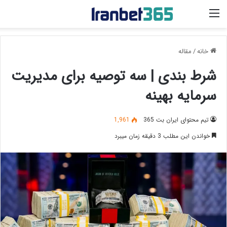
منو
خانه
/
مقاله
شرط بندی | سه توصیه برای مدیریت
سرمایه بهینه
تیم محتوای ایران بت 365
1,961
خواندن این مطلب 3 دقیقه زمان میبرد