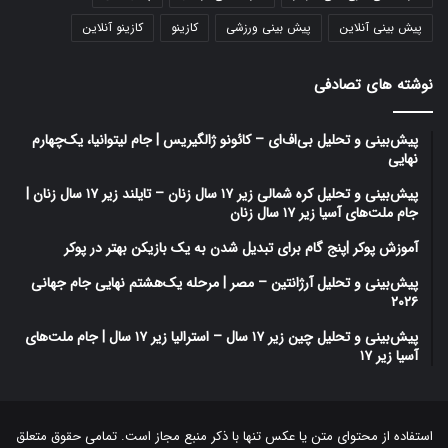
پیش بینی آنلاین
پیش بینی ورزشی
کازینو
کازینو آنلاین
نوشته های تصادفی
پیش‌بینی و تحلیل بی‌اف‌ای – کائونو ژالگیریس | جام لیتوانیا، یک‌چهارم
نهایی
پیش‌بینی و تحلیل کره شمالی زیر ۱۷ سال زنان – تایلند زیر ۱۷ سال زنان |
جام ملت‌های آسیا زیر ۱۷ سال زنان
آموزش پوکر |پنج گام برای تبدیل شدن به یک بازیکن بهتر در پوکر
پیش‌بینی و تحلیل آرژانتین – مصر | مرحله یک‌هشتم نهایی جام جهانی
۲۰۲۶
پیش‌بینی و تحلیل چین زیر ۱۷ سال – استرالیا زیر ۱۷ سال | جام ملت‌های
آسیا زیر ۱۷
استفاده از محتوای متن یا عکس تنها با ذکر منبع مجاز است. تمامی حقوق متعلق