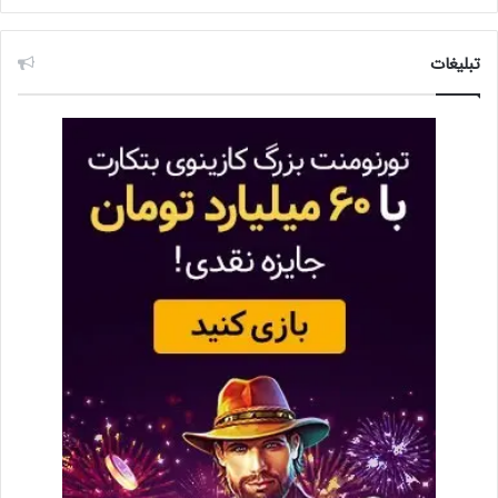
تبلیغات