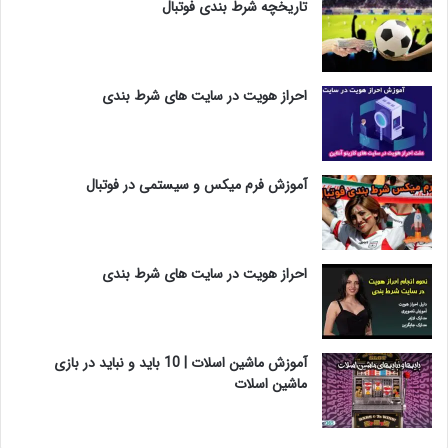
تاریخچه شرط بندی فوتبال
احراز هویت در سایت های شرط بندی
آموزش فرم میکس و سیستمی در فوتبال
احراز هویت در سایت های شرط بندی
آموزش ماشین اسلات | 10 باید و نباید در بازی
ماشین اسلات