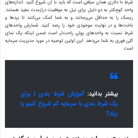
شرط ۱۰ دلاری همان مبلغی است که باید با آن شروع کنید. اندازه‌های
واحد کوچکتر به دو دلیل برای نیل به موفقیت درازمدت مفید هستند:
ریسک را به حداقل می‌رسانند و به شما کمک می‌کنند تا برد‌ها و
باخت‌ها و در نهایت موجودی خود را رصد کنید. شمارش واحدهای
شرط نسبت به واحدهای پولی راحت‌تر است ضمن اینکه یک نمای
کلی فوری به شما می‌دهد. این اولین توصیه در مورد مدیریت سرمایه
است.
بیشتر بدانید:
آموزش شرط بندی | برای
یک شرط بندی با سرمایه کم شروع کنیم یا
زیاد؟