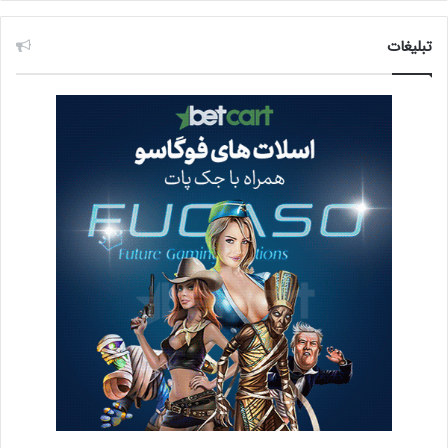
تبلیغات