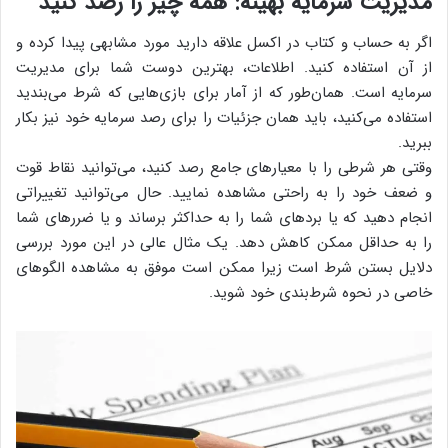
مدیریت سرمایه بهینه: همه چیز را رصد کنید
اگر به حساب و کتاب در اکسل علاقه دارید مورد مشابهی پیدا کرده و
از آن استفاده کنید. اطلاعات، بهترین دوست شما برای مدیریت
سرمایه است. همان‌طور که از آمار برای بازی‌هایی که شرط می‌بندید
استفاده می‌کنید، باید همان جزئیات را برای رصد سرمایه خود نیز بکار
ببرید.
وقتی هر شرطی را با معیارهای جامع رصد ‌کنید، می‌توانید نقاط قوت
و ضعف خود را به راحتی مشاهده نمایید. حال می‌توانید تغییراتی
انجام دهید که یا برد‌های شما را به حداکثر برساند و یا ضررهای شما
را به حداقل ممکن کاهش دهد. یک مثال عالی در این مورد بررسی
دلایل بستن شرط است زیرا ممکن است موفق به مشاهده الگوهای
خاصی در نحوه شرط‌بندی خود شوید.