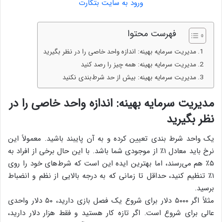
ورود به سایت بتکارت
فهرست محتوا
مدیریت سرمایه بهینه: اندازه واحد خاصی را در نظر بگیرید
مدیریت سرمایه بهینه: همه چیز را رصد کنید
مدیریت سرمایه بهینه: بیش از حد شرط‌بندی نکنید
مدیریت سرمایه بهینه: اندازه واحد خاصی را در
نظر بگیرید
یک واحد شرط بندی تعیین کرده و به آن پایبند باشید. معمولاً این
نرخ باید معادل ۱٪ از موجودی شما باشد. با این حال برخی از افراد به
۵٪ هم می‌رسند، اما بهترین ایده این است که شرط‌های خود را روی
۱٪ تنظیم کنید، حداقل تا زمانی که به درجه بالایی از نظم و انضباط
برسید.
مثلاً اگر ۵۰۰۰ دلار برای شروع یک فصل بازی دارید، ۵۰ دلار واحدی
عالی برای شروع است. اگر تازه کار هستید و فقط هزار دلار دارید،