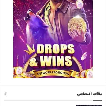
مقالات اختصاصی