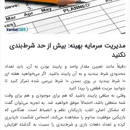
مدیریت سرمایه بهینه: بیش از حد شرط‌بندی
نکنید
دقیقاً مانند تعیین مقدار واحد و پایبند بودن به آن، باید تعداد
محدودی شرط ببندید و به آن پایبند باشید. اگر می‌خواهید هفته ای
۱۰ شرط ببندید بر روی بستن ۱۰ شرط بررسی شده تمرکز کنید تا
بتوانید مزیت قطعی را پیدا کنید.
وقتی به مبلغی پایبند باشید که هم برای موجودی و هم برای وقت
شما منطقی باشد، احتمالاً موفق خواهید شد. به تجربه می‌توان گفت
که مشکل اصلی اغلب بازیکنان نظم و انضباط است. هنگامی ‌که
بازیکنی موفقیت مداوم را مشاهده می‌کند، احساس شکست ناپذیری
کرده و تعداد دفعات بازی و شرط‌بندی‌ را نسبت به گذشته افزایش