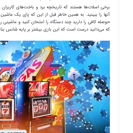
برخی اسلات‌ها هستند که تاریخچه برد و باخت‌های کاربران را
آنها را ببینید. به همین خاطر قبل از این که پای یک ماشین 
حوصله کافی را دارید چند دستگاه را امتحان کنید و ماشینی ر
که می‌دانید درست است که این بازی بیشتر بر پایه شانس بنا