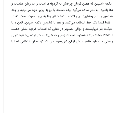
دکمه «اسپین که همان فرمان چرخش به گردونه‌ها است را در زمان مناسب و
ها باشید. به نظر ساده می‌آید. یک صفحه را رو به روی خود می‌بینید و چند
ه اسپین را می‌فشارید. این انتخاب تعداد لاین‌ها به این صورت است که در
یر هستند. شما ابتدا یک خط انتخاب می‌کنید و بعد با فشردن دکمه اسپین، لاین و یا
حرکت باز می‌ایستند و توالی تصاویر در خطی که انتخاب کردید نشان دهنده
اشته باشند برنده هستید. اسلات زمانی که شروع به کار کرده بود تنها دارای
 حتی در موارد خاص بیش از آن نیز وجود دارد که گزینه‌های انتخابی شما را