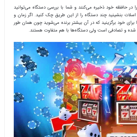
 در حافظه خود ذخیره می‌کنند و شما با بررسی دستگاه می‌توانید
اسلات بنشینید چند دستگاه را از این طریق چک کنید. اگر زمان و
ا برای خود برگزینید که در آن بیشتر برنده می‌شوید چون همان طور
 شده و تصادفی است ولی دستگاه‌ها با هم متفاوت هستند.