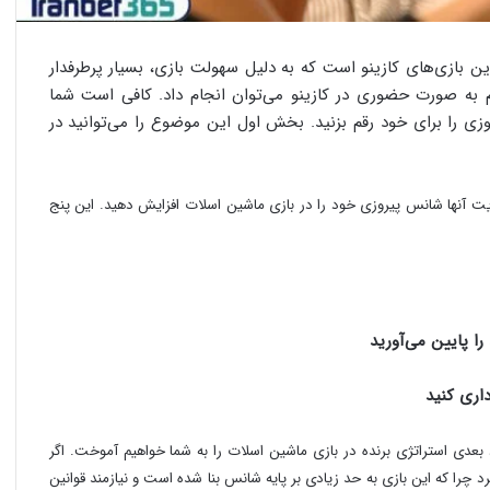
 بازی‌های کازینو است که به دلیل سهولت بازی، بسیار پرطرفدار
 به صورت حضوری در کازینو می‌توان انجام داد. کافی است شما
روزی را برای خود رقم بزنید. بخش اول این موضوع را می‌توانید در
ایت آنها شانس پیروزی خود را در بازی ماشین اسلات افزایش دهید. این پنج
 بعدی استراتژی برنده در بازی ماشین اسلات را به شما خواهیم آموخت. اگر
د چرا که این بازی به حد زیادی بر پایه شانس بنا شده است و نیازمند قوانین