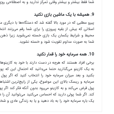
شما فقط بیشتر و بیشتر وقتی تمرکز ندارید و به اصطلاحی روی 
9. همیشه با یک ماشین بازی نکنید
پیرو مطلبی که در مورد بالا گفته شد که دستگاه‌ها با دیگری
اسلاتی که بیش از بقیه پیروزی را برای شما رقم می‌زنند ان
محیط و شرایط یکسان یک بازی خسته نمی‌شوید زیرا ذهن ا
شما به صورت مداوم تقویت شود و خسته نشوید.
10. همه سرمایه خود را قمار نکنید
برخی افراد هستند که هرچه در دست دارند با خود به کازینوها می
به یک کازینو می‌گذارید حتما می‌دانید که احتمال این که پو
بکنید و بعد میزان سرمایه خود را انتخاب کنید که اگر پو
سرمایه و ریسک بالای این موضوع، یکی از رایج‌ترین اشتبا
پول قرض می‌کند و به کازینو می‌رود بدون آنکه فکر کند اگر پ
کند. اگر شما پولی دارید که احساس می‌کنید می‌توانید آن را 
یک باره سرمایه خود را به باد دهید و یا به زندگی عادی و ش