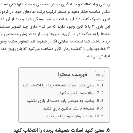
ریاضی و احتمالات و یا یادگیری بسیار تخصصی نیست. تنها کافی است 
مکان مناسب فشار دهید و منتظر ترکیب برنده نماد‌های خود در گردونه‌
لاین متحرک که تعداد آن به انتخاب شما بستگی دارد و بعد از آن دکم
این بازی ۳ یا ۵ لاین وجود دارند که هر کدام داری چند تصو
خط‌ها را به حرکت در می‌آورید. لاین‌ها پس از مدت زمان مشخصی از 
برد یا باخت شما است. به عبارتی اگر در خطوط شما تصاویر مشابه وجود د
۳ خط بود ولی با گذشت زمان الان مشاهده می‌کنید که بازی پنج خط و
افزایش می‌دهد.
فهرست محتوا
6. سعی کنید اسلات همیشه برنده را انتخاب کنید
7. مبلغ خود را خورد کنید
8. بدانید چه موقعی باید دست از بازی بکشید
9. همیشه با یک ماشین بازی نکنید
10. همه سرمایه خود را قمار نکنید
6. سعی کنید اسلات همیشه برنده را انتخاب کنید