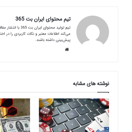
تیم محتوای ایران بت 365
تیم تولید محتوای 
پیش‌بینی داشته باشند.
وبسایت
نوشته های مشابه