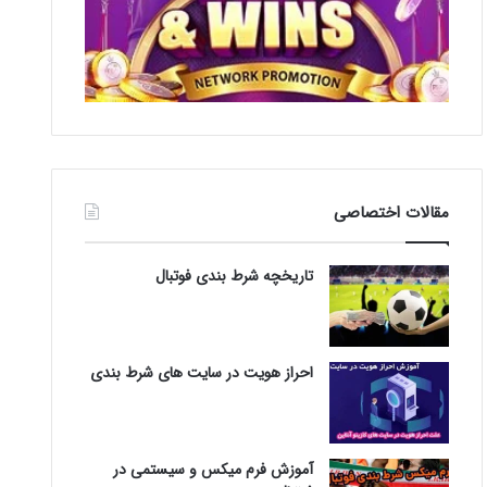
مقالات اختصاصی
تاریخچه شرط بندی فوتبال
احراز هویت در سایت های شرط بندی
آموزش فرم میکس و سیستمی در