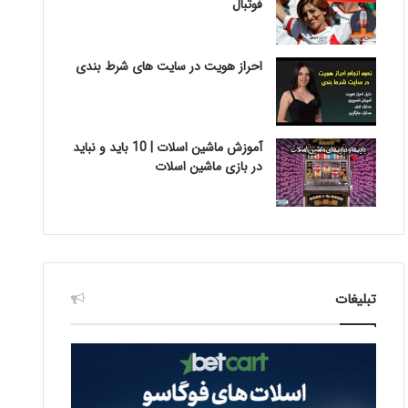
فوتبال
احراز هویت در سایت های شرط بندی
آموزش ماشین اسلات | 10 باید و نباید
در بازی ماشین اسلات
تبلیغات