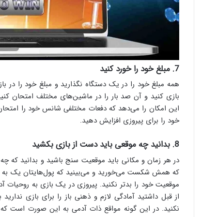
7. مبلغ خود را خورد کنید
همه مبلغ خود را در یک دستگاه نگذارید و مبلغ خود را در با
بازی کنید و آن صد بار را در ماشین‌های مختلف امتحان کنی
این امکان را می‌دهد که دفعات مختلفی شانس خود را امتحان 
خود را برای پیروزی افزایش دهید.
8. بدانید چه موقعی باید دست از بازی بکشید
در هر زمان و مکانی باید موقعیت سنج باشید و بدانید که چه ز
که همش شکست می‌خورید و می‌بینید که پول‌هایتان یک به یک
موقعیت خود را بدتر نکنید. پیروزی در یک بازی به روحیات آد
از قبل داشتید آمادگی لازم و ذهنی باز را برای بازی ندارید
نکنید. در این گونه مواقع ذات آدمی به این صورت است که 