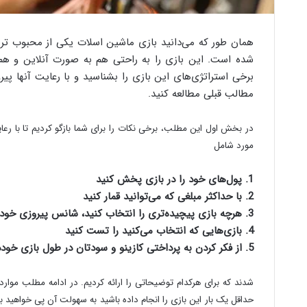
همان طور که می‌دانید بازی ماشین اسلات یکی از محبوب ترین
شده است. این بازی را به راحتی هم به صورت آنلاین و هم
برخی استراتژی‌های این بازی را بشناسید و با رعایت آنها پی
مطالب قبلی مطالعه کنید.
در بخش اول این مطلب، برخی نکات را برای شما بازگو کردیم تا با رع
مورد شامل
1. پول‌های خود را در بازی پخش کنید
2. با حداکثر مبلغی که می‌توانید قمار کنید
3. هرچه بازی پیچیده‌تری را انتخاب کنید، شانس پیروزی خود را پایین می‌آورید
4. بازی‌هایی که انتخاب می‌کنید را تست کنید
5. از فکر کردن به پرداختی کازینو و سودتان در طول بازی خودداری کنید
شدند که برای هرکدام توضیحاتی را ارائه کردیم. در ادامه مطلب موارد
حداقل یک بار این بازی را انجام داده باشید به سهولت آن پی خواهید بر