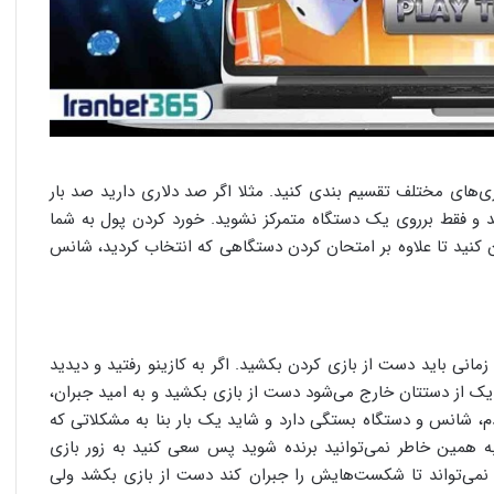
زی‌های مختلف تقسیم بندی کنید. مثلا اگر صد دلاری دارید صد بار
د و فقط برروی یک دستگاه متمرکز نشوید. خورد کردن پول به شما
کنید تا علاوه بر امتحان کردن دستگاهی که انتخاب کردید، شانس
مانی باید دست از بازی کردن بکشید. اگر به کازینو رفتید و دیدید
 از دستتان خارج می‌شود دست از بازی بکشید و به امید جبران،
م، شانس و دستگاه بستگی دارد و شاید یک بار بنا به مشکلاتی که
 به همین خاطر نمی‌توانید برنده شوید پس سعی کنید به زور بازی
نمی‌تواند تا شکست‌هایش را جبران کند دست از بازی بکشد ولی