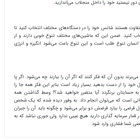
دور نیستید خود را داخل منجلاب می‌اندازید.
 متفاوت هستند شانس خود را در دستگاه‌های مختلف انتخاب کنید تا
تخاب کنید. ضمن این که ماشین‌های مختلف تنوع خوبی دارند و از
نسان تنوع طلب است و این تنوع باعث می‌شود انگیزه و انرژی
‌برند بدون آن که فکر کنند که اگر آن را ببازند چه می‌شود. اگر پا
ل خود را از دست بدهید بسیار زیاد است بنابر این فکر همه جا را
ل به حسابتان برنگردد آیا متضرر خواهید شد؟! وسط گذاشتن همه
هاتی است که می‌توان انجام داد. به وفور دیده شده که یک شخص
ول قرضی را ببازد قرضش دو برابر می‌شود و چگونه باید آن را جبران
در قمار سرمایه گذاری دارید هیچ عیبی ندارد ولی جوری نباشد که به
خصی شما فشاری وارد شود.