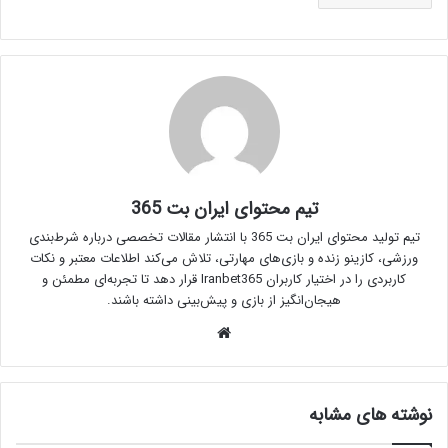
تیم محتوای ایران بت 365
تیم تولید محتوای ایران بت 365 با انتشار مقالات تخصصی درباره شرط‌بندی
ورزشی، کازینو زنده و بازی‌های مهارتی، تلاش می‌کند اطلاعات معتبر و نکات
کاربردی را در اختیار کاربران Iranbet365 قرار دهد تا تجربه‌ای مطمئن و
هیجان‌انگیز از بازی و پیش‌بینی داشته باشند.
وبسایت
نوشته های مشابه