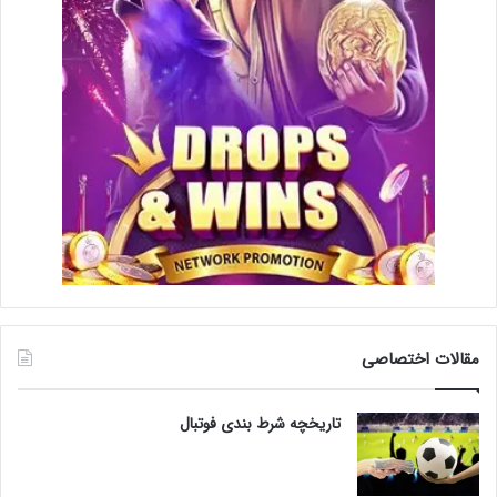
مقالات اختصاصی
تاریخچه شرط بندی فوتبال