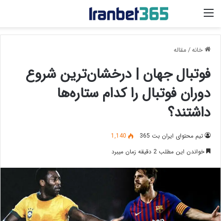
منو
خانه
/
مقاله
فوتبال جهان | درخشان‌ترین شروع
دوران فوتبال را کدام ستاره‌ها
داشتند؟
تیم محتوای ایران بت 365
1,140
خواندن این مطلب 2 دقیقه زمان میبرد