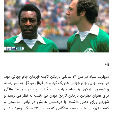
پله
مروارید سیاه در سن ۱۷ سالگی بازیکن ثابت قهرمان جام جهانی بود.
در نیمه نهایی جام جهانی هتریک کرد و در فینال دو گل به ثمر رساند
و دومین بازیکن برتر جام جهانی لقب گرفت. پله در سن ۲۰ سالگی
برای عنوان بهترین بازیکن تاریخ بودن بی رقیب به نظر می رسید و
شهرتی ورای تصور داشت. با درخشش هایش در لباس سانتوس و
کسب قهرمانی های متعدد هنگامی که به سن ۲۳ سالگی رسید تبدیل