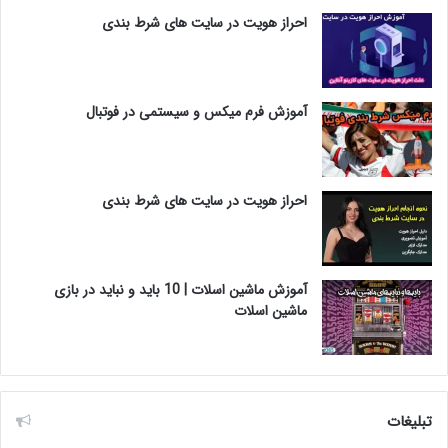
احراز هویت در سایت های شرط بندی
آموزش فرم میکس و سیستمی در فوتبال
احراز هویت در سایت های شرط بندی
آموزش ماشین اسلات | 10 باید و نباید در بازی
ماشین اسلات
تبلیغات