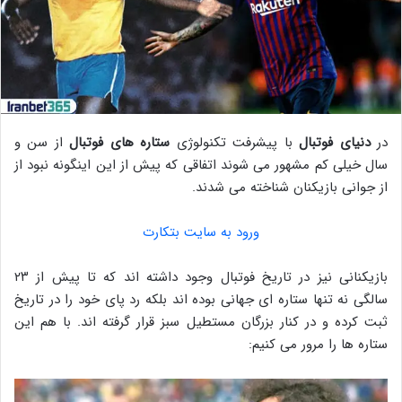
در
دنیای فوتبال
با پیشرفت تکنولوژی
ستاره های فوتبال
از سن و
سال خیلی کم مشهور می شوند اتفاقی که پیش از این اینگونه نبود از
از جوانی بازیکنان شناخته می شدند.
ورود به سایت بتکارت
بازیکنانی نیز در تاریخ فوتبال وجود داشته اند که تا پیش از ۲۳
سالگی نه تنها ستاره ای جهانی بوده اند بلکه رد پای خود را در تاریخ
ثبت کرده و در کنار بزرگان مستطیل سبز قرار گرفته اند. با هم این
ستاره ها را مرور می کنیم: