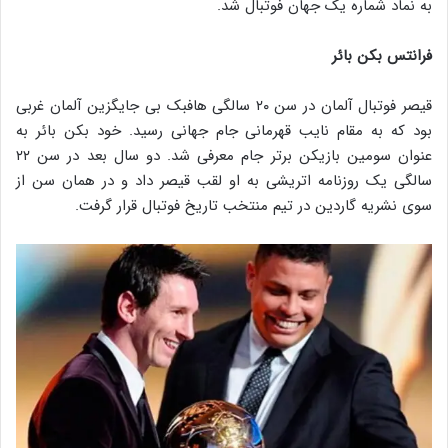
به نماد شماره یک جهان فوتبال شد.
فرانتس بکن بائر
قیصر فوتبال آلمان در سن ۲۰ سالگی هافبک بی جایگزین آلمان غربی
بود که به مقام نایب قهرمانی جام جهانی رسید. خود بکن بائر به
عنوان سومین بازیکن برتر جام معرفی شد. دو سال بعد در سن ۲۲
سالگی یک روزنامه اتریشی به او لقب قیصر داد و در همان سن از
سوی نشریه گاردین در تیم منتخب تاریخ فوتبال قرار گرفت.