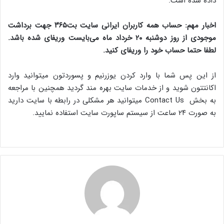
داده شده است.
اخبار مهم: حساب همه کاربران ایرانی سایت بت۳۶۵ جهت برداشت
موجودی از روز دوشنبه ۲۰ خرداد ماه می‌بایست وریفای شده باشد.
لطفا حتما حساب خود را وریفای کنید.
از این پس شما با وارد کردن یوزرنیم و پسوردتون میتوانید وارد
اکانتتون شوید و از خدمات سایت بهره مند گردید همچنین با مراجعه
به بخش Contact Us میتوانید هر مشکلی‌ در رابطه با سایت دارید
به صورت ۲۴ ساعت از سیستم ساپورت سایت استفاده نمایید.