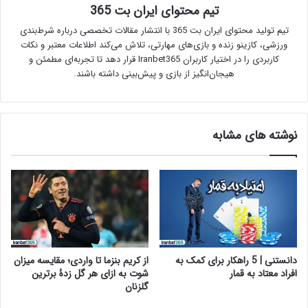
تیم محتوای ایران بت 365
تیم تولید محتوای ایران بت 365 با انتشار مقالات تخصصی درباره شرط‌بندی
ورزشی، کازینو زنده و بازی‌های مهارتی، تلاش می‌کند اطلاعات معتبر و نکات
کاربردی را در اختیار کاربران Iranbet365 قرار دهد تا تجربه‌ای مطمئن و
هیجان‌انگیز از بازی و پیش‌بینی داشته باشند.
نوشته های مشابه
دانستنی | 5 راهکار برای کمک به
از کریم بنزما تا واردی؛ مقایسه میزان
افراد معتاد به قمار
شوت به ازای هر گل زدۀ برترین
گلزنان