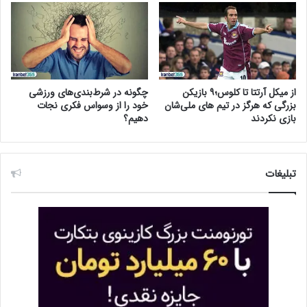
از میکل آرتتا تا کلوس؛۹ بازیکن
چگونه در شرط‌بندی‌های ورزشی
بزرگی که هرگز در تیم های ملی‌شان
خود را از وسواس فکری نجات
بازی نکردند
دهیم؟
تبلیغات