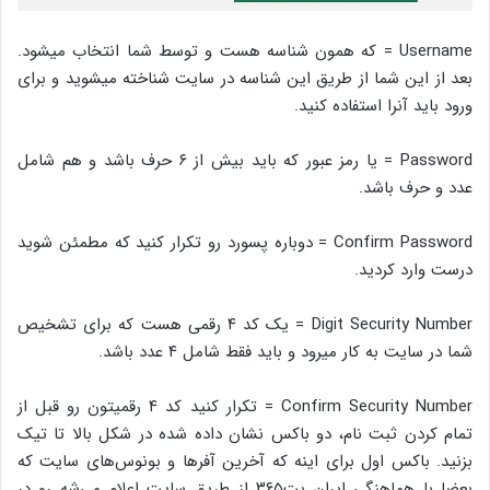
Username = که همون شناسه هست و توسط شما انتخاب میشود.
بعد از این شما از طریق این شناسه در سایت شناخته میشوید و برای
ورود باید آنرا استفاده کنید.
Password = یا رمز عبور که باید بیش از ۶ حرف باشد و هم شامل
عدد و حرف باشد.
Confirm Password = دوباره پسورد رو تکرار کنید که مطمئن شوید
درست وارد کرد‌ید.
Digit Security Number = یک کد ۴ رقمی هست که برای تشخیص
شما در سایت به کار میرود و باید فقط شامل ۴ عدد باشد.
Confirm Security Number = تکرار کنید کد ۴ رقمیتون رو قبل از
تمام کردن ثبت نام، دو باکس نشان داده شده در شکل بالا تا تیک
بزنید. باکس اول برای اینه که آخرین آفر‌ها و بونوس‌های سایت که
بعضا با هماهنگی ایران بت۳۶۵ از طریق سایت اعلام می‌شه رو در