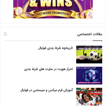
مقالات اختصاصی
تاریخچه شرط بندی فوتبال
احراز هویت در سایت های شرط بندی
آموزش فرم میکس و سیستمی در فوتبال