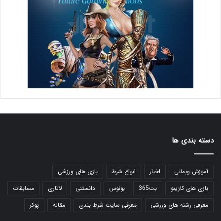
دسته بندی ها
آموزش وبمانی
اخبار
انواع شرط
بازی های ورزشی
بازی های کازینو
بت365
بونوس
دانستنی
لاتاری
مسابقات
معرفی رشته های ورزشی
معرفی سایت شرط بندی
مقاله
پوکر