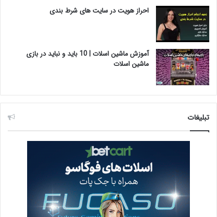
احراز هویت در سایت های شرط بندی
آموزش ماشین اسلات | 10 باید و نباید در بازی
ماشین اسلات
تبلیغات