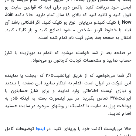
ایمیل خود دریافت کنید. باکس دوم برای اینه که قوانین سایت رو
قبول کنید و تائید کنید که بالای ۱۸ سال تمام دارید. حالا دکمه
Join
Now
را کلیک کنید.و درپایان نوع رو کلیک کنید, اگر اشکالی‌ باشد آن
فیلد با خطوط قرمز مشخص میشود اصلاح کنید و باز کلیک کنید.
انتقال به صفحه بعد یعنی‌ ثبت نام تمام شده است.
در صفحه بعد از شما خواسته میشود که اقدام به دیپازیت یا شارژ
حساب نمایید و مشخصات کردیت کاردتون رو می‌خواد.
اگر شما می‌خواهید که از طریق ایرانشبت۳۶۵ که ایجنت یا نماینده
این شرکت در ایران است اقدام به اینکار نمایید این صفحه را ببندید
و نیازی نیست اطلاعاتی وارد نمایید و برای شارژ حسابتون با
ایرانبت۳۶۵ تماس بگیرید. در غیر اینصورت بسته به اینکه قادر به
پرداخت پول به سایت با کدامیک از روشهای موجود در سایت هستید
اقدام نمایید.
حالا می‌بایست اکانت خود را وریفای کنید. در
اینجا
توضیحات کامل