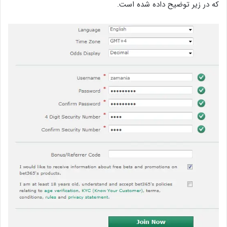
که در زیر توضیح داده شده است.