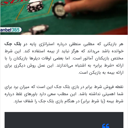
هر بازیکنی که مطلبی منطقی درباره استراتژی پایه د
ر بلک جک
خوانده باشد می‌داند که هرگز نباید از بیمه استفاده کند. این شرط
مختص بازیکنان آماتور است. اما بعضی اوقات دیلرها بازیکنان را با
ارائه «شرط برابر» به اشتباه می‌اندازند. این عمل روش دیگری برای
ارائه بیمه به بازیکن است.
نقطه فروش شرط برابر در بازی بلک جک این است که میزان برد برای
شما اهمیتی نداشته باشد. این مطلب سعی دارد باورهای غلط درباره
شرط بیمه (یا شرط برابر) در هنگام بازی بلک جک را شفاف سازد.