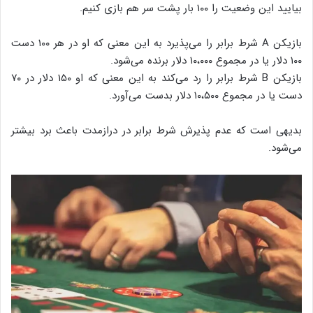
بیایید این وضعیت را ۱۰۰ بار پشت سر هم بازی کنیم.
بازیکن A شرط برابر را می‌پذیرد به این معنی که او در هر ۱۰۰ دست
۱۰۰ دلار یا در مجموع ۱۰،۰۰۰ دلار برنده می‌شود.
بازیکن B شرط برابر را رد می‌کند به این معنی که او ۱۵۰ دلار در ۷۰
دست یا در مجموع ۱۰،۵۰۰ دلار بدست می‌آورد.
بدیهی است که عدم پذیرش شرط برابر در درازمدت باعث برد بیشتر
می‌شود.