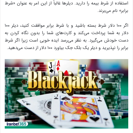
استفاده از شرط بیمه را دارید. دیلرها غالباً از این امر به عنوان «شرط
برابر» نام می‌برند.
اگر ۱۰۰ دلار شرط بسته باشید و با شرط برابر موافقت کنید، دیلر ۱۰۰
دلار به شما پرداخت می‌کند و کارت‌های شما را بدون نگاه کردن به
دست خودش می‌گیرد. به نظر می‌رسد ایده خوبی است زیرا اگر شرط
برابر را نپذیرید و دیلر یک بلک جک بیاورد ۱۰۰ دلار از دست می‌دهید.