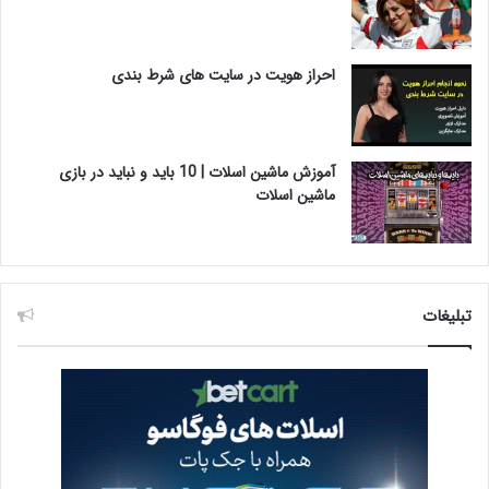
احراز هویت در سایت های شرط بندی
آموزش ماشین اسلات | 10 باید و نباید در بازی
ماشین اسلات
تبلیغات