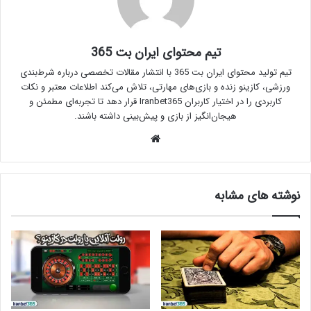
تیم محتوای ایران بت 365
تیم تولید محتوای ایران بت 365 با انتشار مقالات تخصصی درباره شرط‌بندی
ورزشی، کازینو زنده و بازی‌های مهارتی، تلاش می‌کند اطلاعات معتبر و نکات
کاربردی را در اختیار کاربران Iranbet365 قرار دهد تا تجربه‌ای مطمئن و
هیجان‌انگیز از بازی و پیش‌بینی داشته باشند.
وبسایت
نوشته های مشابه