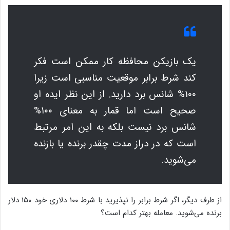
یک بازیکن محافظه کار ممکن است فکر
کند شرط برابر موقعیت مناسبی است زیرا
۱۰۰% شانس برد دارید. از این نظر ایده او
صحیح است اما قمار به معنای ۱۰۰%
شانس برد نیست بلکه به این امر مرتبط
است که در دراز مدت چقدر برنده یا بازنده
می‌شوید.
از طرف دیگر، اگر شرط برابر را نپذیرید با شرط ۱۰۰ دلاری خود ۱۵۰ دلار
برنده می‌شوید. معامله بهتر کدام است؟