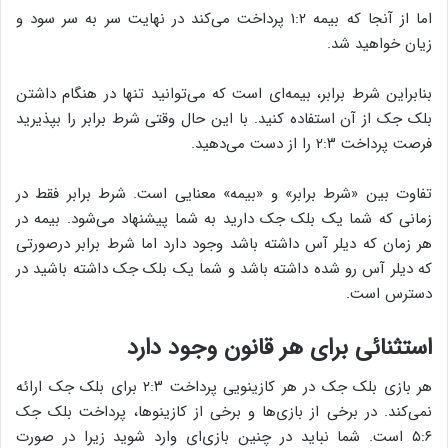
اما از آنجا که بیمه ۱:۲ پرداخت می‌کند در نهایت سر به سر سود و
زیان خواهید شد.
بنابراین شرط برابر، بیمه‌ای است که می‌توانید تنها در هنگام داشتن
بلک جک از آن استفاده کنید. با این حال وقتی شرط برابر را بپذیرید
فرصت پرداخت ۲:۳ را از دست می‌دهید.
تفاوت بین «شرط برابر» و «بیمه» معنایی است. شرط برابر فقط در
زمانی که شما یک بلک جک دارید به شما پیشنهاد می‌شود. بیمه در
هر زمان که دیلر آس داشته باشد وجود دارد اما شرط برابر درصورتی
که دیلر آس رو شده داشته باشد و شما یک بلک جک داشته باشید در
دسترس است.
استثنائی برای هر قانون وجود دارد
هر بازی بلک جک در هر کازینویی پرداخت ۲:۳ برای بلک جک ارائه
نمی‌کند. در برخی از بازی‌ها و برخی از کازینو‌ها، پرداخت بلک جک
۵:۶ است. شما نباید در چنین بازی‌ای وارد شوید زیرا در صورت