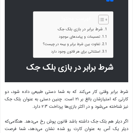
فهرست محتوا
شرط برابر در بازی بلک جک
تصمیمات و پیامدهای موجود
تفاوت بین شرط برابر و بیمه در چیست؟
استثنائی برای هر قانون وجود دارد
شرط برابر در بازی بلک جک
شرط برابر وقتی کار می‌کند که به شما دستی طبیعی داده شود، دو
کارتی که امتیازشان بالغ بر ۲۱ است. چنین دستی به عنوان بلک جک
نیز شناخته می‌شود و در اکثر بازی‌ها پرداخت ۲:۳ دارد.
اگر دیلر هم بلک جک داشته باشد قانون پوش رخ می‌دهد. هنگامی‌که
دیلر یک آس به عنوان کارت رو شده نشان می‌دهد، شما فرصت