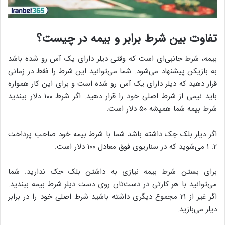
تفاوت بین شرط برابر و بیمه در چیست؟
بیمه، شرط جانبی‌ای است که وقتی دیلر دارای یک آس رو شده باشد
به بازیکن پیشنهاد می‌شود. شما می‌توانید این شرط را فقط در زمانی
قرار دهید که دیلر دارای یک آس رو شده است و برای این کار همواره
باید نیمی ‌از شرط اصلی خود را قرار دهید. اگر شرط ۱۰۰ دلار ببندید
شرط بیمه شما همیشه ۵۰ دلار است.
اگر دیلر بلک جک داشته باشد شما با شرط بیمه خود صاحب پرداخت
۲: ۱ می‌شوید که در سناریوی فوق معادل ۱۰۰ دلار است.
برای بستن شرط بیمه نیازی به داشتن بلک جک ندارید. شما
می‌توانید با هر کارتی در دست‌تان روی دست دیلر شرط بیمه ببندید.
اگر غیر از ۲۱ مجموع دیگری داشته باشید شرط اصلی خود را در برابر
دیلر می‌بازید.