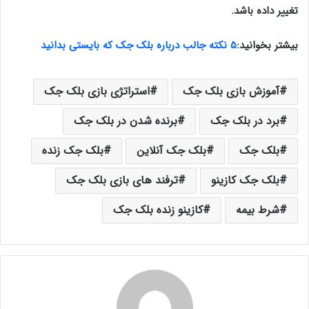
تغییر داده باشد.
بیشتر بخوانید:
۵ نکته جالب درباره بلک جک که بایستی بدانید
آموزش بازی بلک جک
استراتژی بازی بلک جک
برد در بلک جک
برنده شدن در بلک جک
بلک جک
بلک جک آنلاین
بلک جک زنده
بلک جک کازینو
ترفند های بازی بلک جک
شرط بیمه
کازینو زنده بلک جک