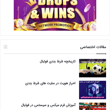
مقالات اختصاصی
تاریخچه شرط بندی فوتبال
احراز هویت در سایت های شرط بندی
آموزش فرم میکس و سیستمی در فوتبال