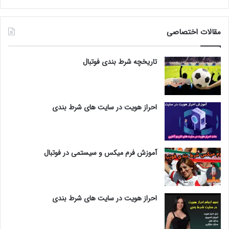
مقالات اختصاصی
تاریخچه شرط بندی فوتبال
احراز هویت در سایت های شرط بندی
آموزش فرم میکس و سیستمی در فوتبال
احراز هویت در سایت های شرط بندی