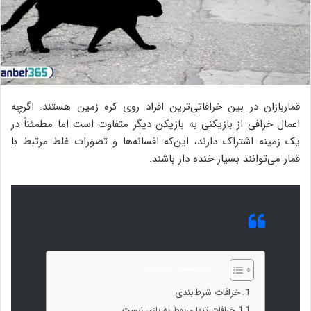
قماربازان در بین خرافاتی‌ترین افراد روی کره زمین هستند. اگرچه
اعمال خرافی از بازیکنی به بازیکن دیگر متفاوت است اما مطمئناً در
یک زمینه اشتراک دارند، این‌که افسانه‌ها و تصورات غلط مرتبط با
قمار می‌توانند بسیار خنده دار باشند.
فهرست محتوا
خرافات شرط‌بندی
خرافات تنها مربوط به بازی نیست