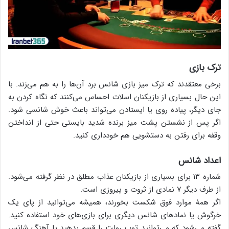
ترک بازی
برخی معتقدند که ترک میز بازی شانس برد آن‌ها را به هم می‌زند. با
این حال بسیاری از بازیکنان اسلات احساس می‌کنند که نگاه کردن به
جای دیگر، پیاده روی یا ایستادن می‌تواند باعث خوش شانسی شود.
اگر پس از نشستن پشت میز برنده شدید بایستی حتی از انداختن
وقفه برای رفتن به دستشویی هم خودداری کنید.
اعداد شانس
شماره ۱۳ برای بسیاری از بازیکنان عذاب مطلق در نظر گرفته می‌شود.
از طرف دیگر ۷ نمادی از ثروت و پیروزی است.
اگر همۀ موارد فوق شکست بخورند، همیشه می‌توانید از پای یک
خرگوش یا نمادهای شانس دیگری برای بازی‌های خود استفاده کنید.
گفته می‌شود که می‌توانید توپ رولت را قسم بدهید یا آهنگ شانس