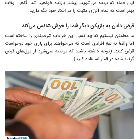
این جمله که برنده می‌شوید، بیشتر بازنده خواهید شد. گاهی اوقات
بهتر است که تمام انرژی مثبت را در افکار خود نگه دارید.
قرض دادن به بازیکن دیگر شما را خوش شانس می‌کند
ما مطمئن نیستیم که چه کسی این خرافات شرط‌بندی را ساخته است
اما واقعاً به نفع افرادی است که می‌خواهند برای بازی خود درخواست
قرض کنند. (توجه داشته باشید که توصیه نمی‌شود از پول‌های قرض
گرفته شده در قمار استفاده کنید).