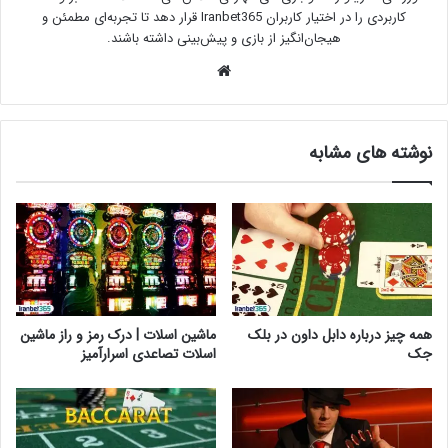
کاربردی را در اختیار کاربران Iranbet365 قرار دهد تا تجربه‌ای مطمئن و
هیجان‌انگیز از بازی و پیش‌بینی داشته باشند.
وبسایت
نوشته های مشابه
همه چیز درباره دابل داون در بلک
ماشین اسلات | درک رمز و راز ماشین
جک
اسلات تصاعدی اسرارآمیز