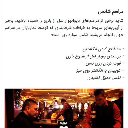
مراسم شانس
شاید برخی از مراسم‌های دیوانه‎وار قبل از بازی را شنیده باشید. برخی
از آیین‌های مربوط به خرافات شرط‌بندی که توسط قماربازان در سراسر
جهان انجام می‌شود شامل موارد زیر است:
• متقاطع کردن انگشتان
• بوسیدن پارتنر قبل از شروع بازی
• فوت کردن روی تاس
• کوبیدن با انگشتر روی میز
• نفس عمیق کشیدن