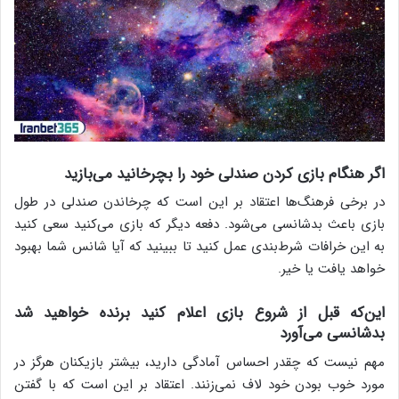
اگر هنگام بازی کردن صندلی خود را بچرخانید می‌بازید
در برخی فرهنگ‌ها اعتقاد بر این است که چرخاندن صندلی در طول
بازی باعث بدشانسی می‌شود. دفعه دیگر که بازی می‌کنید سعی کنید
به این خرافات شرط‌بندی عمل کنید تا ببینید که آیا شانس شما بهبود
خواهد یافت یا خیر.
این‌که قبل از شروع بازی اعلام کنید برنده خواهید شد
بدشانسی می‌آورد
مهم نیست که چقدر احساس آمادگی دارید، بیشتر بازیکنان هرگز در
مورد خوب بودن خود لاف نمی‌زنند. اعتقاد بر این است که با گفتن