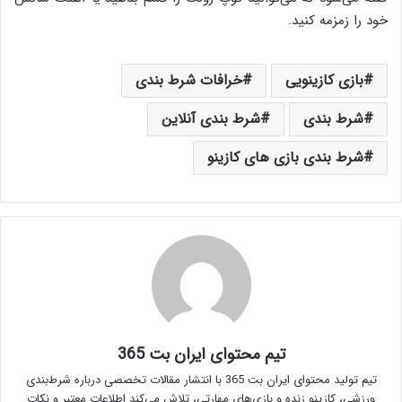
خود را زمزمه کنید.
بازی کازینویی
خرافات شرط بندی
شرط بندی
شرط بندی آنلاین
شرط بندی بازی های کازینو
تیم محتوای ایران بت 365
تیم تولید محتوای ایران بت 365 با انتشار مقالات تخصصی درباره شرط‌بندی
ورزشی، کازینو زنده و بازی‌های مهارتی، تلاش می‌کند اطلاعات معتبر و نکات