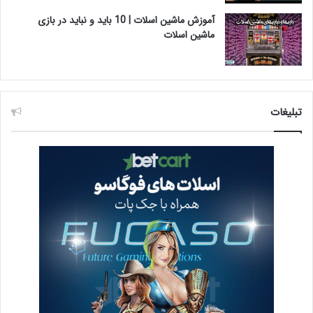
آموزش ماشین اسلات | 10 باید و نباید در بازی
ماشین اسلات
تبلیغات