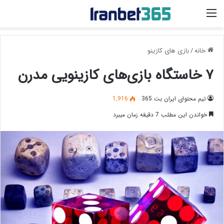
منو
خانه
/
بازی های کازینو
۷ خاستگاه بازی‌های کازینویی مدرن
تیم محتوای ایران بت 365
1,916
خواندن این مطلب 7 دقیقه زمان میبرد