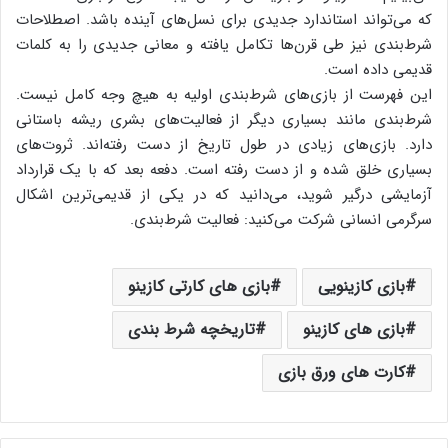
که می‌تواند استاندارد جدیدی برای نسل‌های آینده باشد. اصطلاحات
شرط‌بندی نیز طی قرن‌ها تکامل یافته و معانی جدیدی را به کلمات
قدیمی‌ داده است.
این فهرست از بازی‌های شرط‌بندی اولیه به هیچ وجه کامل نیست.
شرط‌بندی مانند بسیاری دیگر از فعالیت‌های بشری ریشه باستانی
دارد. بازی‌های زیادی در طول تاریخ از دست رفته‌اند. ثروت‌های
بسیاری خلق شده و از دست رفته است. دفعه بعد که با یک قرارداد
آزمایشی درگیر ‌شوید، می‌دانید که در یکی از قدیمی‌ترین اشکال
سرگرمی ‌انسانی شرکت می‌کنید: فعالیت شرط‌بندی.
بازی کازینویی
بازی های کارتی کازینو
بازی های کازینو
تاریخچه شرط بندی
کارت های ورق بازی