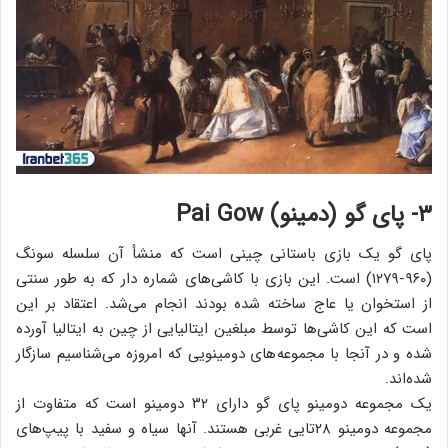
۳- پای گو (دمینو) Pai Gow
پای گو یک بازی باستانی چینی است که منشأ آن سلسله سونگ
(۹۶۰-۱۲۷۹) است. این بازی با کاشی‌های شماره دار که به طور سنتی
از استخوان یا عاج ساخته شده بودند انجام می‌شد. اعتقاد بر این
است که این کاشی‌ها توسط مبلغین ایتالیایی از چین به ایتالیا آورده
شده‌ و در آنجا با مجموعه‌های دومینویی که امروزه می‌شناسیم سازگار
شده‌اند.
یک مجموعه دومینو پای گو دارای ۳۲ دومینو است که متفاوت از
مجموعه دومینو ۲۸تایی غربی هستند. آنها سیاه و سفید با پیپ‌های