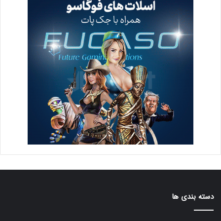
دسته بندی ها