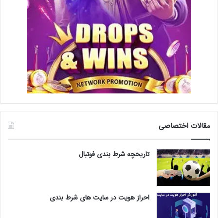
مقالات اختصاصی
تاریخچه شرط بندی فوتبال
احراز هویت در سایت های شرط بندی