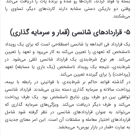
بسته یا فولد کردند، کارت‌ها رو شده و برنده پات را دریافت می‌کند.
وقتی دو بازیکن دستی مشابه دارند کارت‌های دیگر، تساوی را
می‌شکنند.
۵- قراردادهای شانسی (قمار و سرمایه گذاری)
یک قرارداد فی البداهه یا شانسی اصطلاحی است که برای یک رویداد
نامشخص که تعهدی را تعیین می‌کند به کار می‌رود و تعهد را تعیین
می‌کند. هر نوع شرط‌بندی یک قرارداد شانسی تلقی می‌شود. در
شرط‌بندی، نتیجه یک رویداد نامشخص (یک بازی یا مسابقه) تعهد
(پرداخت) را برای گیرنده تعیین می‌کند.
در گذشته قواعد حاکم بر شرط‌بندی با قوانینی در رابطه با بیمه،
پرداخت سالانه و سرمایه گذاری دسته بندی می‌شدند. قرارداد شانسی
توافقی بین دو طرف روی نتایج نامشخص بود. یک طرف پرداخت
می‌کند و طرف دیگر دریافت می‌کند. ویژگی‌های سرمایه گذاری که
می‌تواند به عنوان قراردادهای شانسی در نظر گرفته شود شامل
قراردادهای اختیار معامله و مشتقات آن است. این امر معنای جدیدی
به عبارت «قمار در بازار بورس» می‌بخشد.