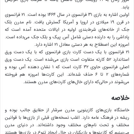
یابد.
اولین اشاره به بازی ۳۱ فرانسوی در سال ۱۴۶۴ بوده است. ۲۱ فرانسوی
در قرن ۱۹ میلادی در اروپا و آمریكا گسترش یافت. نام مدرن بلک
جک از خانه‌های شرط‌بندی اولیه در ایالات متحده آمده است که
پاداشی را به دارنده دستی شامل آس پیک و بلک جک می‌داده است.
امروزه این اصطلاح به هر دستی معادل ۲۱ اشاره دارد.
۲۱ فرانسوی با یک دست کارت بازی فرانسوی که با یک دست ورق
استاندارد ۵۲ کارته متفاوت است بازی می‌شده است. یک دست ورق
اصلی فرانسوی حاوی ۳۲ کارت است که ۱ نشان دهنده آس بوده و
شماره‌های ۲ تا ۶ حذف شده‌اند. این کارت‌ها امروزه هم فروخته
می‌شوند در حالی‌که دارای خال‌های کارت‌های مدرن هستند.
خلاصه
خاستگاه بازی‌های کازینویی مدرن سرشار از حقایق جالب بوده و
ریشه در فرهنگ عامه دارد. اغلب نسخه‌های قبلی از بازی‌ها با قوانین
مختلف و تحت نام‌های مختلف وجود داشته‌اند. در دنیای مدرن
می‌بینیم که کازینوها و بازیکنان در حال ایجاد تنوع در بازی‌ها هستند