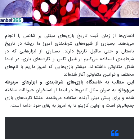
انسان‌ها از زمان ثبت تاریخ بازی‌های مبتنی بر شانس را انجام
می‌دهند. بسیاری از شیوه‌های شرط‌بندی امروز ما ریشه در تاریخ
باستان و حتی ماقبل تاریخ دارند. بسیاری از ابزارهایی که در
شرط‌بندی استفاده می‌کنیم از قبیل تاس و کارت‌های بازی، در ابتدا
شکل متفاوتی داشته‌اند. بیشتر بازی‌هایی که امروز داریم با نام‌های
مختلف و قوانین متفاوتی آغاز شده‌اند.
این مطلب به خاستگاه بازی‌های شرط‌بندی‌ و ابزارهای مربوطه
می‌پردازد
به عنوان مثال تاس‌ها در ابتدا از استخوان حیوانات ساخته
شده و برای پیش بینی آینده استفاده می‌شدند. منشا کارت‌های بازی
جنجالی‌تر است و اولین کازینو تا به امروز به بقای خود ادامه است.