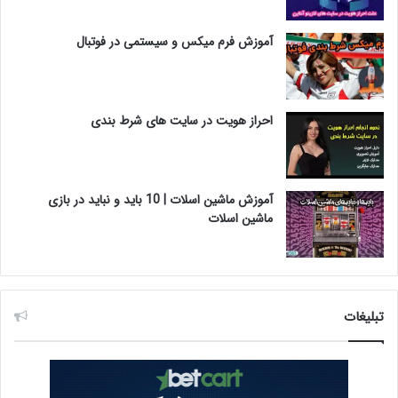
آموزش فرم میکس و سیستمی در فوتبال
احراز هویت در سایت های شرط بندی
آموزش ماشین اسلات | 10 باید و نباید در بازی
ماشین اسلات
تبلیغات