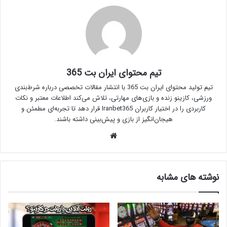
تیم محتوای ایران بت 365
تیم تولید محتوای ایران بت 365 با انتشار مقالات تخصصی درباره شرط‌بندی
ورزشی، کازینو زنده و بازی‌های مهارتی، تلاش می‌کند اطلاعات معتبر و نکات
کاربردی را در اختیار کاربران Iranbet365 قرار دهد تا تجربه‌ای مطمئن و
هیجان‌انگیز از بازی و پیش‌بینی داشته باشند.
وبسایت
نوشته های مشابه