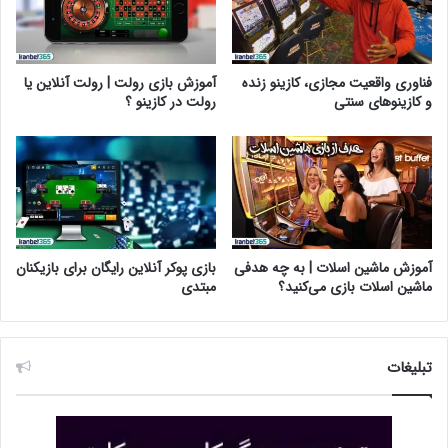
فناوری واقعیت مجازی، کازینو زنده
آموزش بازی رولت | رولت آنلاین یا
و کازینوهای سنتی
رولت در کازینو ؟
آموزش ماشین اسلات | به چه هدفی
بازی پوکر آنلاین رایگان برای بازیکنان
ماشین اسلات بازی می‌کنید؟
مبتدی
تبلیغات