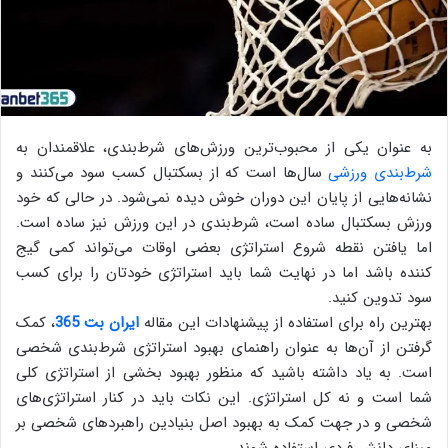
به عنوان یکی از محبوب‌ترین ورزش‌های شرط‌بندی، علاقمندان به
شرط‌بندی ورزشی
سال‌ها است که از بسکتبال کسب سود می‌کنند و
نشانه‌هایی از پایان این دوران خوش دیده نمی‌شود. در حالی که خود
ورزش بسکتبال ساده است، شرط‌بندی در این ورزش نیز ساده است.
اما یافتن نقطه شروع استراتژی بعضی اوقات می‌تواند کمی‌ گیج
کننده باشد اما در نهایت شما باید استراتژی خودتان را برای کسب
سود تدوین کنید.
بهترین راه برای استفاده از پیشنهادات این مقاله
ایران بت 365
، کمک
گرفتن از آن‌ها به عنوان راهنمای بهبود استراتژی شرط‌بندی شخصی
است. به یاد داشته باشید که منظور بهبود بخشی از استراتژی کلی
شما است و نه کل استراتژی. این نکات باید در کنار استراتژی‌های
شخصی و در جهت کمک به بهبود اصل بنیادین راهبردهای شخصی بر
مبنای دانش فردی استفاده شوند.