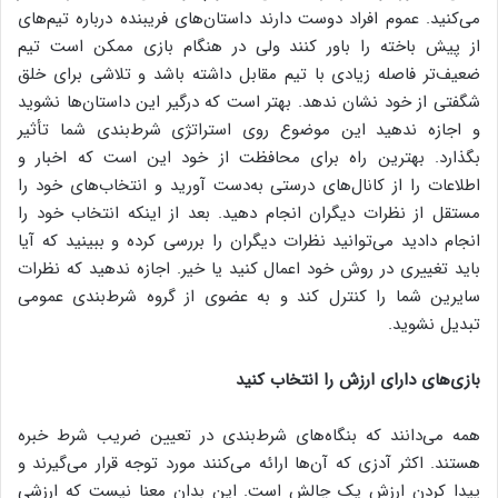
می‌کنید. عموم افراد دوست دارند داستان‌های فریبنده درباره تیم‌های
از پیش باخته را باور کنند ولی در هنگام بازی ممکن است تیم
ضعیف‌تر فاصله زیادی با تیم مقابل داشته باشد و تلاشی برای خلق
شگفتی از خود نشان ندهد. بهتر است که درگیر این داستان‌ها نشوید
و اجازه ندهید این موضوع روی استراتژی شرط‌بندی شما تأثیر
بگذارد. بهترین راه برای محافظت از خود این است که اخبار و
اطلاعات را از کانال‌های درستی به‌دست آورید و انتخاب‌های خود را
مستقل از نظرات دیگران انجام دهید. بعد از اینکه انتخاب خود را
انجام دادید می‌توانید نظرات دیگران را بررسی کرده و ببینید که آیا
باید تغییری در روش خود اعمال کنید یا خیر. اجازه ندهید که نظرات
سایرین شما را کنترل کند و به عضوی از گروه ‌شرط‌بندی عمومی
تبدیل نشوید.
بازی‌های دارای ارزش را انتخاب کنید
همه می‌دانند که بنگاه‌های شرط‌بندی در تعیین ضریب شرط خبره
هستند. اکثر آدزی که آن‌ها ارائه می‌کنند مورد توجه قرار می‌گیرند و
پیدا کردن ارزش یک چالش است. این بدان معنا نیست که ارزشی