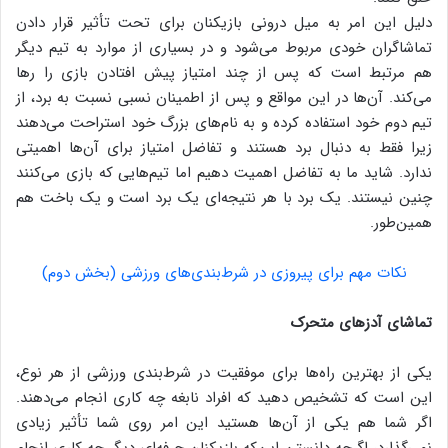
دلیل این امر به میل درونی بازیکنان برای تحت تأثیر قرار دادن
تماشاگران خودی مربوط می‌شود و در بسیاری از موارد به تیم دیگر
هم مرتبط است که پس از چند امتیاز پیش افتادن بازی را رها
می‌کند. آن‌ها در این مواقع و پس از اطمینان نسبی نسبت به برد، از
تیم دوم خود استفاده کرده و به نام‌های بزرگ خود استراحت می‌دهند
زیرا فقط به دنبال برد هستند و تفاضل امتیاز برای آن‌ها اهمیتی
ندارد. شاید ما به تفاضل اهمیت ‌دهیم اما تیم‌هایی که بازی می‌کنند
چنین نیستند. یک برد با هر نتیجه‌ای یک برد است و یک باخت هم
همین‌طور.
نکات مهم برای پیروزی در شرط‌بندی‌های ورزشی (بخش دوم)
تماشای آدزهای متحرک
یکی از بهترین راه‌ها برای موفقیت در شرط‌بندی‌ ورزشی از هر نوع،
این است که تشخیص دهید که افراد نابغه چه کاری انجام می‌دهند.
اگر شما هم یکی از آن‌ها هستید این امر روی شما تأثیر زیادی
نمی‌گذارد، اگرچه دانستن این‌که بازیکنان حرفه‌ای دیگر چه کاری انجام