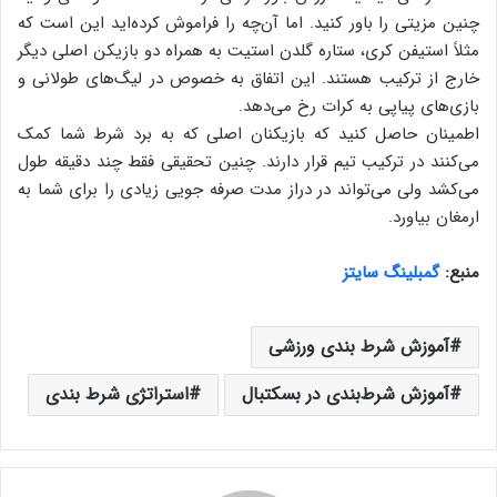
چنین مزیتی را باور کنید. اما آن‌چه را فراموش کرده‌اید این است که
مثلاً استیفن کری، ستاره گلدن استیت به همراه دو بازیکن اصلی دیگر
خارج از ترکیب هستند. این اتفاق به خصوص در لیگ‌های طولانی و
بازی‌های پیاپی به کرات رخ می‌دهد.
اطمینان حاصل کنید که بازیکنان اصلی که به برد شرط شما کمک
می‌کنند در ترکیب تیم قرار دارند. چنین تحقیقی فقط چند دقیقه طول
می‌کشد ولی می‌تواند در دراز مدت صرفه جویی زیادی را برای شما به
ارمغان بیاورد.
منبع:
گمبلینگ سایتز
آموزش شرط بندی ورزشی
آموزش شرط‌بندی در بسکتبال
استراتژی شرط بندی