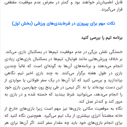
قابل اطمینان‌تر خواهند بود و کمتر در معرض عدم موفقیت مقطعی
قرار می‌گیرند.
نکات مهم برای پیروزی در شرط‌بندی‌های ورزشی (بخش اول)
برنامه تیم را بررسی کنید
خستگی نقش بزرگی در عدم موفقیت تیم‌ها در بسکتبال بازی می‌کند.
بر خلاف ورزش‌هایی مانند فوتبال، تیم‌ها در بسکتبال بازی‌های زیادی
انجام می‌دهند و برنامه‌های آن‌ها به گونه‌ای است که غالباً چندین
بازی در طول هفته برگزار می‌کنند. به چند بازی اخیر تیم نگاهی
بیاندازید و بررسی کنید که آیا آن‌ها در یک سفر طولانی یا مواردی از
این دست بوده‌اند یا نه. اگر تیمی ‌در طی پنج روز، چهارمین بازی خود
را انجام می‌دهد، می‌توانید شرط ببندید که خسته شده‌ و در بازی به
مرور کند و کندتر عمل کند.
نگاه به موقعیت مکانی بازی‌ها نیز مهم است زیرا بازی‌های خارج از
خانه مطمئناً انرژی بیشتری از یک تیم می‌گیرد. هم‌چنین نگاه کنید که
برای انجام بازی‌های خود باید چه مقدار سفر کنند. اگر آن‌ها برای هر