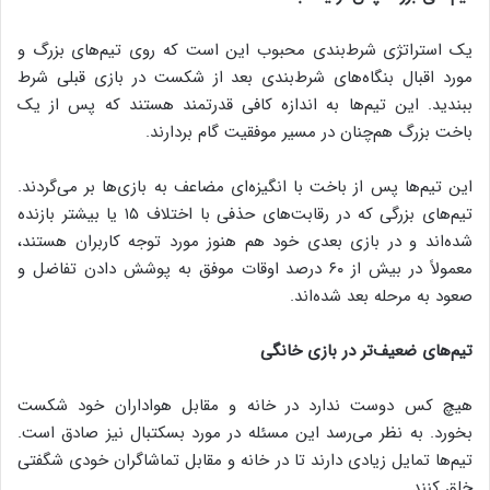
یک استراتژی شرط‌بندی محبوب این است که روی تیم‌های بزرگ و
مورد اقبال بنگاه‌های شرط‌بندی بعد از شکست در بازی قبلی شرط
ببندید. این تیم‌ها به اندازه کافی قدرتمند هستند که پس از یک
باخت بزرگ هم‌چنان در مسیر موفقیت گام بردارند.
این تیم‌ها پس از باخت با انگیزه‌ای مضاعف به بازی‌ها بر می‌گردند.
تیم‌های بزرگی که در رقابت‌های حذفی با اختلاف ۱۵ یا بیشتر بازنده
شده‌اند و در بازی بعدی خود هم هنوز مورد توجه کاربران هستند،
معمولاً در بیش از ۶۰ درصد اوقات موفق به پوشش دادن تفاضل و
صعود به مرحله بعد شده‌اند.
تیم‌های ضعیف‌تر در بازی خانگی
هیچ کس دوست ندارد در خانه و مقابل هواداران خود شکست
بخورد. به نظر می‌رسد این مسئله در مورد بسکتبال نیز صادق است.
تیم‌ها تمایل زیادی دارند تا در خانه و مقابل تماشاگران خودی شگفتی
خلق کنند.