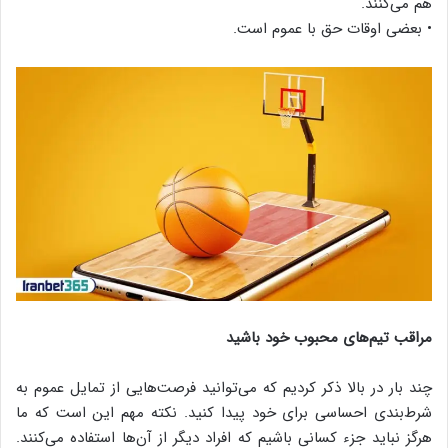
هم می‌کنند.
• بعضی اوقات حق با عموم است.
مراقب تیم‌های محبوب خود باشید
چند بار در بالا ذکر کردیم که می‌توانید فرصت‌هایی از تمایل عموم به
‌شرط‌بندی احساسی برای خود پیدا کنید. نکته مهم این است که ما
هرگز نباید جزء کسانی باشیم که افراد دیگر از آن‌ها استفاده می‌کنند.