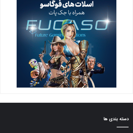
دسته بندی ها