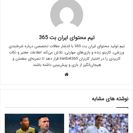
تیم محتوای ایران بت 365
تیم تولید محتوای ایران بت 365 با انتشار مقالات تخصصی درباره شرط‌بندی
ورزشی، کازینو زنده و بازی‌های مهارتی، تلاش می‌کند اطلاعات معتبر و نکات
کاربردی را در اختیار کاربران Iranbet365 قرار دهد تا تجربه‌ای مطمئن و
هیجان‌انگیز از بازی و پیش‌بینی داشته باشند.
وبسایت
نوشته های مشابه