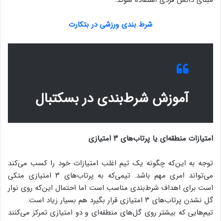
شرط بندی ورزشی در بتکارت
آموزش شرط‌بندی در بسکتبال
امتیازات منطقه‌ای یا پرتاب‌های ۳ امتیازی
توجه به این‌که چگونه یک تیم اغلب امتیازات خود را کسب می‌کند
می‌تواند امری مهم باشد. تیمی‌که به پرتاب‌های ۳ امتیازی متکی
است برای اهداف شرط‌بندی مناسب است اما احتمال این‌که روی نوار
گل نشدن پرتاب‌های ۳ امتیازی قرار بگیرد هم بسیار زیاد است.
تیم‌هایی که بیشتر روی گل‌های منطقه‌ای و دو امتیازی تمرکز می‌کنند