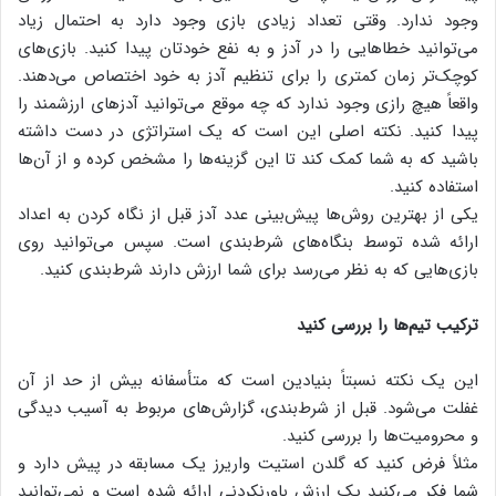
وجود ندارد. وقتی تعداد زیادی بازی وجود دارد به احتمال زیاد
می‌توانید خطاهایی را در آدز و به نفع خودتان پیدا کنید. بازی‌های
کوچک‌تر زمان کمتری را برای تنظیم آدز به خود اختصاص می‌دهند.
واقعاً هیچ رازی وجود ندارد که چه موقع می‌توانید آدزهای ارزشمند را
پیدا کنید. نکته اصلی این است که یک استراتژی در دست داشته
باشید که به شما کمک ‌کند تا این گزینه‌ها را مشخص کرده و از آن‌ها
استفاده کنید.
یکی از بهترین روش‌ها پیش‌بینی عدد آدز قبل از نگاه کردن به اعداد
ارائه شده توسط بنگاه‌های شرط‌بندی است. سپس می‌توانید روی
بازی‌هایی که به نظر می‌رسد برای شما ارزش دارند شرط‌بندی کنید.
ترکیب تیم‌ها را بررسی کنید
این یک نکته نسبتاً بنیادین است که متأسفانه بیش از حد از آن
غفلت می‌شود. قبل از شرط‌بندی، گزارش‌های مربوط به آسیب دیدگی
و محرومیت‌ها را بررسی کنید.
مثلاً فرض کنید که گلدن استیت واریرز یک مسابقه در پیش دارد و
شما فکر می‌کنید یک ارزش باورنکردنی ارائه شده است و نمی‌توانید