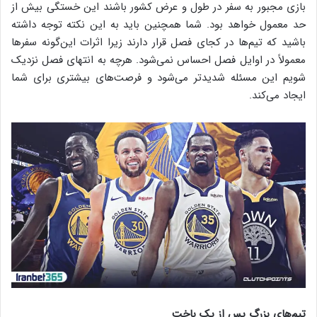
بازی مجبور به سفر در طول و عرض کشور باشند این خستگی بیش از
حد معمول خواهد بود. شما هم‎چنین باید به این نکته توجه داشته
باشید که تیم‌ها در کجای فصل قرار دارند زیرا اثرات این‌گونه سفرها
معمولاً در اوایل فصل احساس نمی‌شود. هرچه به انتهای فصل نزدیک
شویم این مسئله شدیدتر می‌شود و فرصت‌های بیشتری برای شما
ایجاد می‌کند.
تیم‌های بزرگ پس از یک باخت