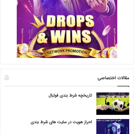
مقالات اختصاصی
تاریخچه شرط بندی فوتبال
احراز هویت در سایت های شرط بندی