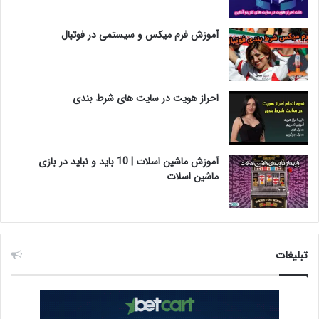
آموزش فرم میکس و سیستمی در فوتبال
احراز هویت در سایت های شرط بندی
آموزش ماشین اسلات | 10 باید و نباید در بازی
ماشین اسلات
تبلیغات