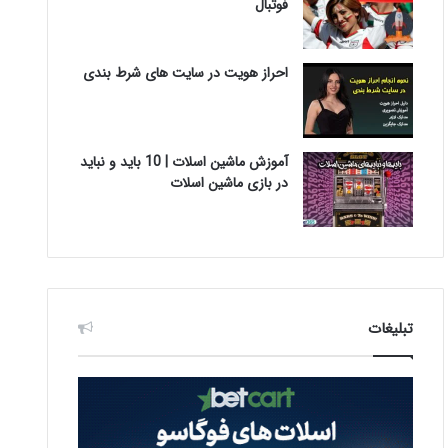
فوتبال
احراز هویت در سایت های شرط بندی
آموزش ماشین اسلات | 10 باید و نباید
در بازی ماشین اسلات
تبلیغات