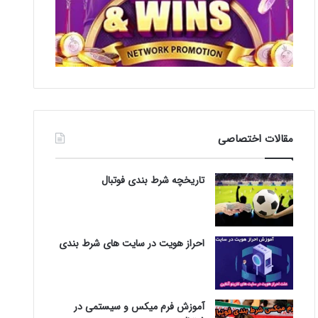
مقالات اختصاصی
تاریخچه شرط بندی فوتبال
احراز هویت در سایت های شرط بندی
آموزش فرم میکس و سیستمی در