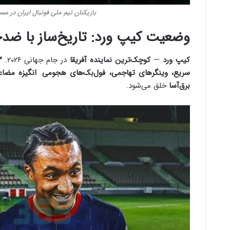
بازیکنان تیم ملی فوتبال ایران در مسیر
وضعیت کیپ ورد: تاریخ‌ساز با ضدح
کیپ ورد
—
کوچک‌ترین نماینده آفریقا
در جام جهانی ۲۰۲۶.
۲۳ امتیا
سریع، وینگرهای تهاجمی، فول‌بک‌های هجومی
.
انگیزه مضا
برق‌آسا
خلق می‌شود.