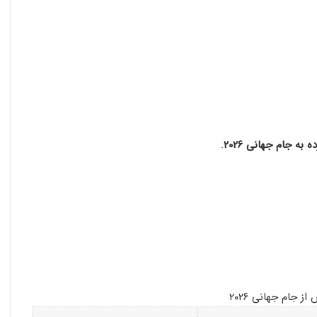
به جام جهانی ۲۰۲۶
.
ز جام جهانی ۲۰۲۶