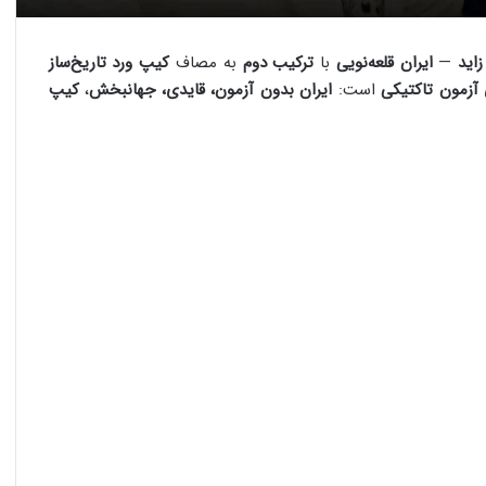
اید
—
ایران قلعه‌نویی
با
ترکیب دوم
به مصاف
کیپ ورد تاریخ‌ساز
آزمون تاکتیکی
است:
ایران بدون آزمون، قایدی، جهانبخش
،
کیپ