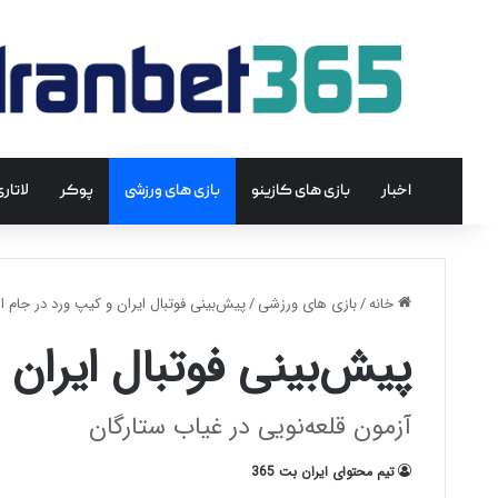
اخبار
بازی های کازینو
بازی های ورزشی
پوکر
لاتار
خانه
/
بازی های ورزشی
/
پیش‌بینی فوتبال ایران و کیپ ورد در جام ا
پیش‌بینی فوتبال ایران 
آزمون قلعه‌نویی در غیاب ستارگان
تیم محتوای ایران بت 365