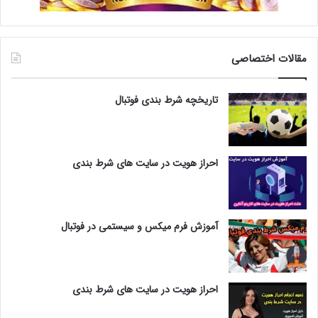
مقالات اختصاصی
تاریخچه شرط بندی فوتبال
احراز هویت در سایت های شرط بندی
آموزش فرم میکس و سیستمی در فوتبال
احراز هویت در سایت های شرط بندی