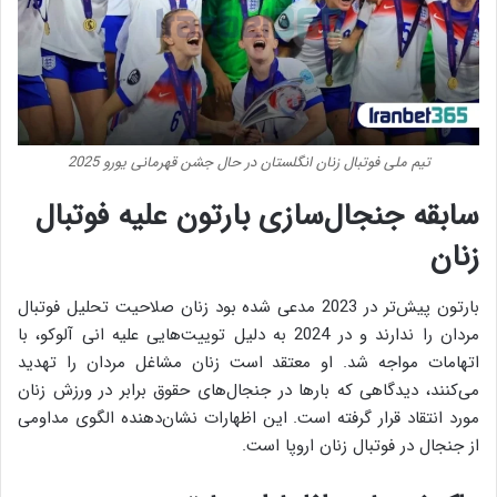
تیم ملی فوتبال زنان انگلستان در حال جشن قهرمانی یورو 2025
سابقه جنجال‌سازی بارتون علیه فوتبال
زنان
بارتون پیش‌تر در 2023 مدعی شده بود زنان صلاحیت تحلیل فوتبال
مردان را ندارند و در 2024 به دلیل توییت‌هایی علیه انی آلوکو، با
اتهامات مواجه شد. او معتقد است زنان مشاغل مردان را تهدید
می‌کنند، دیدگاهی که بارها در جنجال‌های حقوق برابر در ورزش زنان
مورد انتقاد قرار گرفته است. این اظهارات نشان‌دهنده الگوی مداومی
از جنجال در فوتبال زنان اروپا است.