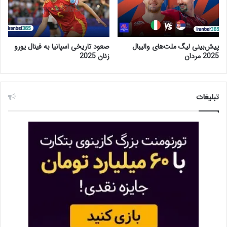
پیش‌بینی لیگ ملت‌های والیبال
صعود تاریخی اسپانیا به فینال یورو
2025 مردان
زنان 2025
تبلیغات