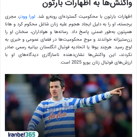
واکنش‌ها به اظهارات بارتون
اظهارات بارتون با محکومیت گسترده‌ای روبه‌رو شد.
لورا وودز
، مجری
برجسته، او را به دلیل ایجاد هجوم علیه زنان شاغل محکوم کرد و هانا
همپتون به‌طور ضمنی پاسخ داد. رسانه‌ها و هواداران، سخنان او را
زن‌ستیزانه خواندند و موج محکومیت‌ها در فضای عمومی و خبری به
اوج رسید. هرچند یوفا یا اتحادیه فوتبال انگلستان بیانیه رسمی صادر
نکردند، این واکنش‌ها نشان‌دهنده ناسازگاری دیدگاه‌های او با
ارزش‌های فوتبال زنان یورو 2025 است.