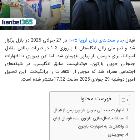
فینال
جام ملت‌های زنان اروپا ۲۰۲۵
در 27 جولای 2025 در بازل برگزار
شد و تیم ملی زنان انگلستان با پیروزی 3-1 در ضربات پنالتی مقابل
اسپانیا، برای دومین بار پیاپی قهرمان شد. اما این پیروزی با اظهارات
جنجالی جویی بارتون، فوتبالیست سابق انگلیسی، در شبکه‌های
اجتماعی همراه شد که موجی از انتقادات را برانگیخت. این تحلیل
امروز دوشنبه 29 جولای 2025 ساعت 17:32منتشر شده است.
فهرست محتوا
اظهارات جنجالی جویی بارتون پس از فینال
سابقه جنجال‌سازی بارتون علیه فوتبال زنان
واکنش‌ها به اظهارات بارتون
جمع‌بندی