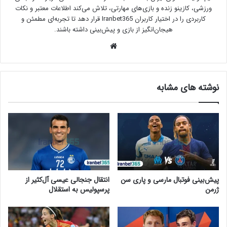
ورزشی، کازینو زنده و بازی‌های مهارتی، تلاش می‌کند اطلاعات معتبر و نکات
کاربردی را در اختیار کاربران Iranbet365 قرار دهد تا تجربه‌ای مطمئن و
هیجان‌انگیز از بازی و پیش‌بینی داشته باشند.
وبسایت
نوشته های مشابه
پیش‌بینی فوتبال مارسی و پاری سن
انتقال جنجالی عیسی آل‌کثیر از
ژرمن
پرسپولیس به استقلال