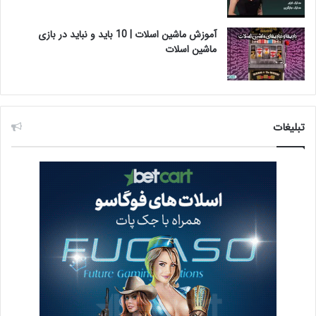
آموزش ماشین اسلات | 10 باید و نباید در بازی
ماشین اسلات
تبلیغات