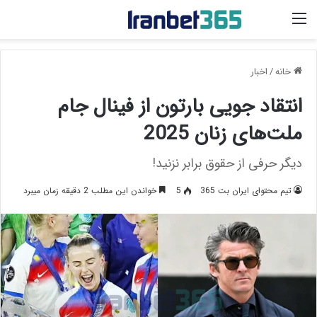
منو
خانه
/
اخبار
انتقاد جویی بارتون از فینال جام
ملت‌های زنان 2025
دیگر حرفی از حقوق برابر نزنید!
تیم محتوای ایران بت 365
5
خواندن این مطلب 2 دقیقه زمان میبرد