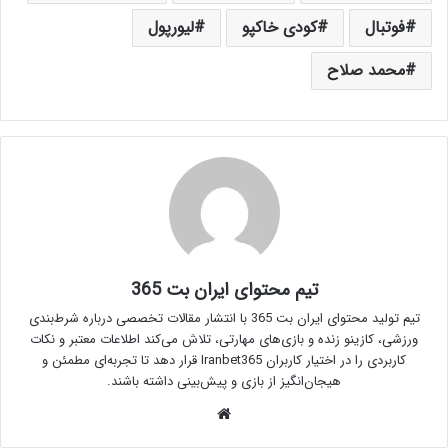
فوتبال
کودی خاکپو
لیورپول
محمد صلاح
تیم محتوای ایران بت 365
تیم تولید محتوای ایران بت 365 با انتشار مقالات تخصصی درباره شرط‌بندی
ورزشی، کازینو زنده و بازی‌های مهارتی، تلاش می‌کند اطلاعات معتبر و نکات
کاربردی را در اختیار کاربران Iranbet365 قرار دهد تا تجربه‌ای مطمئن و
هیجان‌انگیز از بازی و پیش‌بینی داشته باشند.
وبسایت