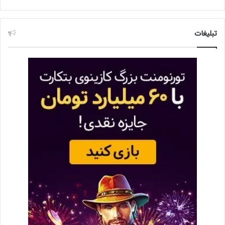
تبلیغات