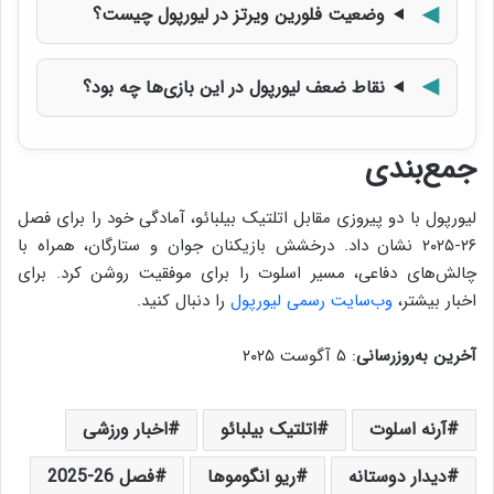
وضعیت فلورین ویرتز در لیورپول چیست؟
نقاط ضعف لیورپول در این بازی‌ها چه بود؟
جمع‌بندی
لیورپول با دو پیروزی مقابل اتلتیک بیلبائو، آمادگی خود را برای فصل
۲۶-۲۰۲۵ نشان داد. درخشش بازیکنان جوان و ستارگان، همراه با
چالش‌های دفاعی، مسیر اسلوت را برای موفقیت روشن کرد. برای
اخبار بیشتر،
وب‌سایت رسمی لیورپول
را دنبال کنید.
آخرین به‌روزرسانی
: ۵ آگوست ۲۰۲۵
آرنه اسلوت
اتلتیک بیلبائو
اخبار ورزشی
دیدار دوستانه
ریو انگوموها
فصل 26-2025