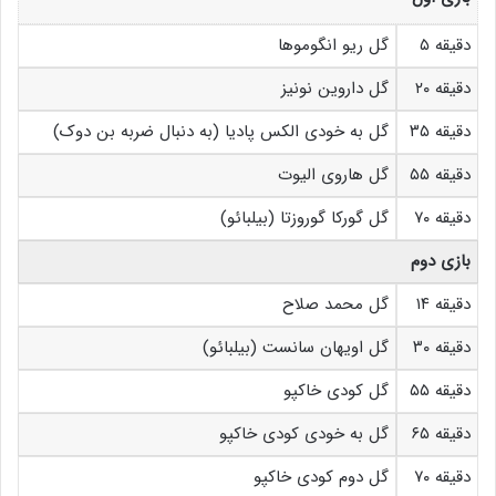
دقیقه ۵
گل ریو انگوموها
دقیقه ۲۰
گل داروین نونیز
دقیقه ۳۵
گل به خودی الکس پادیا (به دنبال ضربه بن دوک)
دقیقه ۵۵
گل هاروی الیوت
دقیقه ۷۰
گل گورکا گوروزتا (بیلبائو)
بازی دوم
دقیقه ۱۴
گل محمد صلاح
دقیقه ۳۰
گل اویهان سانست (بیلبائو)
دقیقه ۵۵
گل کودی خاکپو
دقیقه ۶۵
گل به خودی کودی خاکپو
دقیقه ۷۰
گل دوم کودی خاکپو