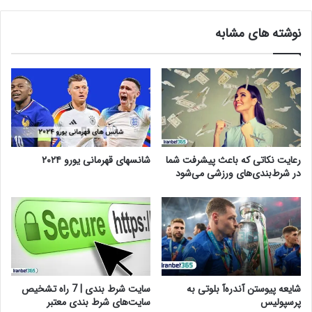
نوشته های مشابه
رعایت نکاتی که باعث پیشرفت شما
شانسهای قهرمانی یورو ۲۰۲۴
در شرط‌بندی‌های ورزشی می‌شود
شایعه پیوستن آندره‌آ بلوتی به
سایت‌ شرط‌ بندی | 7 راه تشخیص
پرسپولیس
سایت‌های شرط بندی معتبر