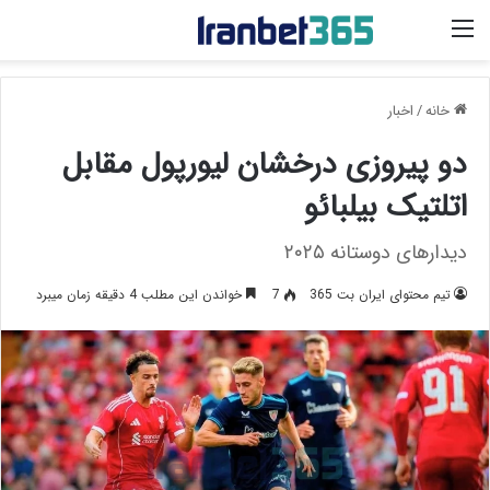
منو
خانه
/
اخبار
دو پیروزی درخشان لیورپول مقابل
اتلتیک بیلبائو
دیدارهای دوستانه ۲۰۲۵
تیم محتوای ایران بت 365
7
خواندن این مطلب 4 دقیقه زمان میبرد