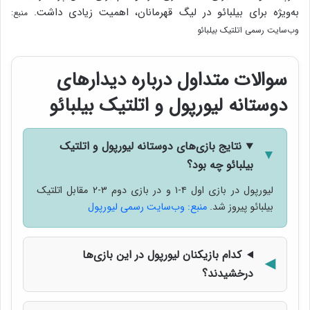
به‌ویژه برای بیلبائو در لیگ قهرمانان، اهمیت زیادی داشت.
منبع:
وب‌سایت رسمی اتلتیک بیلبائو
سوالات متداول درباره دیدارهای
دوستانه لیورپول و اتلتیک بیلبائو
نتایج بازی‌های دوستانه لیورپول و اتلتیک
بیلبائو چه بود؟
لیورپول در بازی اول ۴-۱ و در بازی دوم ۳-۲ مقابل اتلتیک
بیلبائو پیروز شد.
منبع: وب‌سایت رسمی لیورپول
کدام بازیکنان لیورپول در این بازی‌ها
درخشیدند؟