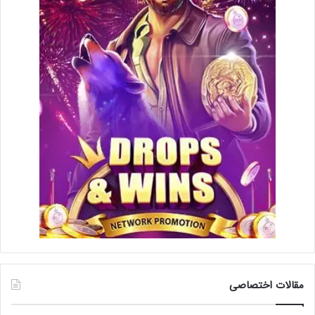
مقالات اختصاصی