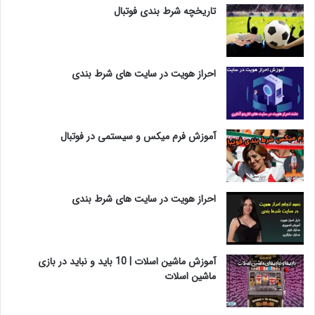
تاریخچه شرط بندی فوتبال
احراز هویت در سایت های شرط بندی
آموزش فرم میکس و سیستمی در فوتبال
احراز هویت در سایت های شرط بندی
آموزش ماشین اسلات | 10 باید و نباید در بازی
ماشین اسلات