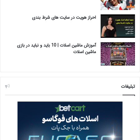
احراز هویت در سایت های شرط بندی
آموزش ماشین اسلات | 10 باید و نباید در بازی
ماشین اسلات
تبلیغات