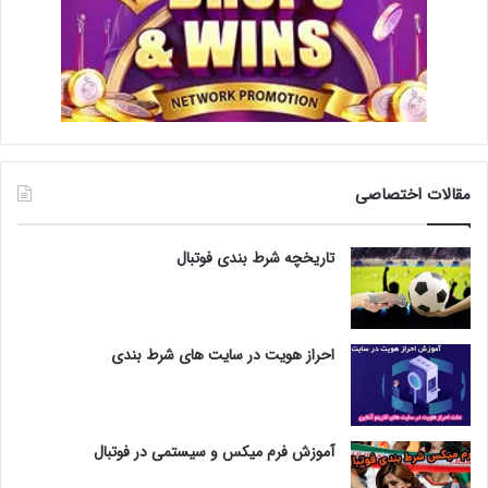
مقالات اختصاصی
تاریخچه شرط بندی فوتبال
احراز هویت در سایت های شرط بندی
آموزش فرم میکس و سیستمی در فوتبال