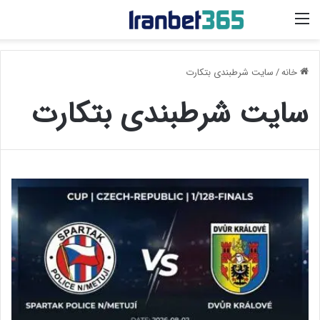
منو
خانه
/
سایت شرطبندی بتکارت
سایت شرطبندی بتکارت