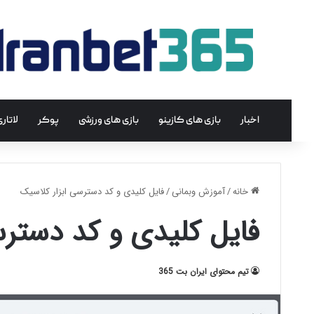
اخبار
بازی های کازینو
بازی های ورزشی
پوکر
لاتار
خانه
/
آموزش وبمانی
/
فایل کلیدی و کد دسترسی‌ ابزار کلاسیک
فایل کلیدی و کد دسترس
تیم محتوای ایران بت 365