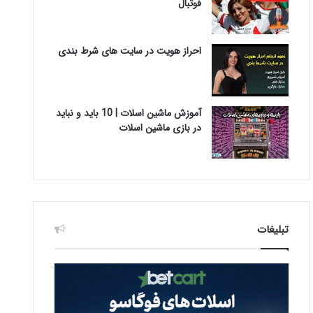
فوتبال
احراز هویت در سایت های شرط بندی
آموزش ماشین اسلات | 10 باید و نباید
در بازی ماشین اسلات
تبلیغات