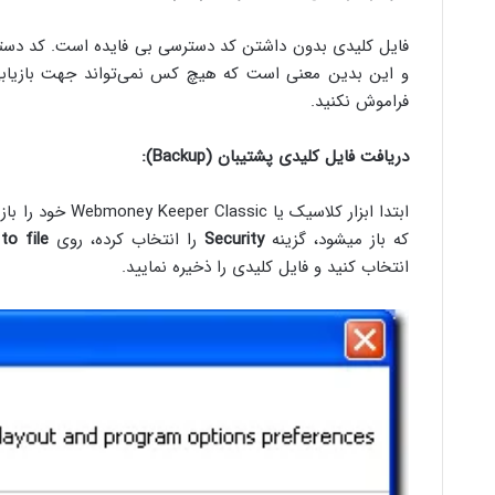
فایل کلیدی بدون داشتن کد دسترسی‌ بی‌ فایده است. کد دستر
فراموش نکنید.
دریافت فایل کلیدی پشتیبان (Backup):
که باز میشود، گزینه
Security
را انتخاب کرده، روی
to file
انتخاب کنید و فایل کلیدی را ذخیره نمایید.