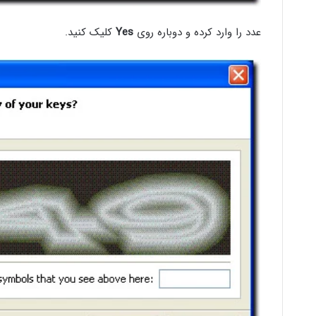
عدد را وارد کرده و دوباره روی
Yes
کلیک کنید.