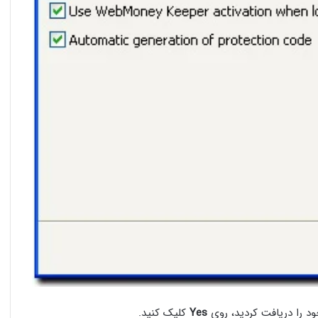
خود را دریافت کردید، روی
Yes
کلیک کنید.