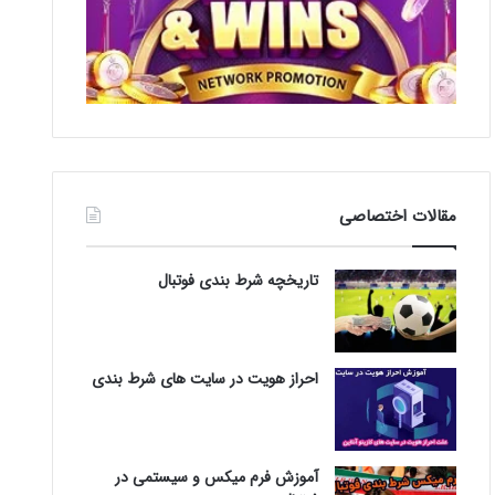
مقالات اختصاصی
تاریخچه شرط بندی فوتبال
احراز هویت در سایت های شرط بندی
آموزش فرم میکس و سیستمی در