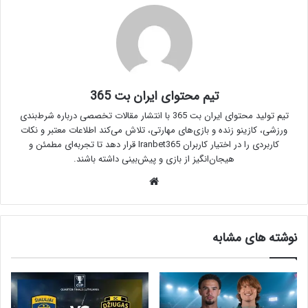
تیم محتوای ایران بت 365
تیم تولید محتوای ایران بت 365 با انتشار مقالات تخصصی درباره شرط‌بندی
ورزشی، کازینو زنده و بازی‌های مهارتی، تلاش می‌کند اطلاعات معتبر و نکات
کاربردی را در اختیار کاربران Iranbet365 قرار دهد تا تجربه‌ای مطمئن و
هیجان‌انگیز از بازی و پیش‌بینی داشته باشند.
وبسایت
نوشته های مشابه