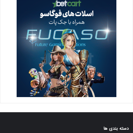
دسته بندی ها