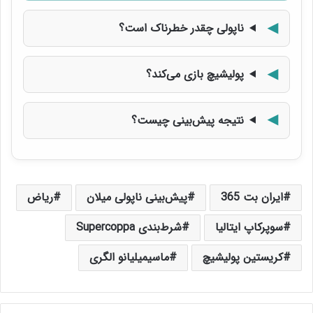
ناپولی چقدر خطرناک است؟
پولیشیچ بازی می‌کند؟
نتیجه پیش‌بینی چیست؟
ایران بت 365
پیش‌بینی ناپولی میلان
ریاض
سوپرکاپ ایتالیا
شرط‌بندی Supercoppa
کریستین پولیشیچ
ماسیمیلیانو الگری