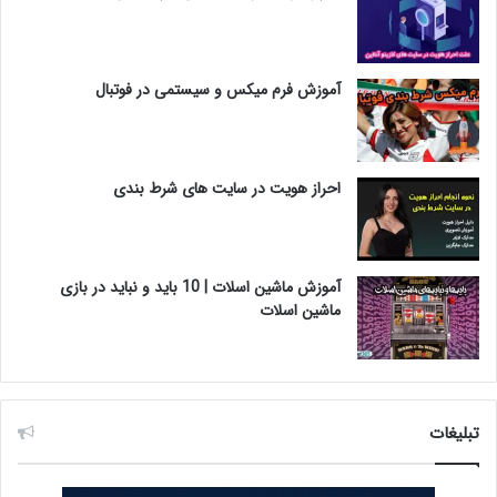
آموزش فرم میکس و سیستمی در فوتبال
احراز هویت در سایت های شرط بندی
آموزش ماشین اسلات | 10 باید و نباید در بازی
ماشین اسلات
تبلیغات