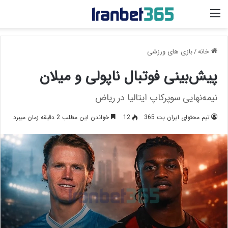
منو
خانه
/
بازی های ورزشی
پیش‌بینی فوتبال ناپولی و میلان
نیمه‌نهایی سوپرکاپ ایتالیا در ریاض
تیم محتوای ایران بت 365
12
خواندن این مطلب 2 دقیقه زمان میبرد