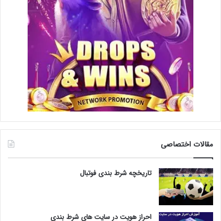
مقالات اختصاصی
تاریخچه شرط بندی فوتبال
احراز هویت در سایت های شرط بندی